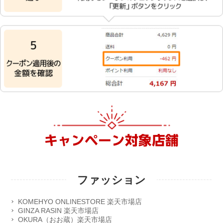
キャンペーン対象店舗
ファッション
KOMEHYO ONLINESTORE 楽天市場店
GINZA RASIN 楽天市場店
OKURA（おお蔵）楽天市場店