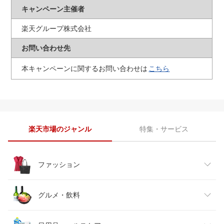
キャンペーン主催者
楽天グループ株式会社
お問い合わせ先
本キャンペーンに関するお問い合わせは
こちら
楽天市場のジャンル
特集・サービス
ファッション
レディースファッション
グルメ・飲料