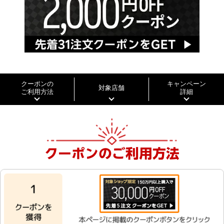
クーポンの
キャンペーン
対象店舗
ご利用方法
詳細
クーポンのご利用方法