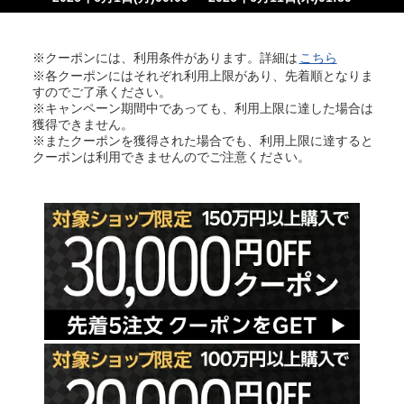
※クーポンには、利用条件があります。詳細は
こちら
※各クーポンにはそれぞれ利用上限があり、先着順となりま
すのでご了承ください。
※キャンペーン期間中であっても、利用上限に達した場合は
獲得できません。
※またクーポンを獲得された場合でも、利用上限に達すると
クーポンは利用できませんのでご注意ください。