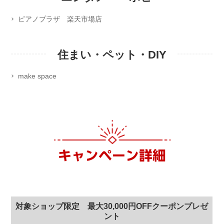
ピアノプラザ 楽天市場店
住まい・ペット・DIY
make space
キャンペーン詳細
対象ショップ限定 最大30,000円OFFクーポンプレゼ
ント