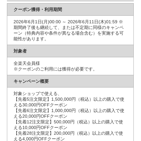
クーポン獲得・利用期間
2026年6月1日(月)00:00 ～ 2026年6月11日(木)01:59 ※
期間終了後も継続して、または不定期に同様のキャンペ
ーン（特典内容や条件が異なる場合含む）を実施する可
能性があります。
対象者
全楽天会員様
※クーポンのご利用には獲得が必要です。
キャンペーン概要
対象ショップで使える、
【先着5注文限定】1,500,000円（税込）以上の購入で使
える30,000円OFFクーポン
【先着6注文限定】1,000,000円（税込）以上の購入で使
える20,000円OFFクーポン
【先着12注文限定】500,000円（税込）以上の購入で使
える10,000円OFFクーポン
【先着28注文限定】200,000円（税込）以上の購入で使
える4,000円OFFクーポン