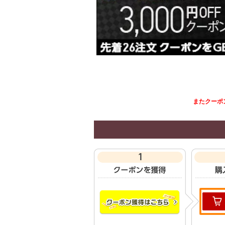
またクーポ