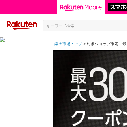
楽天市場トップ
対象ショップ限定 最大