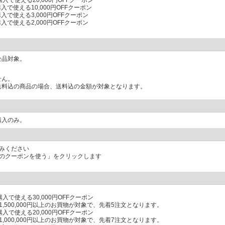
購入で使える20,000円OFFクーポン
入で使える10,000円OFFクーポン
入で使える3,000円OFFクーポン
入で使える2,000円OFFクーポン
全品対象。
せん。
送料込の商品の場合、送料込の金額が対象となります。
購入のみ。
みください
このクーポンを使う」をクリックします
購入で使える30,000円OFFクーポン
500,000円以上のお買物が対象で、先着5注文となります。
購入で使える20,000円OFFクーポン
000,000円以上のお買物が対象で、先着7注文となります。