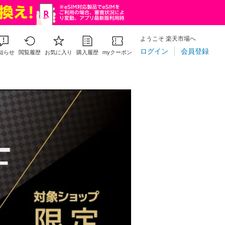
ようこそ 楽天市場へ
ログイン
会員登録
知らせ
閲覧履歴
お気に入り
購入履歴
myクーポン