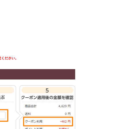
意ください。