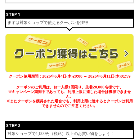
STEP 1
まずは対象ショップで使えるクーポンを獲得
クーポン使用期間：2026年6月4日(木)20:00 ～ 2026年6月11日(木)01:59
クーポンのご利用は、お一人様1回限り、先着20,000名様です。
※キャンペーン期間中であっても、利用上限に達した場合は獲得できませ
ん。
※またクーポンを獲得された場合でも、利用上限に達するとクーポンは利用
できませんのでご注意ください。
STEP 2
対象ショップで1,000円（税込）以上のお買い物をしよう！