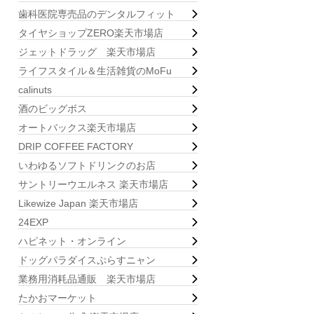
歯科医院専売品のデンタルフィット
タイヤショップZERO楽天市場店
ジェットドラッグ 楽天市場店
ライフスタイル＆生活雑貨のMoFu
calinuts
酒のビッグボス
オートバックス楽天市場店
DRIP COFFEE FACTORY
いわゆるソフトドリンクのお店
サントリーウエルネス 楽天市場店
Likewize Japan 楽天市場店
24EXP
ハピネット・オンライン
ドッグパラダイスぷらすニャン
業務用消耗品通販 楽天市場店
たかおマーケット