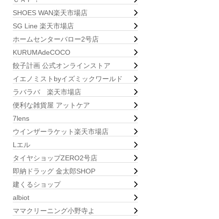
SHOES WAN楽天市場店
SG Line 楽天市場店
ホームセンターバロー2号店
KURUMAdeCOCO
餃子計画 公式オンラインストア
イエノミストbyイズミックワールド
ラバラバ 楽天市場店
便利な雑貨屋 アットケア
7lens
ウインザーラケット楽天市場店
Lエル
タイヤショップZERO2号店
即納ドラッグ 金太郎SHOP
建くるショップ
albiot
ママクリーニング小野寺よ