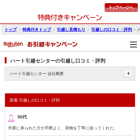
トップ
特典付きトップ
引越し見積もり
引越しの口コミ・評判
ハート引越センターの引越し口コミ・評判
ハート引越センター 会社概要
新着 引越しの口コミ・評判
50代
作業に来られた方が手際よく、荷物を丁寧に扱ってくれた。