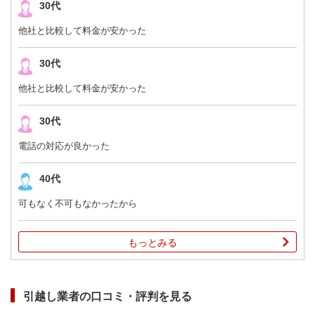
30代
他社と比較して料金が安かった
30代
他社と比較して料金が安かった
30代
電話の対応が良かった
40代
可もなく不可もなかったから
もっとみる
引越し業者の口コミ・評判
を見る