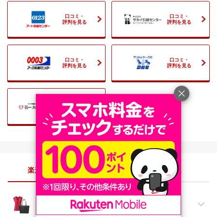
口コミ・
口コミ・
評判を見る
評判を見る
口コミ・
口コミ・
評判を見る
評判を見る
口コミ・
評判を見る
楽天市場のジャンル
特集・サービス
ファッション