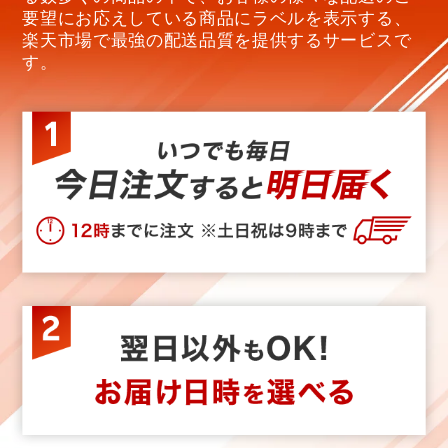
要望にお応えしている商品にラベルを表示する、
楽天市場で最強の配送品質を提供するサービスで
す。