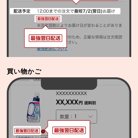
買い物かご