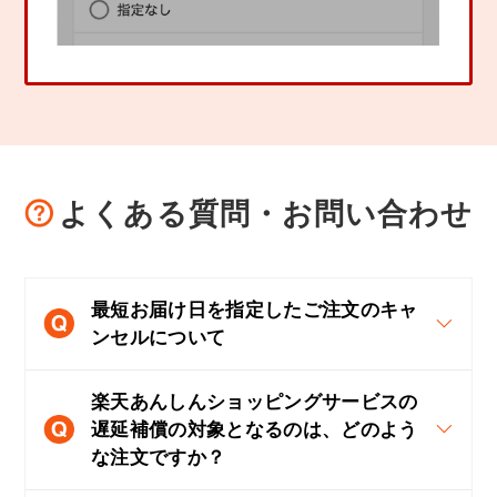
よくある質問・お問い合わせ
最短お届け日を指定したご注文のキャ
ンセルについて
楽天あんしんショッピングサービスの
遅延補償の対象となるのは、どのよう
な注文ですか？