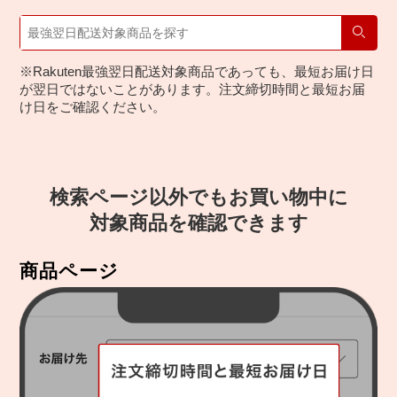
検索
※Rakuten最強翌日配送対象商品であっても、最短お届け日
が翌日ではないことがあります。注文締切時間と最短お届
け日をご確認ください。
検索ページ以外でもお買い物中に
対象商品を確認できます
商品ページ