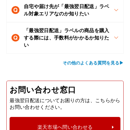
自宅や届け先が「最強翌日配送」ラベ
ル対象エリアなのか知りたい
「最強翌日配送」ラベルの商品を購入
する際には、手数料がかかるか知りた
い
その他のよくある質問を見る▶
お問い合わせ窓口
最強翌日配送についてお困りの方は、こちらから
お問い合わせください。
楽天市場へ問い合わせる