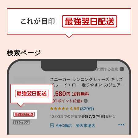
検索ページ