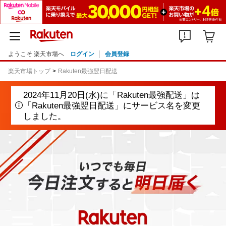
ようこそ 楽天市場へ
ログイン
会員登録
楽天市場トップ
Rakuten最強翌日配送
2024年11月20日(水)に「Rakuten最強配送」は
「Rakuten最強翌日配送」にサービス名を変更
しました。