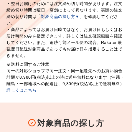
・翌日お届けのためには注文締め切り時間があります。注文
締め切り時間は曜日・店舗によって異なります。実際の注文
締め切り時間は「
対象商品の探し方▼
」を確認してくださ
い。
・商品によってはお届け日時ではなく、お届け日もしくはお
届け時間のみを指定できます。詳しくは注文確認画面を確認
してください。また、追跡可能メール便の場合、Rakuten最
強翌日配送対象商品であってもお届け日を指定することはで
きません。
※送料に関するご注意
同一の対応ショップで同一注文・同一配送先へのお買い物合
計額が3,980円(税込)以上の時に送料無料になります（沖縄・
離島・一部地域への配送は、9,800円(税込)以上で送料無料）
詳しくはこちら
対象商品の探し方