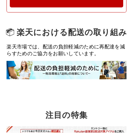
楽天における配送の取り組み
楽天市場では、配送の負担軽減のために再配達を減
らすためのご協力をお願いしています。
注目の特集