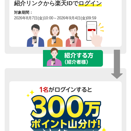
紹介リンクから楽天IDで
ログイン
対象期間：
2026年8月7日(金)10:00～2026年9月4日(金)09:59