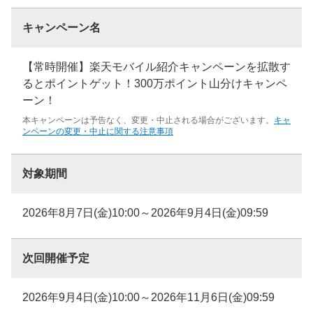
キャンペーン名
【常時開催】楽天モバイル紹介キャンペーンを拡散す
るとポイントゲット！300万ポイント山分けキャンペ
ーン！
本キャンペーンは予告なく、変更・中止される場合がございます。
キャ
ンペーンの変更・中止に関する注意事項
対象期間
2026年8月7日(金)10:00～2026年9月4日(金)09:59
次回開催予定
2026年9月4日(金)10:00～2026年11月6日(金)09:59