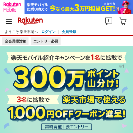
ようこそ 楽天市場へ
ログイン
会員登録
全会員様対象
エントリー必要