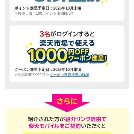
ポイント進呈予定日：2026年10月末頃
※獲得上限：100ポイント(期間限定)
クーポン進呈予定日：2026年10月末頃
※先着利用2,000回 ※
クーポン獲得状況の確認