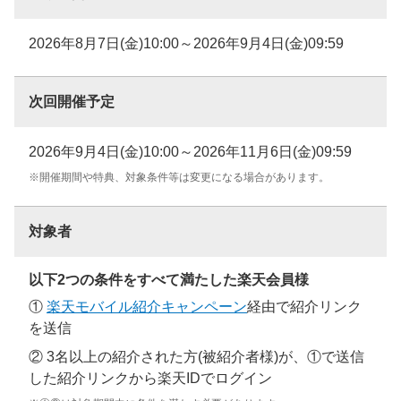
2026年8月7日(金)10:00～2026年9月4日(金)09:59
次回開催予定
2026年9月4日(金)10:00～2026年11月6日(金)09:59
※開催期間や特典、対象条件等は変更になる場合があります。
対象者
以下2つの条件をすべて満たした楽天会員様
①
楽天モバイル紹介キャンペーン
経由で紹介リンク
を送信
② 3名以上の紹介された方(被紹介者様)が、①で送信
した紹介リンクから楽天IDでログイン