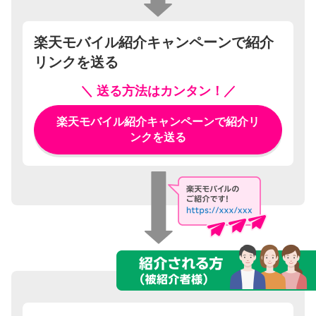
楽天モバイル紹介キャンペーンで紹介
リンクを送る
＼ 送る方法はカンタン！／
楽天モバイル紹介キャンペーンで紹介リ
ンクを送る