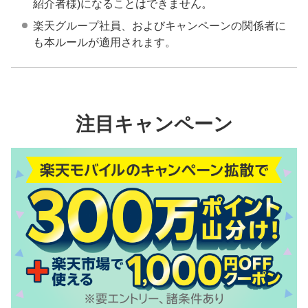
紹介者様)になることはできません。
楽天グループ社員、およびキャンペーンの関係者に
も本ルールが適用されます。
注目キャンペーン