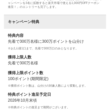
ャンペーンを3名に拡散すると楽天市場で使える1,000円OFFクーポン
進呈！」のエントリーも完了します。
キャンペーン特典
特典内容
先着で300万名様に300万ポイントを山分け
※お1人様1口まで、先着で300万口のみとなります。
獲得上限人数
先着で300万名様
獲得上限ポイント数
100ポイント(期間限定)
※獲得ポイント数は、山分けの対象人数により変動します。
特典ポイント進呈予定日
2026年10月末頃
※特典ポイントの進呈まで期間がございます。