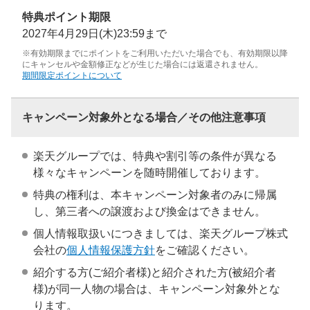
特典ポイント期限
2027年4月29日(木)23:59まで
※有効期限までにポイントをご利用いただいた場合でも、有効期限以降
にキャンセルや金額修正などが生じた場合には返還されません。
期間限定ポイントについて
キャンペーン対象外となる場合／その他注意事項
楽天グループでは、特典や割引等の条件が異なる
様々なキャンペーンを随時開催しております。
特典の権利は、本キャンペーン対象者のみに帰属
し、第三者への譲渡および換金はできません。
個人情報取扱いにつきましては、楽天グループ株式
会社の
個人情報保護方針
をご確認ください。
紹介する方(ご紹介者様)と紹介された方(被紹介者
様)が同一人物の場合は、キャンペーン対象外とな
ります。