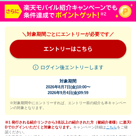
＼対象期間ごとにエントリーが必要です／
エントリーはこちら
ログイン後エントリーします
対象期間
2026年8月7日(金)10:00〜
2026年9月4日(金)09:59
※対象期間中にエントリーすれば、エントリー前の紹介も本キャンペー
ンの対象となります。
※1 発行される紹介リンクから3名以上の紹介された方（被紹介者様）に楽天I
Dでログインいただくと対象となります。
キャンペーン詳細は
こちら
をご確
認ください。