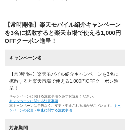
【常時開催】楽天モバイル紹介キャンペーン
を3名に拡散すると楽天市場で使える1,000円
OFFクーポン進呈！
キャンペーン名
【常時開催】楽天モバイル紹介キャンペーンを3名に
拡散すると楽天市場で使える1,000円OFFクーポン進
呈！
キャンペーンにおける注意事項を必ずお読みください。
キャンペーンに関する注意事項
本キャンペーンは予告なく、変更・中止される場合がございます。
キャ
ンペーンの変更・中止に関する注意事項
対象期間