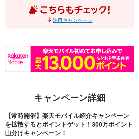
注目キャンペーン
キャンペーン詳細
【常時開催】楽天モバイル紹介キャンペーン
を拡散するとポイントゲット！300万ポイント
山分けキャンペーン！