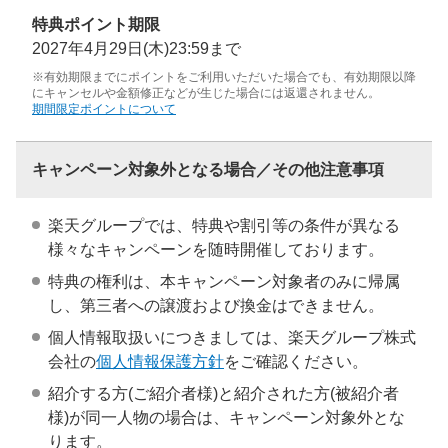
特典ポイント期限
2027年4月29日(木)23:59まで
※有効期限までにポイントをご利用いただいた場合でも、有効期限以降
にキャンセルや金額修正などが生じた場合には返還されません。
期間限定ポイントについて
キャンペーン対象外となる場合／その他注意事項
楽天グループでは、特典や割引等の条件が異なる
様々なキャンペーンを随時開催しております。
特典の権利は、本キャンペーン対象者のみに帰属
し、第三者への譲渡および換金はできません。
個人情報取扱いにつきましては、楽天グループ株式
会社の
個人情報保護方針
をご確認ください。
紹介する方(ご紹介者様)と紹介された方(被紹介者
様)が同一人物の場合は、キャンペーン対象外とな
ります。