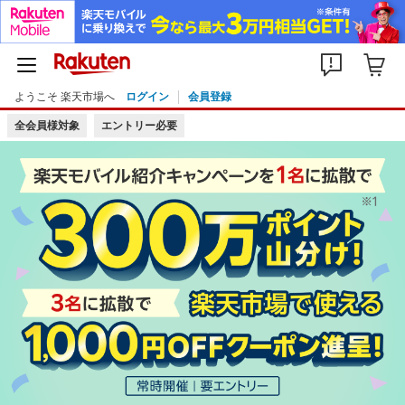
ようこそ 楽天市場へ
ログイン
会員登録
全会員様対象
エントリー必要