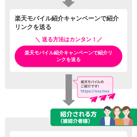
楽天モバイル紹介キャンペーンで紹介
リンクを送る
＼ 送る方法はカンタン！／
楽天モバイル紹介キャンペーンで紹介リ
ンクを送る