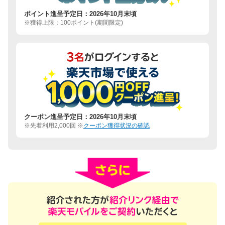
ポイント進呈予定日：2026年10月末頃
※獲得上限：100ポイント(期間限定)
クーポン進呈予定日：2026年10月末頃
※先着利用2,000回 ※
クーポン獲得状況の確認