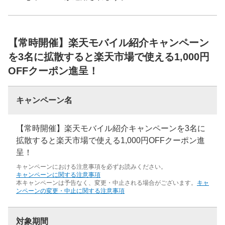
【常時開催】楽天モバイル紹介キャンペーン
を3名に拡散すると楽天市場で使える1,000円
OFFクーポン進呈！
キャンペーン名
【常時開催】楽天モバイル紹介キャンペーンを3名に
拡散すると楽天市場で使える1,000円OFFクーポン進
呈！
キャンペーンにおける注意事項を必ずお読みください。
キャンペーンに関する注意事項
本キャンペーンは予告なく、変更・中止される場合がございます。
キャ
ンペーンの変更・中止に関する注意事項
対象期間