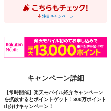
注目キャンペーン
キャンペーン詳細
【常時開催】楽天モバイル紹介キャンペーン
を拡散するとポイントゲット！300万ポイント
山分けキャンペーン！