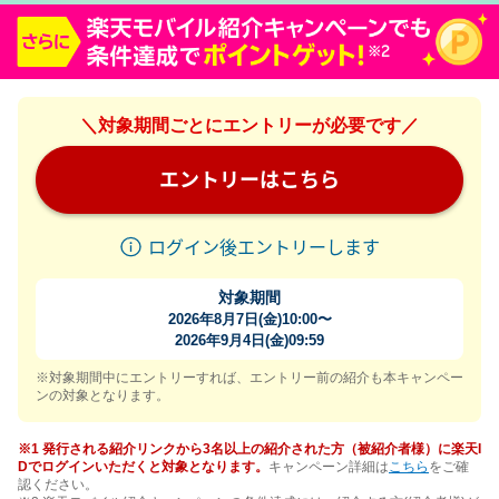
＼対象期間ごとにエントリーが必要です／
エントリーはこちら
ログイン後エントリーします
対象期間
2026年8月7日(金)10:00〜
2026年9月4日(金)09:59
※対象期間中にエントリーすれば、エントリー前の紹介も本キャンペー
ンの対象となります。
※1 発行される紹介リンクから3名以上の紹介された方（被紹介者様）に楽天I
Dでログインいただくと対象となります。
キャンペーン詳細は
こちら
をご確
認ください。