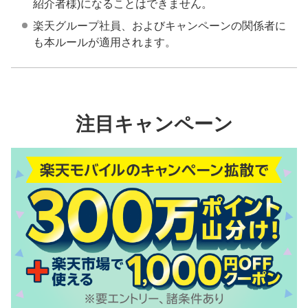
紹介者様)になることはできません。
楽天グループ社員、およびキャンペーンの関係者に
も本ルールが適用されます。
注目キャンペーン