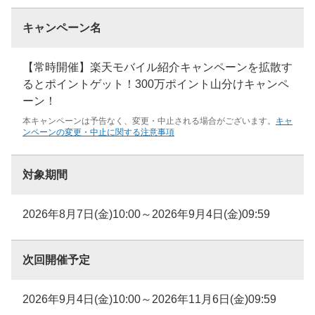
キャンペーン名
【常時開催】楽天モバイル紹介キャンペーンを拡散す
るとポイントゲット！300万ポイント山分けキャンペ
ーン！
本キャンペーンは予告なく、変更・中止される場合がございます。
キャ
ンペーンの変更・中止に関する注意事項
対象期間
2026年8月7日(金)10:00～2026年9月4日(金)09:59
次回開催予定
2026年9月4日(金)10:00～2026年11月6日(金)09:59