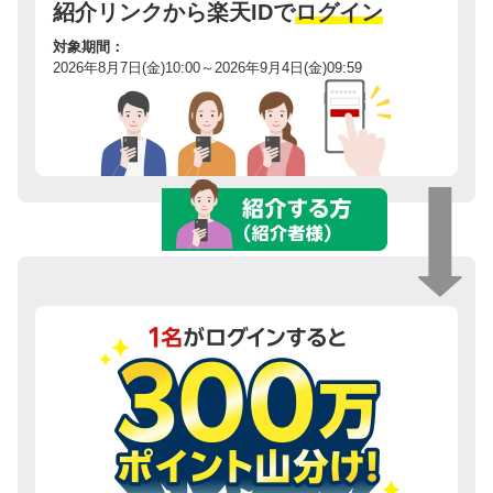
紹介リンクから楽天IDで
ログイン
対象期間：
2026年8月7日(金)10:00～2026年9月4日(金)09:59