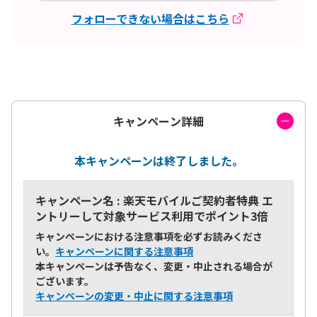
フォローできない場合はこちら
キャンペーン詳細
本キャンペーンは終了しました。
キャンペーン名 : 楽天モバイルご契約者特典 エ
ントリーして対象サービス利用でポイント3倍
キャンペーンにおける注意事項を必ずお読みくださ
い。
キャンペーンに関する注意事項
本キャンペーンは予告なく、変更・中止される場合が
ございます。
キャンペーンの変更・中止に関する注意事項