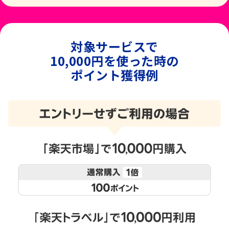
対象サービスで
10,000円を使った時の
ポイント獲得例