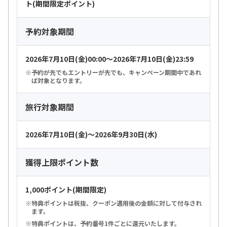
ト(期間限定ポイント)
予約対象期間
2026年7月10日(金)00:00～2026年7月10日(金)23:59
予約が先でもエントリーが先でも、キャンペーン期間中であれ
ば対象となります。
旅行対象期間
2026年7月10日(金)～2026年9月30日(水)
獲得上限ポイント数
1,000ポイント(期間限定)
特典ポイントは税抜、クーポン適用後の金額に対して付与され
ます。
特典ポイントは、予約番号1件ごとに還元いたします。