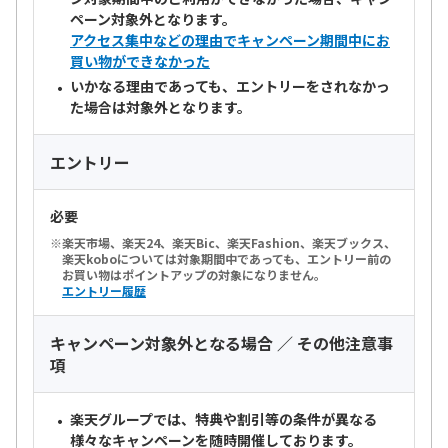
ペーン対象外となります。
アクセス集中などの理由でキャンペーン期間中にお
買い物ができなかった
いかなる理由であっても、エントリーをされなかっ
た場合は対象外となります。
エントリー
必要
楽天市場、楽天24、楽天Bic、楽天Fashion、楽天ブックス、
楽天koboについては対象期間中であっても、エントリー前の
お買い物はポイントアップの対象になりません。
エントリー履歴
キャンペーン対象外となる場合 ／ その他注意事
項
楽天グループでは、特典や割引等の条件が異なる
様々なキャンペーンを随時開催しております。