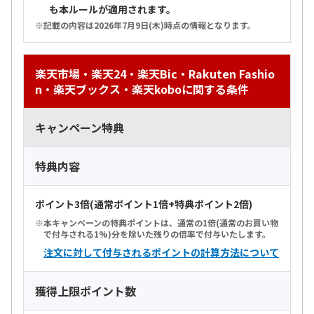
も本ルールが適用されます。
記載の内容は2026年7月9日(木)時点の情報となります。
楽天市場・楽天24・楽天Bic・Rakuten Fashio
n・楽天ブックス・楽天koboに関する条件
キャンペーン特典
特典内容
ポイント3倍(通常ポイント1倍+特典ポイント2倍)
本キャンペーンの特典ポイントは、通常の1倍(通常のお買い物
で付与される1%)分を除いた残りの倍率で付与いたします。
注文に対して付与されるポイントの計算方法について
獲得上限ポイント数