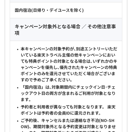
国内宿泊(日帰り・デイユースを除く)
キャンペーン対象外となる場合 ／ その他注意事
項
本キャンペーンの対象予約が､別途エントリーいただ
いている楽天トラベル主催の他キャンペーンにおい
ても特典ポイントの対象となる場合は､いずれかのキ
ャンペーンを優先し､優先されたキャンペーンの特典
ポイントのみを還元させていただく場合がございま
すので予めご了承ください｡
「国内宿泊」は､対象期間内にチェックイン日･チェ
ックアウト日の両方が含まれるご利用が対象となり
ます｡
予約者と利用者が異なっても対象となります。 楽天
ポイントは予約者の会員IDに還元されます。
ご予約後、キャンセルまたは連絡なき不泊(NO-SH
OW)、期間対象外となる予約変更は対象となりませ