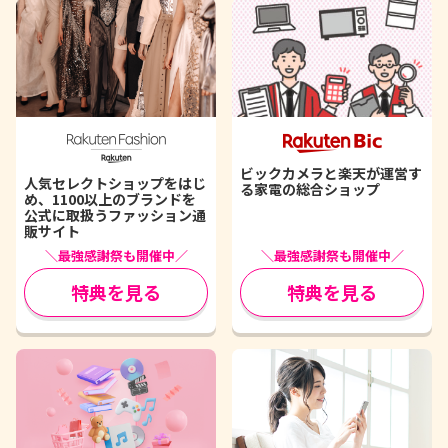
ビックカメラと楽天が運営す
人気セレクトショップをはじ
る家電の総合ショップ
め、1100以上のブランドを
公式に取扱うファッション通
販サイト
＼最強感謝祭も開催中／
＼最強感謝祭も開催中／
特典を見る
特典を見る