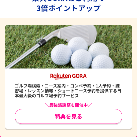
3倍ポイントアップ
ゴルフ場検索・コース案内・コンペ予約・1人予約・練
習場・レッスン情報・ショートコース予約を提供する日
本最大級のゴルフ場予約サービス
＼最強感謝祭も開催中／
特典を見る