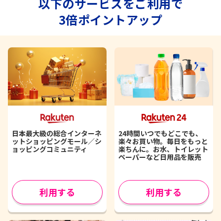
以下のサービスをご利用で
3倍ポイントアップ
日本最大級の総合インターネ
24時間いつでもどこでも、
ットショッピングモール／シ
楽々お買い物。毎日をもっと
ョッピングコミュニティ
楽ちんに。お水、トイレット
ペーパーなど日用品を販売
利用する
利用する