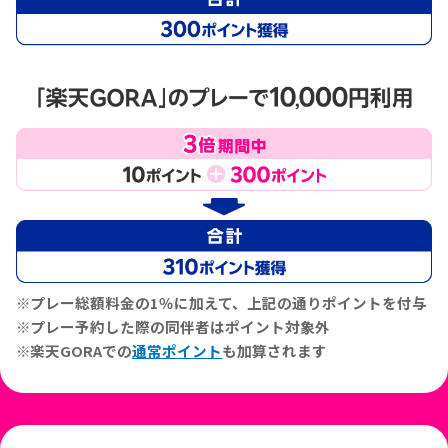
プレー総額料金の1％に加えて、上記の通りポイントを付与
プレー予約した際の同伴者はポイント対象外
楽天GORAでの
通常ポイント
も加算されます