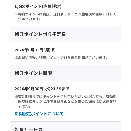
1,000ポイント(期間限定)
特典ポイントは税抜、送料別、クーポン適用後の金額に対して
付与されます。
特典ポイント付与予定日
2026年8月31日(月)頃
お買い物後、特典ポイントの付与まで期間がございます。
特典ポイント期限
2026年9月30日(水)23:59まで
有効期限までにポイントをご利用いただいた場合でも、有効期
限以降にキャンセルや金額修正などが生じた場合には返還され
ません。
期間限定ポイントについて
対象サービス