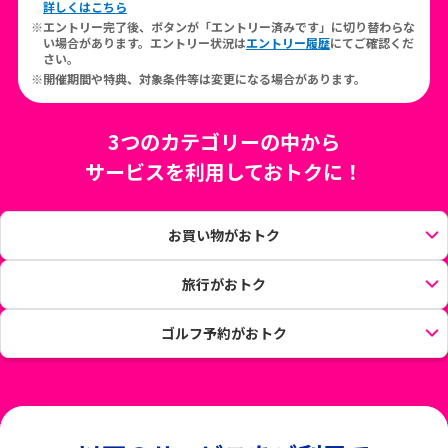
詳しくはこちら
エントリー完了後、ボタンが「エントリー済みです」に切り替わらな
い場合があります。エントリー状況は
エントリー履歴
にてご確認くだ
さい。
開催期間や特典、対象条件等は変更になる場合があります。
3つのカテゴリーの中から
サービスを利用しておトクに！
お買い物がおトク
旅行がおトク
ゴルフ予約がおトク