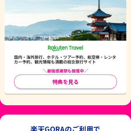
国内・海外旅行、ホテル・ツアー予約、航空券・レンタ
カー予約、観光情報も満載の総合旅行サイト
＼最強感謝祭も開催中／
特典を見る
楽天GORAのご利用で