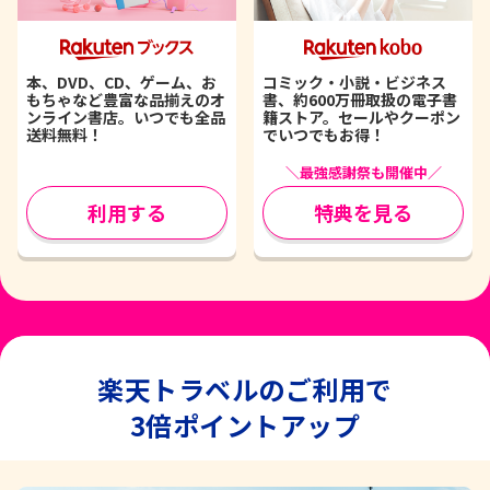
本、DVD、CD、ゲーム、お
コミック・小説・ビジネス
もちゃなど豊富な品揃えのオ
書、約600万冊取扱の電子書
ンライン書店。いつでも全品
籍ストア。セールやクーポン
送料無料！
でいつでもお得！
＼最強感謝祭も開催中／
利用する
特典を見る
楽天トラベルのご利用で
3倍ポイントアップ