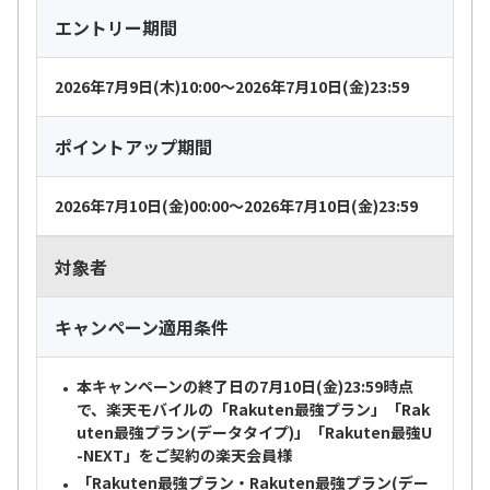
エントリー期間
2026年7月9日(木)10:00～2026年7月10日(金)23:59
ポイントアップ期間
2026年7月10日(金)00:00～2026年7月10日(金)23:59
対象者
キャンペーン適用条件
本キャンペーンの終了日の7月10日(金)23:59時点
で、楽天モバイルの「Rakuten最強プラン」「Rak
uten最強プラン(データタイプ)」「Rakuten最強U
-NEXT」をご契約の楽天会員様
「Rakuten最強プラン・Rakuten最強プラン(デー