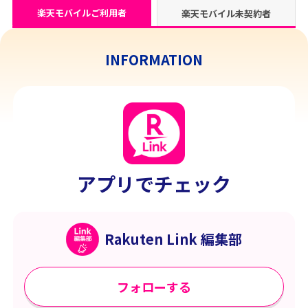
楽天モバイルご利用者
楽天モバイル未契約者
INFORMATION
アプリでチェック
Rakuten Link 編集部
フォローする