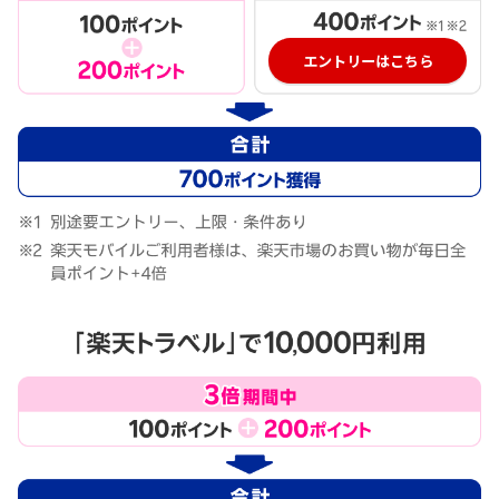
エントリーはこちら