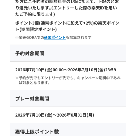
た方にご予約者の総額料金の1％に加えて、下記のとお
り還元いたします｡(エントリーした際の楽天IDを用い
たご予約に限ります)
ポイント3倍(通常ポイントに加えて+2％)の楽天ポイン
ト(期間限定ポイント)
楽天GORAでの
通常ポイント
も加算されます
予約対象期間
2026年7月10日(金)00:00～2026年7月10日(金)23:59
予約が先でもエントリーが先でも、キャンペーン期間中であれ
ば対象となります。
プレー対象期間
2026年7月10日(金)～2026年8月31日(月)
獲得上限ポイント数