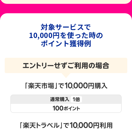
対象サービスで
10,000円を使った時の
ポイント獲得例