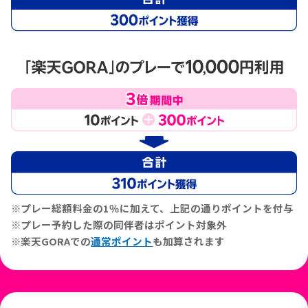
プレー総額料金の1％に加えて、上記の通りポイントを付与
プレー予約した際の同伴者はポイント対象外
楽天GORAでの
通常ポイント
も加算されます