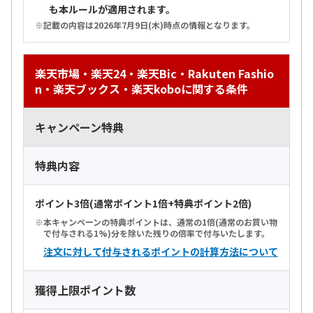
も本ルールが適用されます。
記載の内容は2026年7月9日(木)時点の情報となります。
楽天市場・楽天24・楽天Bic・Rakuten Fashio
n・楽天ブックス・楽天koboに関する条件
キャンペーン特典
特典内容
ポイント3倍(通常ポイント1倍+特典ポイント2倍)
本キャンペーンの特典ポイントは、通常の1倍(通常のお買い物
で付与される1%)分を除いた残りの倍率で付与いたします。
注文に対して付与されるポイントの計算方法について
獲得上限ポイント数