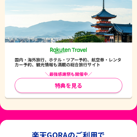
国内・海外旅行、ホテル・ツアー予約、航空券・レンタ
カー予約、観光情報も満載の総合旅行サイト
＼最強感謝祭も開催中／
特典を見る
楽天GORAのご利用で