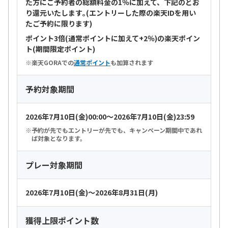
た方にご予約者の総額料金の1％に加えて、下記のとお
り還元いたします｡(エントリーした際の楽天IDを用い
たご予約に限ります)
ポイント3倍(通常ポイントに加えて+2％)の楽天ポイン
ト(期間限定ポイント)
楽天GORAでの
通常ポイント
も加算されます
予約対象期間
2026年7月10日(金)00:00～2026年7月10日(金)23:59
予約が先でもエントリーが先でも、キャンペーン期間中であれ
ば対象となります。
プレー対象期間
2026年7月10日(金)～2026年8月31日(月)
獲得上限ポイント数