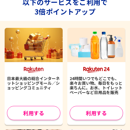
以下のサービスをご利用で
3倍ポイントアップ
日本最大級の総合インターネ
24時間いつでもどこでも、
ットショッピングモール／シ
楽々お買い物。毎日をもっと
ョッピングコミュニティ
楽ちんに。お水、トイレット
ペーパーなど日用品を販売
利用する
利用する