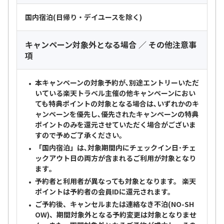
国内宿泊(日帰り・デイユースを除く)
キャンペーン対象外となる場合 ／ その他注意事
項
本キャンペーンの対象予約が､別途エントリーいただ
いている楽天トラベル主催の他キャンペーンにおい
ても特典ポイントの対象となる場合は､いずれかのキ
ャンペーンを優先し､優先されたキャンペーンの特典
ポイントのみを還元させていただく場合がございま
すので予めご了承ください｡
「国内宿泊」は､対象期間内にチェックイン日･チェ
ックアウト日の両方が含まれるご利用が対象となり
ます｡
予約者と利用者が異なっても対象となります。 楽天
ポイントは予約者の会員IDに還元されます。
ご予約後、キャンセルまたは連絡なき不泊(NO-SH
OW)、期間対象外となる予約変更は対象となりませ