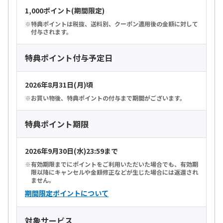
1,000ポイント(期間限定)
特典ポイントは税抜、送料別、クーポン適用後の金額に対して
付与されます。
特典ポイント付与予定日
2026年8月31日(月)頃
お買い物後、特典ポイントの付与まで期間がございます。
特典ポイント期限
2026年9月30日(水)23:59まで
有効期限までにポイントをご利用いただいた場合でも、有効期
限以降にキャンセルや金額修正などが生じた場合には返還され
ません。
期間限定ポイントについて
対象サービス