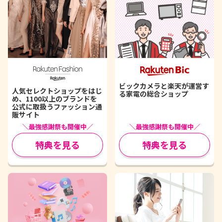
ビックカメラと楽天が運営す
人気セレクトショップをはじ
る家電の総合ショップ
め、1100以上のブランドを
公式に取扱うファッション通
販サイト
＼最強感謝祭も開催中／
＼最強感謝祭も開催中／
特典を見る
特典を見る