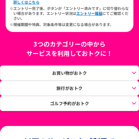
詳しくはこちら
エントリー完了後、ボタンが「エントリー済みです」に切り替わらな
い場合があります。エントリー状況は
エントリー履歴
にてご確認くだ
さい。
開催期間や特典、対象条件等は変更になる場合があります。
3つのカテゴリーの中から
サービスを利用しておトクに！
お買い物がおトク
旅行がおトク
ゴルフ予約がおトク