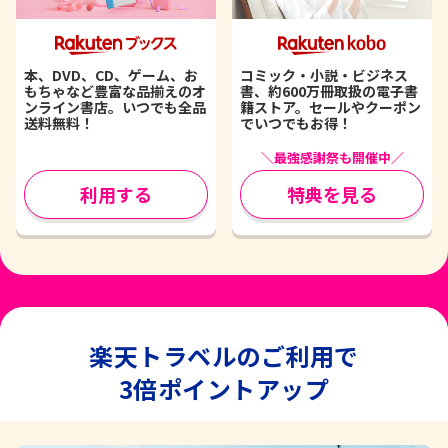
本、DVD、CD、ゲーム、お
コミック・小説・ビジネス
もちゃなど豊富な品揃えのオ
書、約600万冊取扱の電子書
ンライン書店。いつでも全品
籍ストア。セールやクーポン
送料無料！
でいつでもお得！
＼最強感謝祭も開催中／
利用する
特典を見る
楽天トラベルのご利用で
3倍ポイントアップ