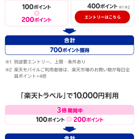
エントリーはこちら