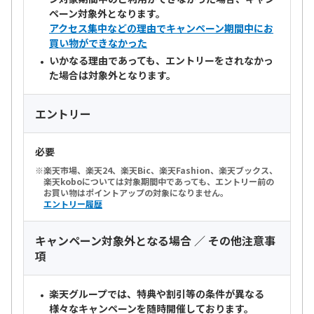
ペーン対象外となります。
アクセス集中などの理由でキャンペーン期間中にお
買い物ができなかった
いかなる理由であっても、エントリーをされなかっ
た場合は対象外となります。
エントリー
必要
楽天市場、楽天24、楽天Bic、楽天Fashion、楽天ブックス、
楽天koboについては対象期間中であっても、エントリー前の
お買い物はポイントアップの対象になりません。
エントリー履歴
キャンペーン対象外となる場合 ／ その他注意事
項
楽天グループでは、特典や割引等の条件が異なる
様々なキャンペーンを随時開催しております。