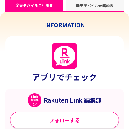
楽天モバイルご利用者
楽天モバイル未契約者
INFORMATION
アプリでチェック
Rakuten Link 編集部
フォローする