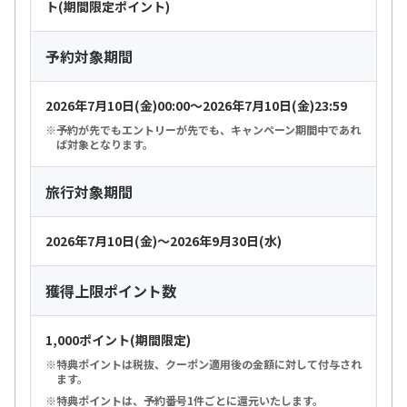
ト(期間限定ポイント)
予約対象期間
2026年7月10日(金)00:00～2026年7月10日(金)23:59
予約が先でもエントリーが先でも、キャンペーン期間中であれ
ば対象となります。
旅行対象期間
2026年7月10日(金)～2026年9月30日(水)
獲得上限ポイント数
1,000ポイント(期間限定)
特典ポイントは税抜、クーポン適用後の金額に対して付与され
ます。
特典ポイントは、予約番号1件ごとに還元いたします。