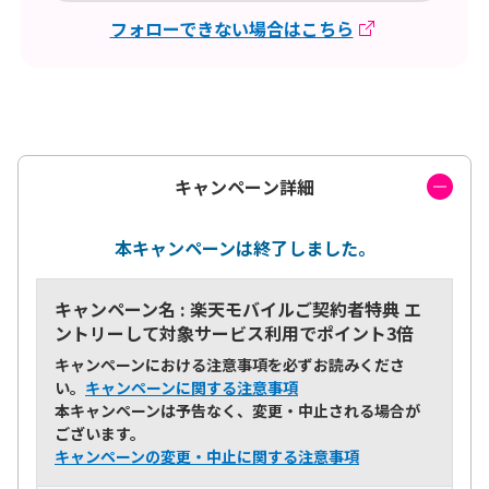
フォローできない場合はこちら
キャンペーン詳細
本キャンペーンは終了しました。
キャンペーン名 : 楽天モバイルご契約者特典 エ
ントリーして対象サービス利用でポイント3倍
キャンペーンにおける注意事項を必ずお読みくださ
い。
キャンペーンに関する注意事項
本キャンペーンは予告なく、変更・中止される場合が
ございます。
キャンペーンの変更・中止に関する注意事項