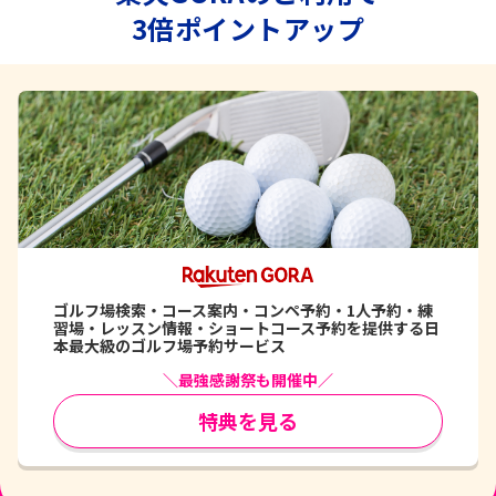
3倍ポイントアップ
ゴルフ場検索・コース案内・コンペ予約・1人予約・練
習場・レッスン情報・ショートコース予約を提供する日
本最大級のゴルフ場予約サービス
＼最強感謝祭も開催中／
特典を見る