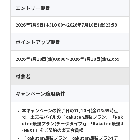
エントリー期間
2026年7月9日(木)10:00～2026年7月10日(金)23:59
ポイントアップ期間
2026年7月10日(金)00:00～2026年7月10日(金)23:59
対象者
キャンペーン適用条件
本キャンペーンの終了日の7月10日(金)23:59時点
で、楽天モバイルの「Rakuten最強プラン」「Rak
uten最強プラン(データタイプ)」「Rakuten最強U
-NEXT」をご契約の楽天会員様
「Rakuten最強プラン・Rakuten最強プラン(デー