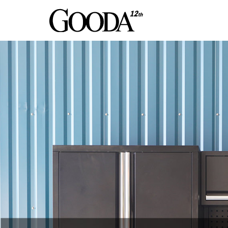
工具類を種類豊富に揃え
スピーディーに出荷す