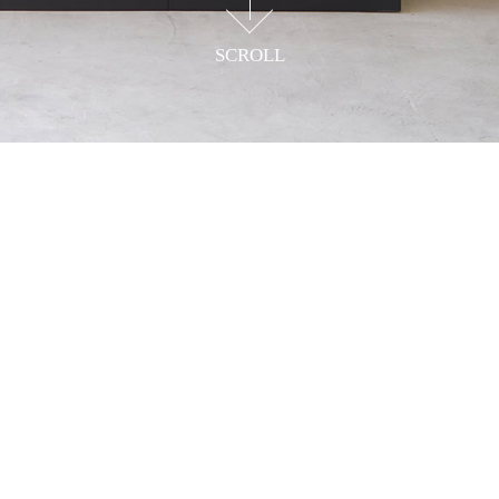
SCROLL