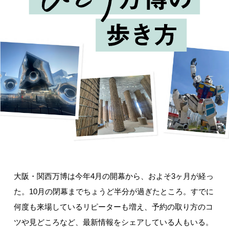
大阪・関西万博は今年4月の開幕から、およそ3ヶ月が経っ
た。10月の閉幕までちょうど半分が過ぎたところ。すでに
何度も来場しているリピーターも増え、予約の取り方のコ
ツや見どころなど、最新情報をシェアしている人もいる。