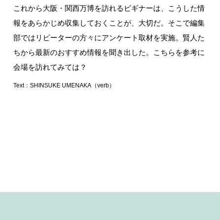
これから大阪・関西万博を訪れるビギナーは、こうした情
報をあらかじめ収集しておくことが、大切だ。そこで編集
部ではリピーターの方々にアンケート取材を実施。賢人た
ちから最新のおすすめ情報を聞き出した。こちらを参考に
会場を訪れてみては？
Text：SHINSUKE UMENAKA（verb）