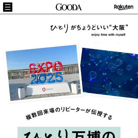
GOODA