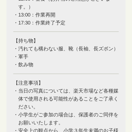
す。）
・13:00：作業再開
・17:30：作業終了予定
【持ち物】
・汚れても構わない服、靴（長袖、長ズボン）
・軍手
・飲み物
【注意事項】
・当日の写真については、楽天市場など各種媒
体で使用される可能性があることをご了承く
ださい。
・小学生がご参加の場合は、保護者のご同伴を
お願いいたします。
・安全上の観点から、小学３年生未満のお子様