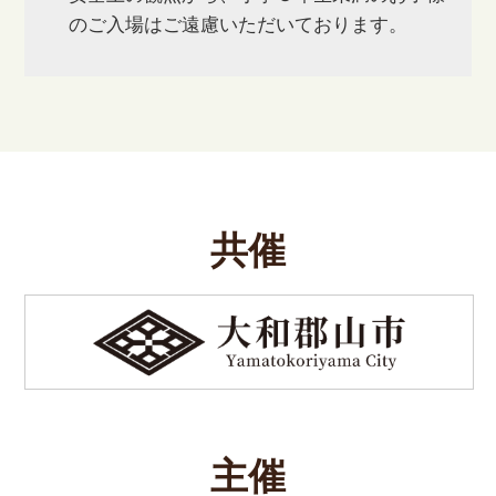
のご入場はご遠慮いただいております。
共催
主催