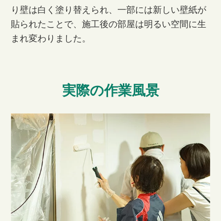
り壁は白く塗り替えられ、一部には新しい壁紙が
貼られたことで、施工後の部屋は明るい空間に生
まれ変わりました。
実際の作業風景