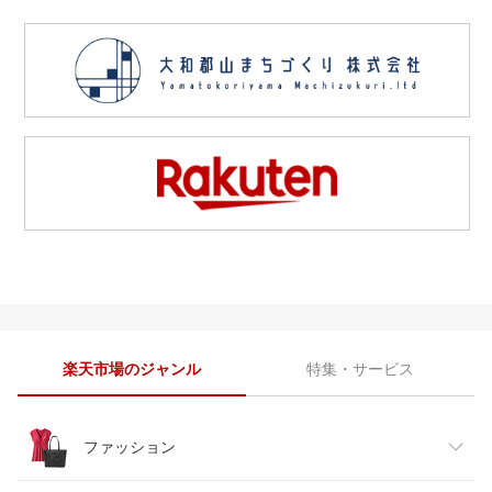
楽天市場のジャンル
特集・サービス
ファッション