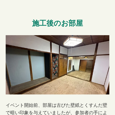
施工後のお部屋
イベント開始前、部屋は古びた壁紙とくすんだ壁
で暗い印象を与えていましたが、参加者の手によ