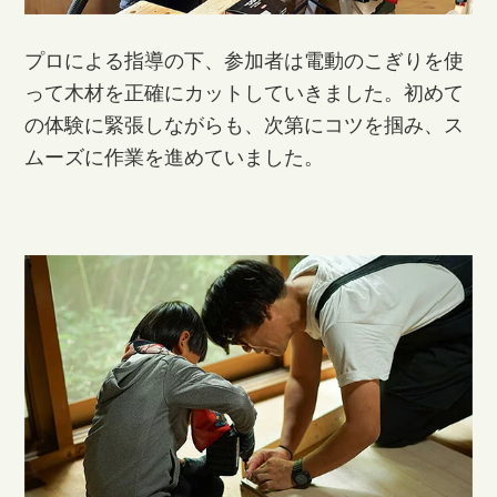
プロによる指導の下、参加者は電動のこぎりを使
って木材を正確にカットしていきました。初めて
の体験に緊張しながらも、次第にコツを掴み、ス
ムーズに作業を進めていました。