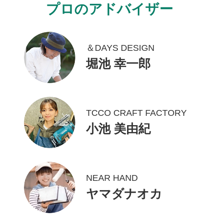
プロのアドバイザー
＆DAYS DESIGN
堀池 幸一郎
TCCO CRAFT FACTORY
小池 美由紀
NEAR HAND
ヤマダナオカ