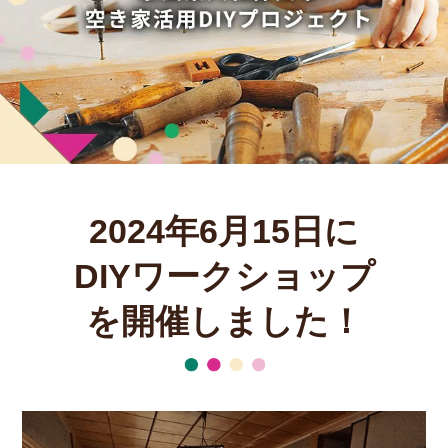
2024年6月15日に
DIYワークショップ
を開催しました！