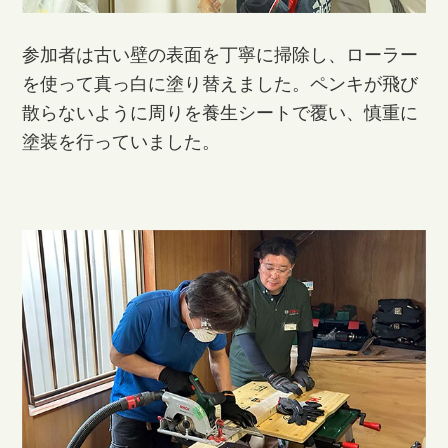
参加者は古い壁の表面を丁寧に掃除し、ローラー
を使って真っ白に塗り替えました。ペンキが飛び
散らないように周りを養生シートで覆い、慎重に
塗装を行っていました。