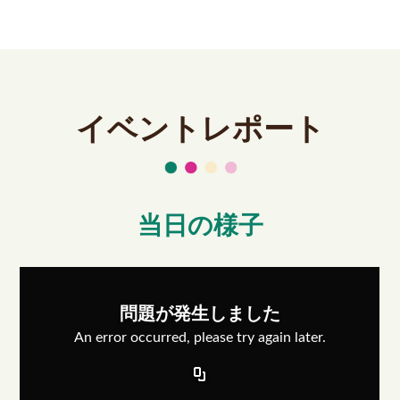
イベントレポート
当日の様子