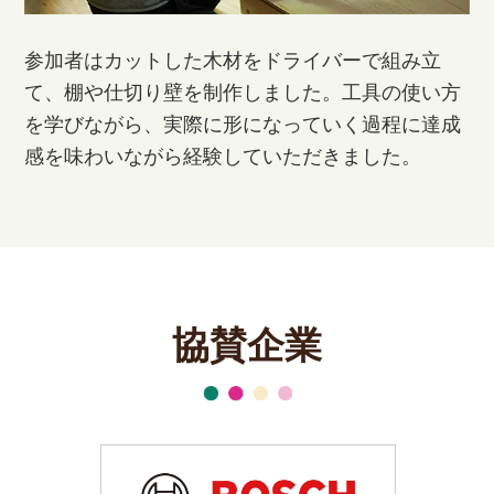
参加者はカットした木材をドライバーで組み立
て、棚や仕切り壁を制作しました。工具の使い方
を学びながら、実際に形になっていく過程に達成
感を味わいながら経験していただきました。
協賛企業