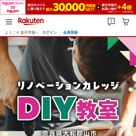
ようこそ 楽天市場へ
ログイン
会員登録