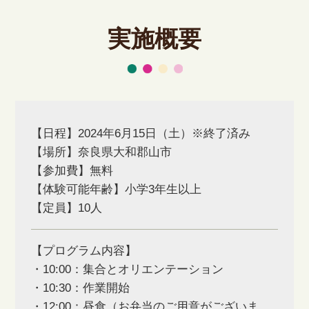
実施概要
【日程】2024年6月15日（土）※終了済み
【場所】奈良県大和郡山市
【参加費】無料
【体験可能年齢】小学3年生以上
【定員】10人
【プログラム内容】
・10:00：集合とオリエンテーション
・10:30：作業開始
・12:00：昼食（お弁当のご用意がございま