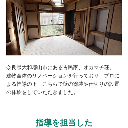
奈良県大和郡山市にある古民家、オカマチ荘。
建物全体のリノベーションを行っており、プロに
よる指導の下、こちらで壁の塗装や仕切りの設置
の体験をしていただきました。
指導を担当した