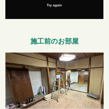
施工前のお部屋