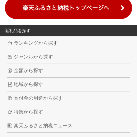
返礼品を探す
ランキングから探す
ジャンルから探す
金額から探す
地域から探す
寄付金の用途から探す
特集から探す
楽天ふるさと納税ニュース