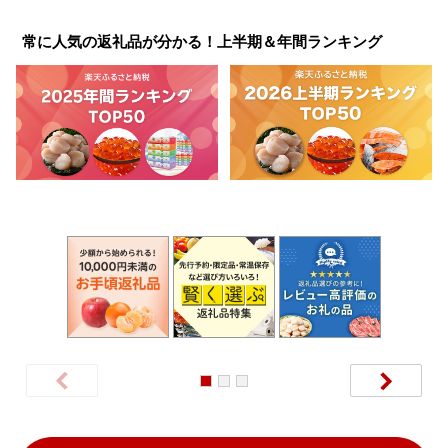
常に人気の返礼品が分かる！上半期＆年間ランキング