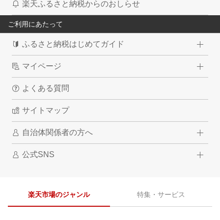
楽天ふるさと納税からのおしらせ
ご利用にあたって
ふるさと納税はじめてガイド
マイページ
よくある質問
サイトマップ
自治体関係者の方へ
公式SNS
楽天市場のジャンル
特集・サービス