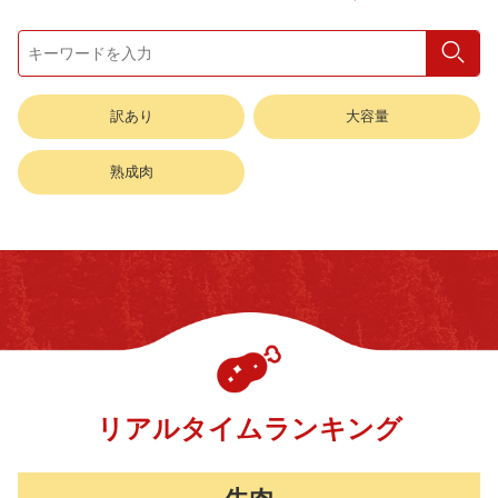
検索
訳あり
大容量
熟成肉
リアルタイムランキング