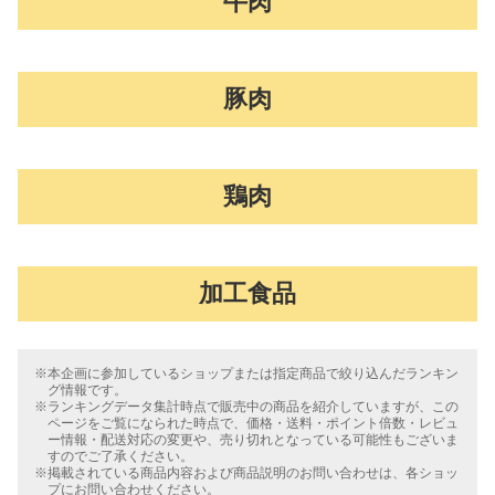
牛肉
豚肉
鶏肉
加工食品
※本企画に参加しているショップまたは指定商品で絞り込んだランキン
グ情報です。
※ランキングデータ集計時点で販売中の商品を紹介していますが、この
ページをご覧になられた時点で、価格・送料・ポイント倍数・レビュ
ー情報・配送対応の変更や、売り切れとなっている可能性もございま
すのでご了承ください。
※掲載されている商品内容および商品説明のお問い合わせは、各ショッ
プにお問い合わせください。