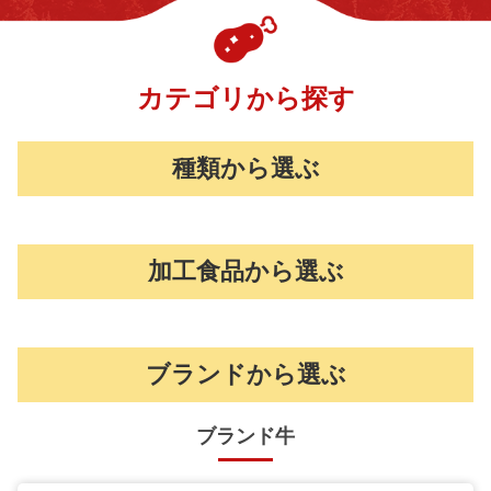
カテゴリから探す
種類から選ぶ
加工食品から選ぶ
ブランドから選ぶ
ブランド牛