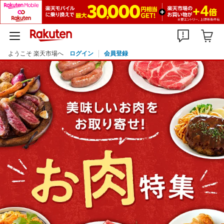
ようこそ 楽天市場へ
ログイン
会員登録