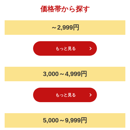
価格帯から探す
～2,999円
もっと見る
3,000～4,999円
もっと見る
5,000～9,999円