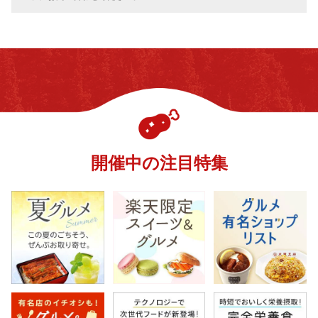
開催中の注目特集