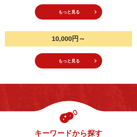
もっと見る
10,000円～
もっと見る
キーワードから探す