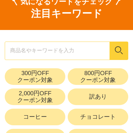
気になるワードをチェック
注目キーワード
検索
300円OFF
800円OFF
クーポン対象
クーポン対象
2,000円OFF
訳あり
クーポン対象
コーヒー
チョコレート