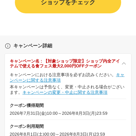
ショップをチェック
キャンペーン詳細
キャンペーン名 : 【対象ショップ限定】ショップ内全アイ
テムで使える食フェス最大2,000円OFFクーポン
キャンペーンにおける注意事項を必ずお読みください。
キャ
ンペーンに関する注意事項
本キャンペーンは予告なく、変更・中止される場合がござい
ます。
キャンペーンの変更・中止に関する注意事項
クーポン獲得期間
2026年7月31日(金)10:00～2026年8月3日(月)23:59
クーポン利用期間
2026年8月1日(土)00:00～2026年8月3日(月)23:59