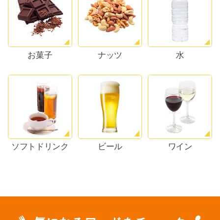
お菓子
ナッツ
水
ソフトドリンク
ビール
ワイン