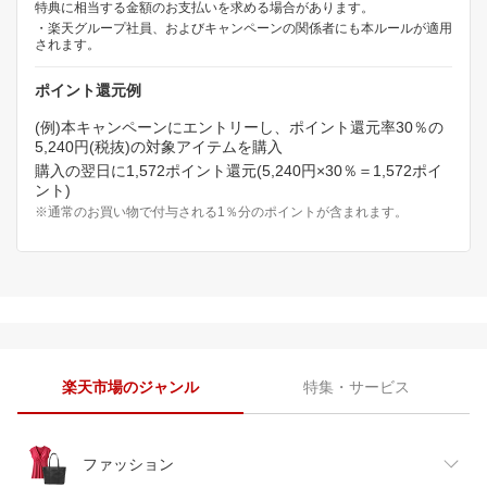
特典に相当する金額のお支払いを求める場合があります。
・楽天グループ社員、およびキャンペーンの関係者にも本ルールが適用
されます。
ポイント還元例
(例)本キャンペーンにエントリーし、ポイント還元率30％の
5,240円(税抜)の対象アイテムを購入
購入の翌日に1,572ポイント還元(5,240円×30％＝1,572ポイ
ント)
※通常のお買い物で付与される1％分のポイントが含まれます。
楽天市場のジャンル
特集・サービス
ファッション