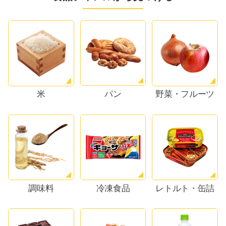
パン
米
野菜・フルーツ
調味料
冷凍食品
レトルト・缶詰