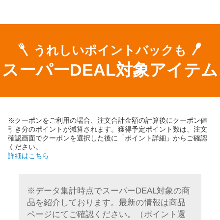
うれしいポイントバックも
スーパーDEAL対象アイテム
※クーポンをご利用の場合、注文合計金額の計算後にクーポン値
引き分のポイントが減算されます。獲得予定ポイント数は、注文
確認画面でクーポンを選択した後に「ポイント詳細」からご確認
ください。
詳細はこちら
※データ集計時点でスーパーDEAL対象の商
品を紹介しております。最新の情報は商品
ページにてご確認ください。（ポイント還