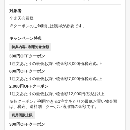
対象者
全楽天会員様
※クーポンのご利用には獲得が必要です。
キャンペーン特典
特典内容 / 利用対象金額
300円OFFクーポン
1注文あたりの最低お買い物金額3,000円(税込)以上
800円OFFクーポン
1注文あたりの最低お買い物金額7,000円(税込)以上
2,000円OFFクーポン
1注文あたりの最低お買い物金額12,000円(税込)以上
※各クーポンが利用できる1注文あたりの最低お買い物金額
は、税込、送料別、クーポン適用前の金額です。
利用回数上限
300円OFFクーポン