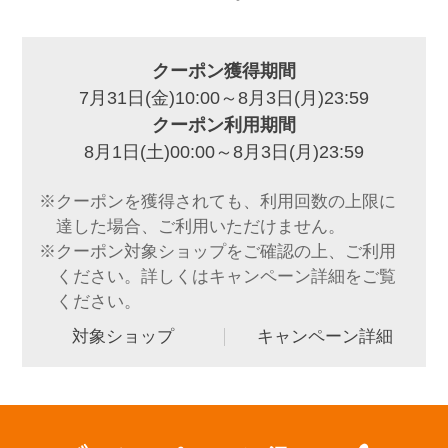
クーポン獲得期間
7月31日(金)10:00～8月3日(月)23:59
クーポン利用期間
8月1日(土)00:00～8月3日(月)23:59
※クーポンを獲得されても、利用回数の上限に
達した場合、ご利用いただけません。
※クーポン対象ショップをご確認の上、ご利用
ください。詳しくはキャンペーン詳細をご覧
ください。
対象ショップ
キャンペーン詳細