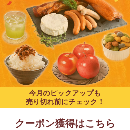
今月のピックアップも
売り切れ前にチェック！
クーポン獲得はこちら