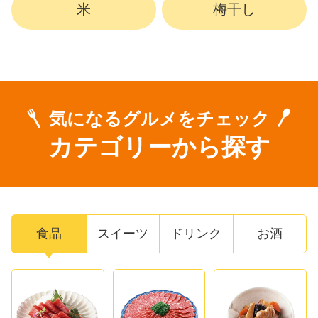
米
梅干し
気になるグルメをチェック
カテゴリーから探す
食品
スイーツ
ドリンク
お酒