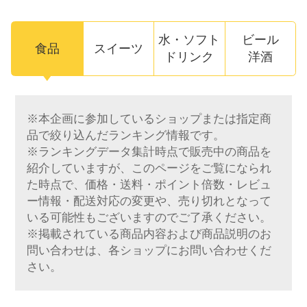
水・ソフト
ビール
食品
スイーツ
ドリンク
洋酒
※本企画に参加しているショップまたは指定商
品で絞り込んだランキング情報です。
※ランキングデータ集計時点で販売中の商品を
紹介していますが、このページをご覧になられ
た時点で、価格・送料・ポイント倍数・レビュ
ー情報・配送対応の変更や、売り切れとなって
いる可能性もございますのでご了承ください。
※掲載されている商品内容および商品説明のお
問い合わせは、各ショップにお問い合わせくだ
さい。