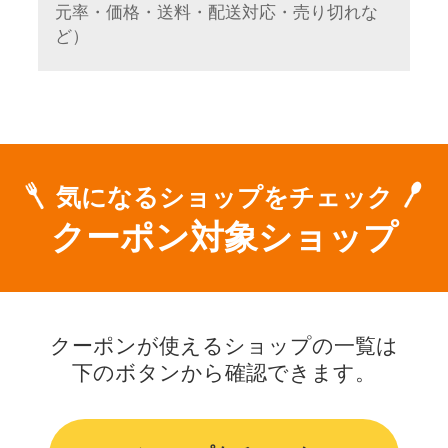
元率・価格・送料・配送対応・売り切れな
ど）
気になるショップをチェック
クーポン対象ショップ
クーポンが使えるショップの一覧は
下のボタンから確認できます。