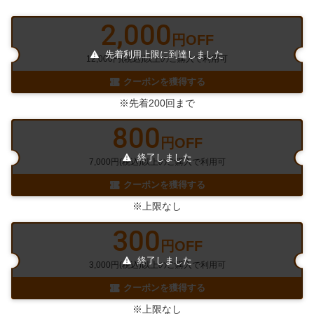
2,000
円OFF
先着利用上限に到達しました
12,000円(税込)以上のご購入で利用可
クーポンを獲得する
※先着200回まで
800
円OFF
終了しました
7,000円(税込)以上のご購入で利用可
クーポンを獲得する
※上限なし
300
円OFF
終了しました
3,000円(税込)以上のご購入で利用可
クーポンを獲得する
※上限なし