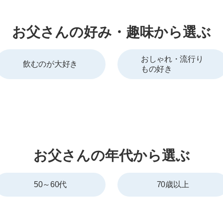
お父さんの好み・趣味から選ぶ
おしゃれ・流行り
飲むのが大好き
もの好き
お父さんの年代から選ぶ
50～60代
70歳以上