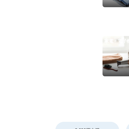
家電・電子