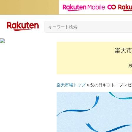
楽天市
楽天市場トップ
父の日ギフト・プレゼ