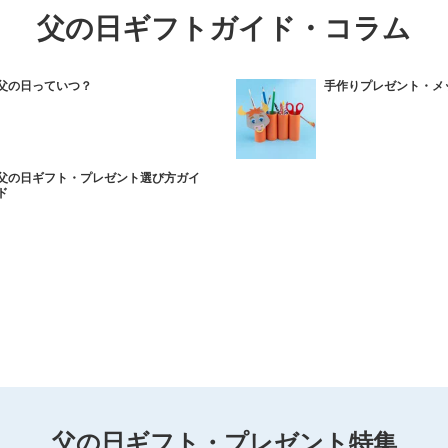
父の日ギフトガイド・コラム
父の日っていつ？
手作りプレゼント・メ
父の日ギフト・プレゼント選び方ガイ
ド
父の日ギフト・プレゼント特集