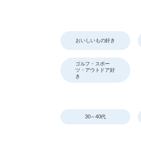
おいしいもの好き
ゴルフ・スポー
ツ・アウトドア好
き
30～40代