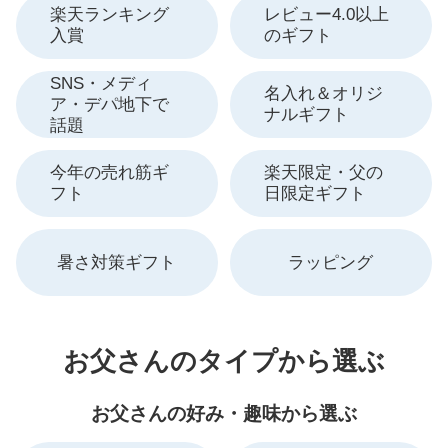
楽天ランキング
レビュー4.0以上
入賞
のギフト
SNS・メディ
名入れ＆オリジ
ア・デパ地下で
ナルギフト
話題
今年の売れ筋ギ
楽天限定・父の
フト
日限定ギフト
暑さ対策ギフト
ラッピング
お父さんのタイプから選ぶ
お父さんの好み・趣味から選ぶ