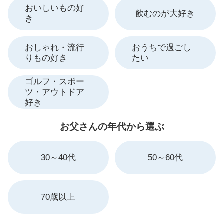
おいしいもの好
飲むのが大好き
き
おしゃれ・流行
おうちで過ごし
りもの好き
たい
ゴルフ・スポー
ツ・アウトドア
好き
お父さんの年代から選ぶ
30～40代
50～60代
70歳以上