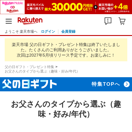
ようこそ 楽天市場へ
ログイン
会員登録
楽天市場 父の日ギフト・プレゼント特集は終了いたしまし
た。
たくさんのご利用ありがとうございました。
次回は2027年5月頃リリース予定です。お楽しみに！
父の日ギフト・プレゼント特集
お父さんのタイプから選ぶ（趣味・好み/年代）
特集TOPへ
お父さんのタイプから選ぶ（趣
味・好み/年代）