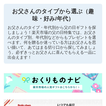
お父さんのタイプから選ぶ（趣
味・好み/年代）
お父さんのタイプ・年代別から父の日ギフトを探
しましょう！楽天市場の父の日特集では、お父さ
んのタイプ別、年代別などからもプレゼントを選
べます。何を贈るか迷っている方はお父さんを思
い描いて、あてはまる切り口から探してみましょ
う。必ずきっとお父さんに喜んでもらえる一品に
出会えます！