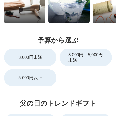
予算から選ぶ
3,000円～5,000円
3,000円未満
未満
5,000円以上
父の日のトレンドギフト