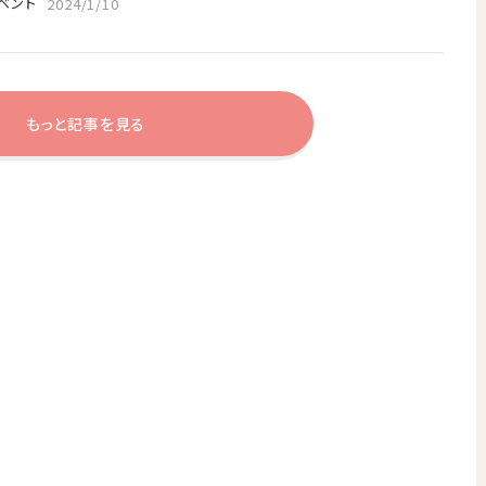
ベント
2024/1/10
もっと記事を見る