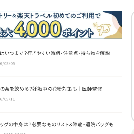
はいつまで？行きやすい時期・注意点・持ち物を解説
6/08/05
の薬を飲める？妊娠中の花粉対策も｜医師監修
6/05/11
バッグの中身は？必要なものリスト＆陣痛・退院バッグも