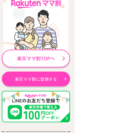
楽天ママ割に登録する