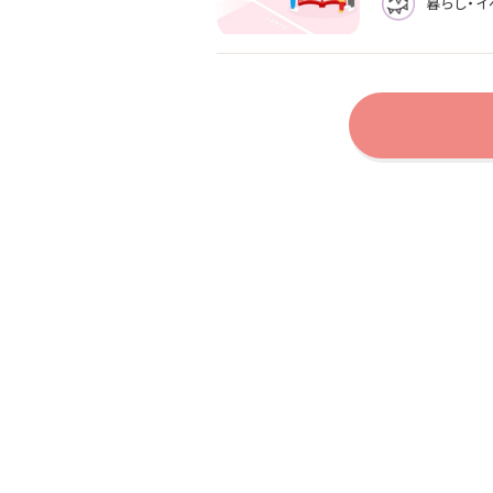
暮らし・イ