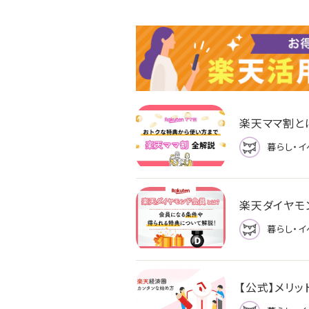
楽天ママ割と
暮らし・イ
楽天ダイヤモ
暮らし・イ
【公式】メリ