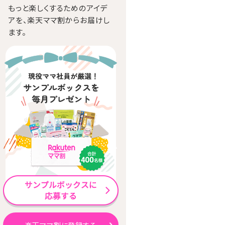
もっと楽しくするためのアイデ
アを、楽天ママ割からお届けし
ます。