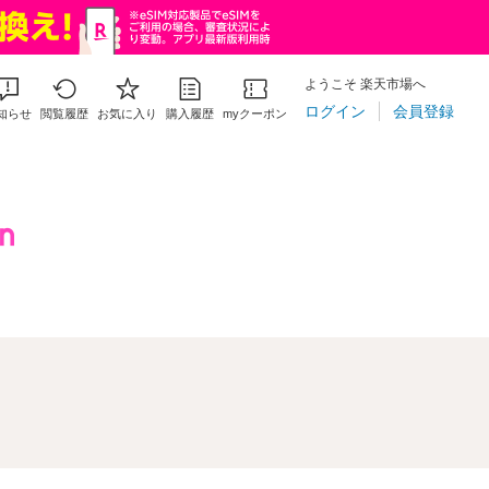
ようこそ 楽天市場へ
ログイン
会員登録
知らせ
閲覧履歴
お気に入り
購入履歴
myクーポン