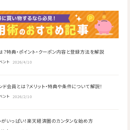
は？特典・ポイント・クーポン内容と登録方法を解説
ベント
2026/4/10
ンド会員とは？メリット・特典や条件について解説！
ベント
2026/2/10
ットがいっぱい！楽天経済圏のカンタンな始め方