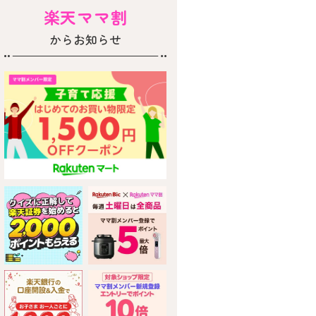
楽天ママ割
からお知らせ