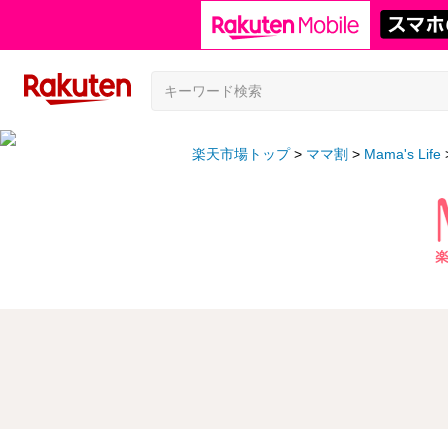
楽天市場トップ
ママ割
Mama's Life