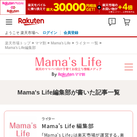
ようこそ 楽天市場へ
ログイン
会員登録
楽天市場トップ
ママ割
Mama's Life
ライター 一覧
Mama's Life編集部
Mama's Life編集部が書いた記事一覧
ライター
Mama's Life 編集部
「Mama's Life」は楽天市場が運営する、楽