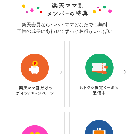
楽天会員ならパパ・ママどなたでも無料！
子供の成長にあわせてずっとお得がいっぱい！