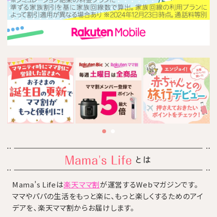
とは
Mama's Lifeは
楽天ママ割
が運営するWebマガジンです。
ママやパパの生活をもっと楽に、もっと楽しくするためのアイ
デアを、楽天ママ割からお届けします。