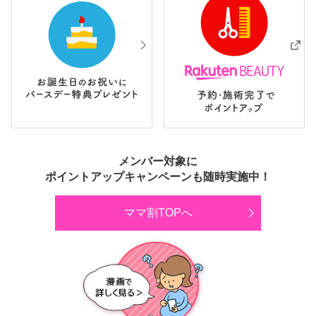
メンバー対象に
ポイントアップキャンペーンも随時実施中！
ママ割TOPへ