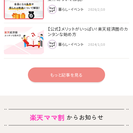
暮らし・イベント
2026/2/10
【公式】メリットがいっぱい！楽天経済圏のカ
ンタンな始め方
暮らし・イベント
2024/1/10
もっと記事を見る
楽天ママ割
からお知らせ