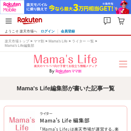
ようこそ 楽天市場へ
ログイン
会員登録
楽天市場トップ
ママ割
Mama's Life
ライター 一覧
Mama's Life編集部
Mama's Life編集部が書いた記事一覧
ライター
Mama's Life 編集部
「Mama's Life」は楽天市場が運営する、楽