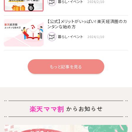
暮らし・イベント
2026/2/10
【公式】メリットがいっぱい！楽天経済圏のカ
ンタンな始め方
暮らし・イベント
2024/1/10
もっと記事を見る
楽天ママ割
からお知らせ