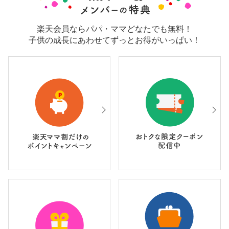
楽天会員ならパパ・ママどなたでも無料！
子供の成長にあわせてずっとお得がいっぱい！