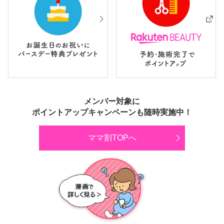
メンバー対象に
ポイントアップキャンペーンも随時実施中！
ママ割TOPへ