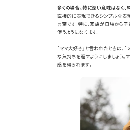
多くの場合、特に深い意味はなく、
直接的に表現できるシンプルな表
言葉です。特に、家族が日頃から子
使うようになります。
「ママ大好き」と言われたときは、「⚪
な気持ちを返すようにしましょう。
感を得られます。