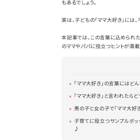
もあるでしょう。
実は、子どもの「ママ大好き」には
本記事では、この言葉に込められた
のママやパパに役立つヒントが満載
「ママ大好き」の言葉にはど
「ママ大好き」と言われたらど
男の子と女の子で「ママ大好
子育てに役立つサンプルボッ
♪