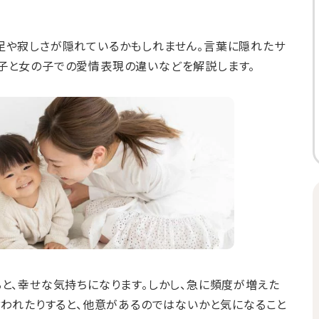
足や寂しさが隠れているかもしれません。言葉に隠れたサ
子と女の子での愛情表現の違いなどを解説します。
ると、幸せな気持ちになります。しかし、急に頻度が増えた
で言われたりすると、他意があるのではないかと気になること