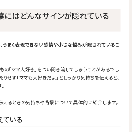
言葉にはどんなサインが隠れている
、
うまく表現できない感情や小さな悩みが隠されている
こ
もの「ママ大好き」をつい聞き流してしまうことがあるでし
たりせず「ママも大好きだよ」としっかり気持ちを伝えると、
。
と伝えるときの気持ちや背景について具体的に紹介します。
えている