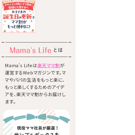
とは
Mama's Lifeは
楽天ママ割
が
運営するWebマガジンです。マ
マやパパの生活をもっと楽に、
もっと楽しくするためのアイデ
アを、楽天ママ割からお届けし
ます。