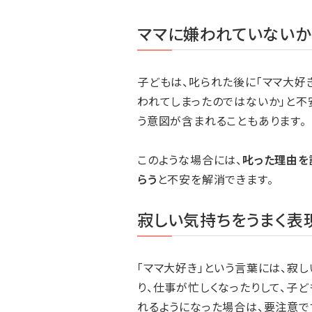
ママに嫌われていない
子どもは、叱られた後に「ママ大好き
われてしまったのではないか」と不
う意図が含まれることもあります。
このような場合には、
叱った理由を
らう
と不安を解消できます。
寂しい気持ちをうまく表
「ママ大好き」という言葉には、寂
り、仕事が忙しくなったりして、子
れるようになった場合は、要注意で