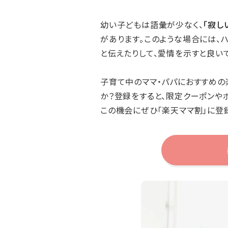
幼い子どもは語彙が少なく、
「寂し
があります。このような場合には、
と伝えたりして、愛情を示すと良いで
子育て中のママ・パパにおすすめの
か？登録をすると、限定クーポンや
この機会にぜひ「楽天ママ割」に登