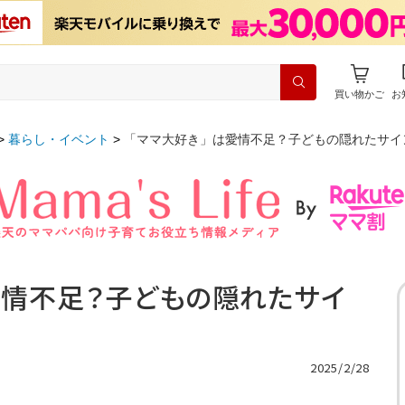
買い物かご
お
暮らし・イベント
「ママ大好き」は愛情不足？子どもの隠れたサイ
愛情不足？子どもの隠れたサイ
2025/2/28