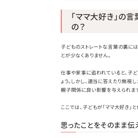
「ママ大好き」の
の？
子どものストレートな言葉の裏には
とが少なくありません。
仕事や家事に追われていると、子ど
ょう。しかし、適当に答えたり無視し
親子関係に良い影響を与えられます
ここでは、子どもが「ママ大好き」
思ったことをそのまま伝