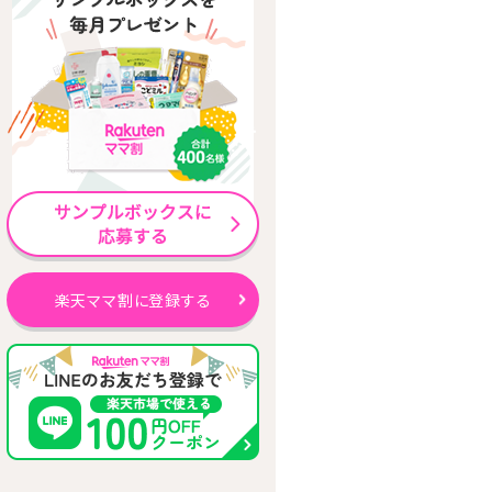
楽天ママ割に登録する