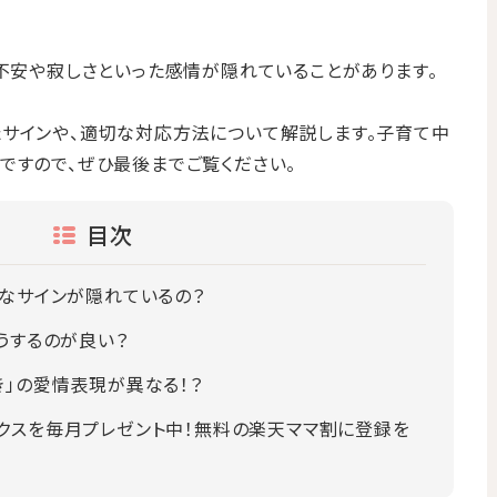
、不安や寂しさといった感情が隠れていることがあります。
サインや、適切な対応方法について解説します。子育て中
ですので、ぜひ最後までご覧ください。
目次
んなサインが隠れているの？
うするのが良い？
き」の愛情表現が異なる！？
クスを毎月プレゼント中！無料の楽天ママ割に登録を