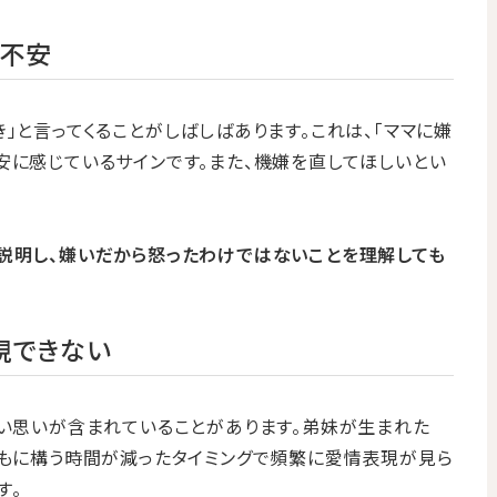
か不安
」と言ってくることがしばしばあります。これは、「ママに嫌
安に感じているサインです。また、機嫌を直してほしいとい
説明し、嫌いだから怒ったわけではないことを理解しても
現できない
しい思いが含まれていることがあります。弟妹が生まれた
どもに構う時間が減ったタイミングで頻繁に愛情表現が見ら
す。