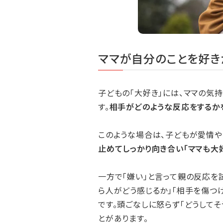
ママが自分のことを好き
子どもの「大好き」には、ママの気
す。
相手がどのような反応をするか
このような場合は、子どもが愛情や
止めてしっかり向き合い「ママも大
一方で「嫌い」と言って親の反応を
ら人がどう感じるか」「相手を傷つ
です。頭ごなしに怒らず「どうしてそ
とがあります。