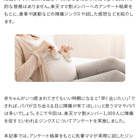
的な根拠はありません。楽天ママ割メンバーへのアンケート結果を
もとに、食事や運動などの陣痛ジンクスや試した感想などを紹介し
ます。
赤ちゃんがいつ産まれてきてもいい時期になると「早く会いたい」「で
きれば、パパが立ち会える日に陣痛が来てほしい」と思うママやパパ
は多いでしょう。そこで今回は、楽天ママ割メンバー1,000人に陣痛
を促すといわれるジンクスについてアンケートを実施しました。
本記事では、アンケート結果をもとに先輩ママが実際に試したジン