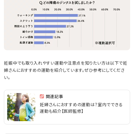
妊娠中でも取り入れやすい運動や注意点を知りたい方は以下で妊
婦さんにおすすめの運動を紹介しています。ぜひ参考にしてくださ
い。
関連記事
妊婦さんにおすすめの運動は？室内でできる
運動も紹介【医師監修】