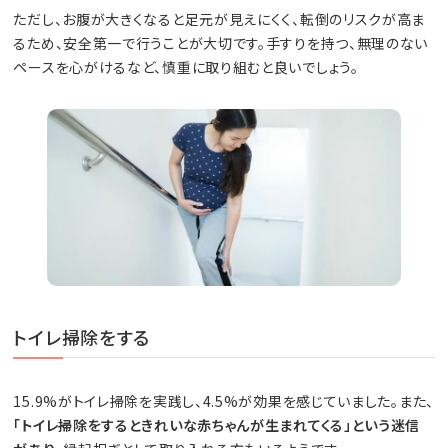
ただし、お腹が大きくなると足元が見えにくく、転倒のリスクが高ま
るため、安全第一で行うことが大切です。手すりを持つ、無理のない
ペースを心がけるなど、慎重に取り組むと良いでしょう。
トイレ掃除をする
15.9%がトイレ掃除を実践し、4.5%が効果を感じていました。また、
「トイレ掃除をするときれいな赤ちゃんが生まれてくる」という迷信