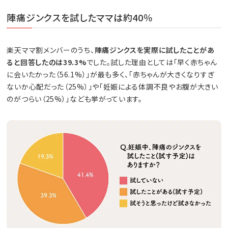
陣痛ジンクスを試したママは約40％
楽天ママ割メンバーのうち、
陣痛ジンクスを実際に試したことがあ
ると回答したのは39.3%
でした。試した理由としては「早く赤ちゃん
に会いたかった（56.1%）」が最も多く、「赤ちゃんが大きくなりすぎ
ないか心配だった（25%）」や「妊娠による体調不良やお腹が大きい
のがつらい（25%）」なども挙がっています。