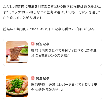
ただし、
焼き肉に陣痛を引き起こすという医学的根拠はありません。
また、ユッケやレバ刺しなどの生肉は避け、お肉も十分に火を通して
から食べることが大切です。
妊娠中の焼き肉については、以下の記事も併せてご覧ください。
関連記事
妊婦は焼肉を食べても良い？食べるときの注
意点＆陣痛ジンクスを紹介
関連記事
医師監修｜妊婦はレバーを食べても良い？安
全な鉄分摂取方法も！