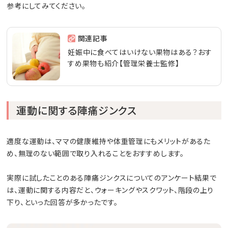
参考にしてみてください。
関連記事
妊娠中に食べてはいけない果物はある？おす
すめ果物も紹介【管理栄養士監修】
運動に関する陣痛ジンクス
適度な運動は、ママの健康維持や体重管理にもメリットがあるた
め、無理のない範囲で取り入れることをおすすめします。
実際に試したことのある陣痛ジンクスについてのアンケート結果で
は、運動に関する内容だと、ウォーキングやスクワット、階段の上り
下り、といった回答が多かったです。