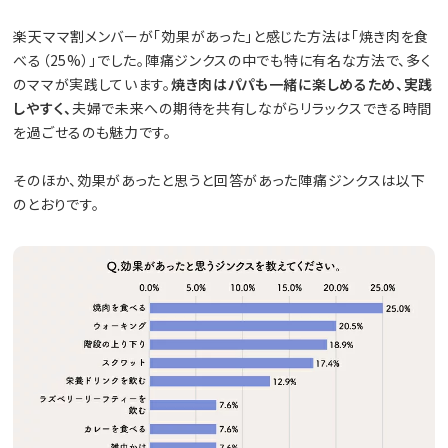
楽天ママ割メンバーが「効果があった」と感じた方法は「焼き肉を食
べる（25%）」でした。陣痛ジンクスの中でも特に有名な方法で、多く
のママが実践しています。
焼き肉はパパも一緒に楽しめるため、実践
しやすく、
夫婦で未来への期待を共有しながらリラックスできる時間
を過ごせるのも魅力です。
そのほか、効果があったと思うと回答があった陣痛ジンクスは以下
のとおりです。