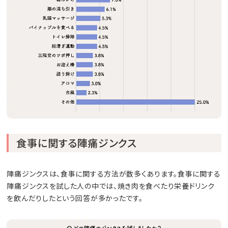
食事に関する陣痛ジンクス
陣痛ジンクスは、食事に関する方法が数多くあります。食事に関する
陣痛ジンクスを試した人の中では、焼き肉を食べたり栄養ドリンク
を飲んだりしたという回答が多かったです。