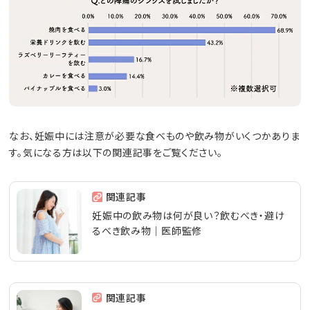
なお、妊娠中には注意が必要な食べものや飲み物がいくつかありま
す。気になる方は以下の関連記事をご覧ください。
関連記事
妊娠中の飲み物は何が良い？飲むべき・避け
るべき飲み物｜医師監修
関連記事