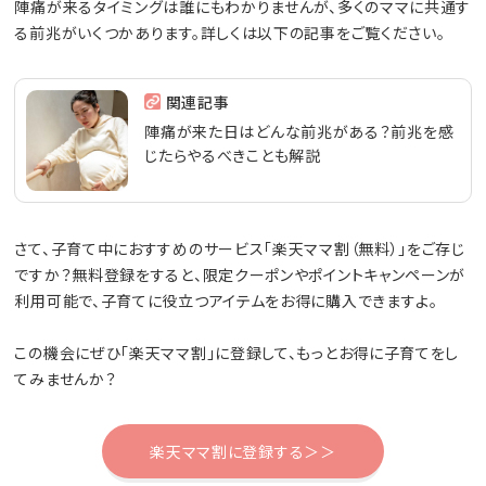
陣痛が来るタイミングは誰にもわかりませんが、多くのママに共通す
る前兆がいくつかあります。詳しくは以下の記事をご覧ください。
関連記事
陣痛が来た日はどんな前兆がある？前兆を感
じたらやるべきことも解説
さて、子育て中におすすめのサービス「楽天ママ割（無料）」をご存じ
ですか？無料登録をすると、限定クーポンやポイントキャンペーンが
利用可能で、子育てに役立つアイテムをお得に購入できますよ。
この機会にぜひ「楽天ママ割」に登録して、もっとお得に子育てをし
てみませんか？
楽天ママ割に登録する＞＞