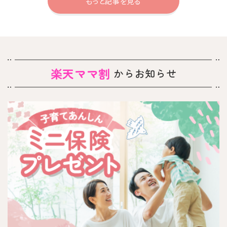
もっと記事を見る
楽天ママ割
からお知らせ