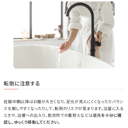
転倒に注意する
妊娠中期以降はお腹が大きくなり、足元が見えにくくなったりバラン
スを崩しやすくなったりして、転倒のリスクが高まります。浴室に入る
ときや、浴槽への出入り、脱衣所での着替えなどは
足元を十分に確
認し、ゆっくり移動してください。