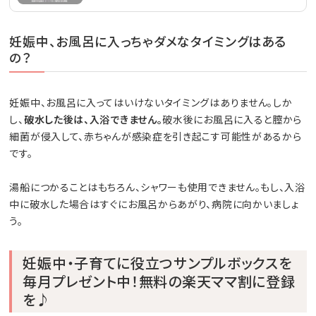
妊娠中、お風呂に入っちゃダメなタイミングはある
の？
妊娠中、お風呂に入ってはいけないタイミングはありません。しか
し、
破水した後は、入浴できません。
破水後にお風呂に入ると膣から
細菌が侵入して、赤ちゃんが感染症を引き起こす可能性があるから
です。
湯船につかることはもちろん、シャワーも使用できません。もし、入浴
中に破水した場合はすぐにお風呂からあがり、病院に向かいましょ
う。
妊娠中・子育てに役立つサンプルボックスを
毎月プレゼント中！無料の楽天ママ割に登録
を♪