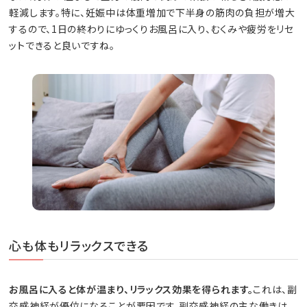
軽減します。特に、妊娠中は体重増加で下半身の筋肉の負担が増大
するので、1日の終わりにゆっくりお風呂に入り、むくみや疲労をリセ
ットできると良いですね。
心も体もリラックスできる
お風呂に入ると体が温まり、リラックス効果を得られます。
これは、副
交感神経が優位になることが要因です。副交感神経の主な働きは、