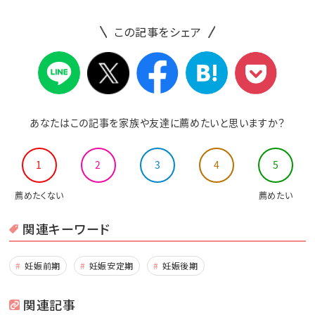
この記事をシェア
あなたはこの記事を家族や友達に薦めたいと思いますか？
1
2
3
4
5
薦めたくない
薦めたい
関連キーワード
妊娠前期
妊娠安定期
妊娠後期
関連記事