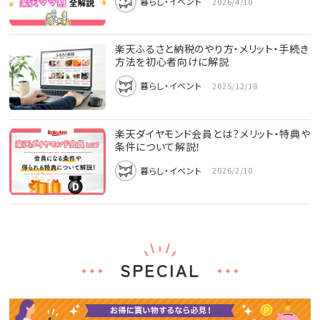
暮らし・イベント
2026/4/10
楽天ふるさと納税のやり方・メリット・手続き
方法を初心者向けに解説
暮らし・イベント
2025/12/18
楽天ダイヤモンド会員とは？メリット・特典や
条件について解説！
暮らし・イベント
2026/2/10
SPECIAL