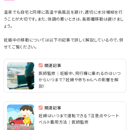
温泉でも自宅と同様に高温や長風呂を避け、適切に水分補給を行
うことが大切です。また、体調の悪いときは、長距離移動は避けまし
ょう。
妊娠中の移動については以下の記事で詳しく解説しているので、併
せてご覧ください。
関連記事
医師監修｜妊娠中、飛行機に乗れるのはいつ
からいつまで？妊婦や赤ちゃんへの影響を解
説！
関連記事
妊婦はいつまで運転できる？注意点やシート
ベルト着用方法｜医師監修