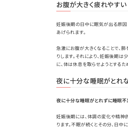
お腹が大きく疲れやすい
妊娠後期の日中に眠気が出る原因
あげられます。
急激にお腹が大きくなることで、肺
りします。それにより、妊娠後期は
に、体は休息を取らせようとするた
夜に十分な睡眠がとれ
夜に十分な睡眠がとれずに睡眠不
妊娠後期には、体調の変化や精神
ります。不眠が続くとその分、日中