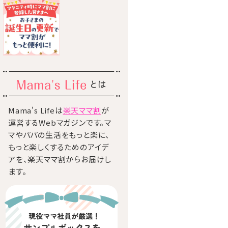
とは
Mama's Lifeは
楽天ママ割
が
運営するWebマガジンです。マ
マやパパの生活をもっと楽に、
もっと楽しくするためのアイデ
アを、楽天ママ割からお届けし
ます。