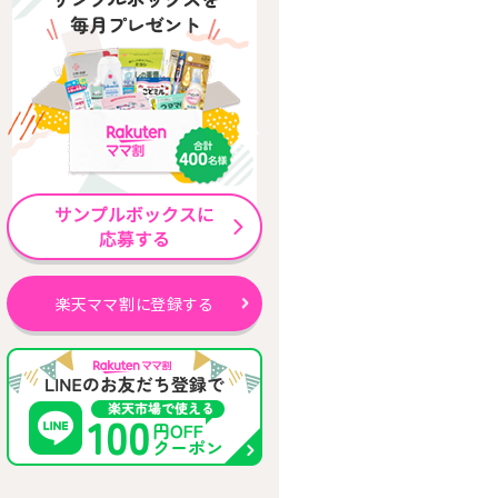
楽天ママ割に登録する