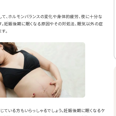
して、ホルモンバランスの変化や身体的疲労、夜に十分な
す。妊娠後期に眠くなる原因やその対処法、眠気以外の症
す。
じている方もいらっしゃるでしょう。妊娠後期に眠くなるケ