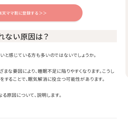
楽天ママ割に登録する＞＞
れない原因は？
いと感じている方も多いのではないでしょうか。
ざまな要因により、睡眠不足に陥りやすくなります。こうし
をすることで、眠気解消に役立つ可能性があります。
なる原因について、説明します。