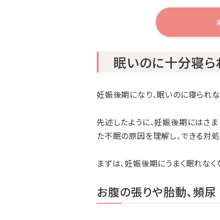
眠いのに十分寝ら
妊娠後期になり、眠いのに寝られな
先述したように、妊娠後期にはさま
た不眠の原因を理解し、できる対処
まずは、妊娠後期にうまく眠れなく
お腹の張りや胎動、頻尿