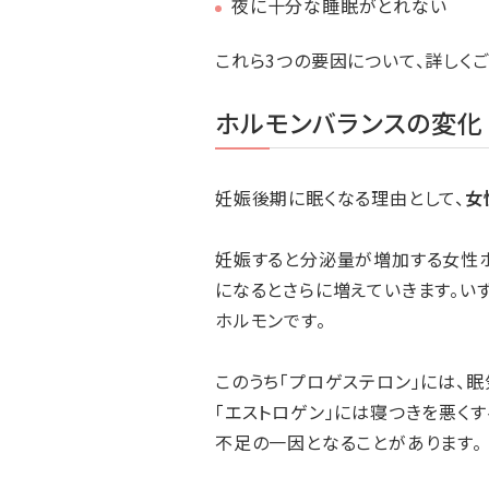
夜に十分な睡眠がとれない
これら3つの要因について、詳しくご
ホルモンバランスの変化
妊娠後期に眠くなる理由として、
女
妊娠すると分泌量が増加する女性ホ
になるとさらに増えていきます。い
ホルモンです。
このうち「プロゲステロン」には、
「エストロゲン」には寝つきを悪く
不足の一因となることがあります。