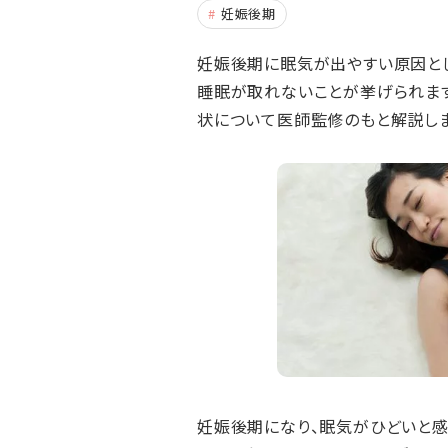
妊娠後期
妊娠後期に眠気が出やすい原因と
睡眠が取れないことが挙げられま
状について医師監修のもと解説しま
妊娠後期になり、眠気がひどいと感