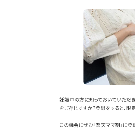
妊娠中の方に知っておいていただき
をご存じですか？登録をすると、限
この機会にぜひ「楽天ママ割」に登