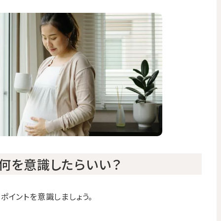
何を意識したらいい？
ポイントを意識しましょう。