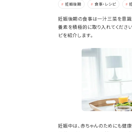
妊娠後期
食事・レシピ
妊娠後期の食事は一汁三菜を意識
養素を積極的に取り入れてください
ピを紹介します。
妊娠中は、赤ちゃんのためにも健