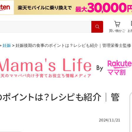
買い物かご
お
妊娠
妊娠後期の食事のポイントは？レシピも紹介｜管理栄養士監修
ポイントは？レシピも紹介｜管
2024/11/21