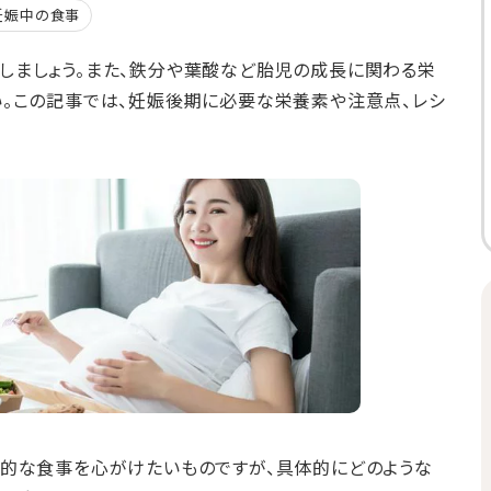
妊娠中の食事
しましょう。また、鉄分や葉酸など胎児の成長に関わる栄
。この記事では、妊娠後期に必要な栄養素や注意点、レシ
康的な食事を心がけたいものですが、具体的にどのような