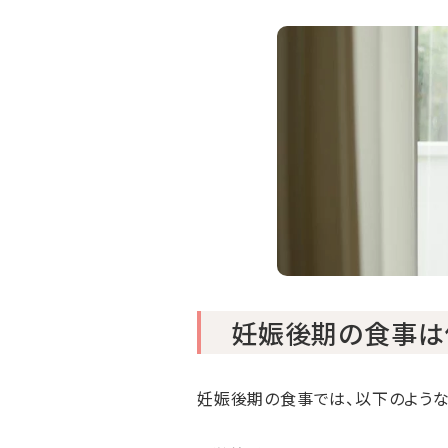
妊娠後期の食事は
妊娠後期の食事では、以下のような