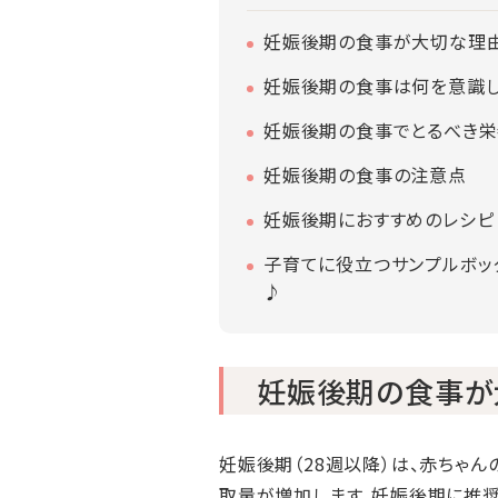
妊娠後期の食事が大切な理
妊娠後期の食事は何を意識し
妊娠後期の食事でとるべき
妊娠後期の食事の注意点
妊娠後期におすすめのレシピ
子育てに役立つサンプルボッ
♪
妊娠後期の食事が
妊娠後期（28週以降）は、赤ちゃ
取量が増加します。妊娠後期に推奨