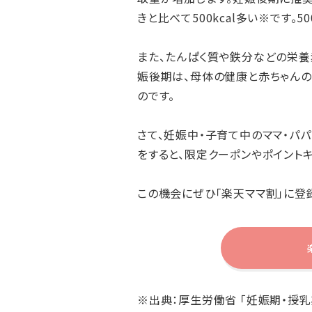
きと比べて500kcal多い※です。5
また、たんぱく質や鉄分などの栄
娠後期は、母体の健康と赤ちゃんの
のです。
さて、妊娠中・子育て中のママ・パパ
をすると、限定クーポンやポイント
この機会にぜひ「楽天ママ割」に登
※出典：厚生労働省 「妊娠期・授