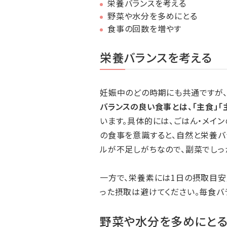
栄養バランスを考える
野菜や水分を多めにとる
食事の回数を増やす
栄養バランスを考える
妊娠中のどの時期にも共通ですが、
バランスの良い食事とは、「主食」「
います。具体的には、ごはん・メイ
の食事を意識すると、自然と栄養バ
ルが不足しがちなので、副菜でしっ
一方で、栄養素には1日の摂取目
った摂取は避けてください。毎食バ
野菜や水分を多めにと