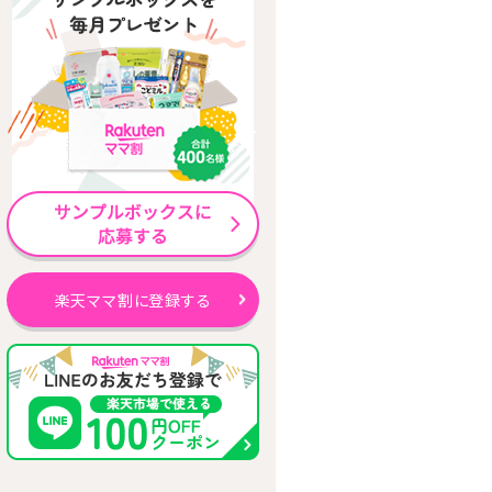
楽天ママ割に登録する