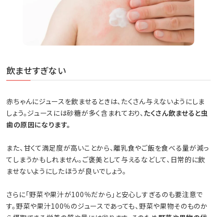
飲ませすぎない
赤ちゃんにジュースを飲ませるときは、たくさん与えないようにしま
しょう。ジュースには砂糖が多く含まれており、
たくさん飲ませると虫
歯の原因になります。
また、甘くて満足度が高いことから、離乳食やご飯を食べる量が減っ
てしまうかもしれません。ご褒美として与えるなどして、日常的に飲
ませないようにしたほうが良いでしょう。
さらに「野菜や果汁が100％だから」と安心しすぎるのも要注意で
す。野菜や果汁100％のジュースであっても、野菜や果物そのものか