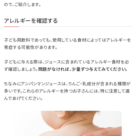
ので、ご紹介します。
アレルギーを確認する
子ども用飲料であっても、使用している食材によってはアレルギーを
発症する可能性があります。
子どもに与える際は、ジュースに含まれているアレルギー食材を必
ず確認しましょう。
問題がなければ、少量ずつ与えてみてください。
ちなみにアンパンマンジュースは、りんご・乳成分が含まれる種類が
多いです。これらのアレルギーを持つお子さんには、特に注意して選
んであげてください。