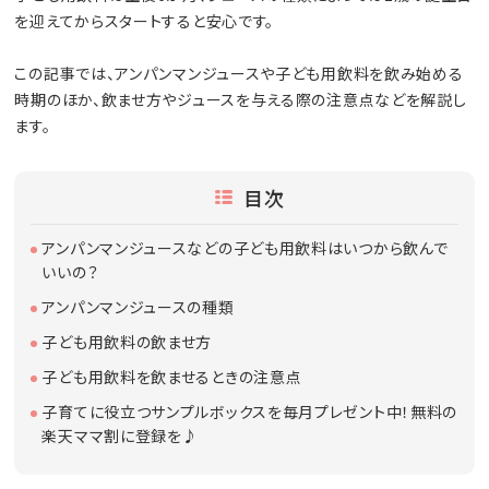
を迎えてからスタートすると安心です。
この記事では、アンパンマンジュースや子ども用飲料を飲み始める
時期のほか、飲ませ方やジュースを与える際の注意点などを解説し
ます。
目次
アンパンマンジュースなどの子ども用飲料はいつから飲んで
いいの？
アンパンマンジュースの種類
子ども用飲料の飲ませ方
子ども用飲料を飲ませるときの注意点
子育てに役立つサンプルボックスを毎月プレゼント中！無料の
楽天ママ割に登録を♪