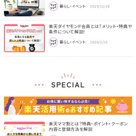
暮らし・イベント
2025/12/18
楽天ダイヤモンド会員とは？メリット・特典や
条件について解説！
暮らし・イベント
2026/2/10
SPECIAL
楽天ママ割とは？特典・ポイント・クーポン
内容と登録方法を解説