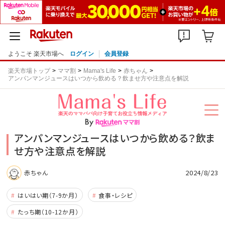
ようこそ 楽天市場へ
ログイン
会員登録
楽天市場トップ
ママ割
Mama's Life
赤ちゃん
アンパンマンジュースはいつから飲める？飲ませ方や注意点を解説
アンパンマンジュースはいつから飲める？飲ま
せ方や注意点を解説
2024/8/23
赤ちゃん
はいはい期（7-9か月）
食事・レシピ
たっち期（10-12か月）