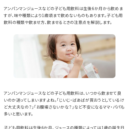
アンパンマンジュースなどの子ども用飲料は生後6か月から飲めま
すが、味や種類により1歳頃まで飲めないものもあります。子ども用
飲料の種類や飲ませ方、飲ませるときの注意点を解説します。
アンパンマンジュースなどの子ども用飲料は、いつから飲ませて良
いのか迷ってしまいますよね。「じいじ・ばあばが買おうとしているけ
ど大丈夫なの？」「お腹壊さないかな？」など不安になるママ・パパも
多いと思います。
子ども用飲料は生後6か月、ジュースの種類によっては1歳の誕生日