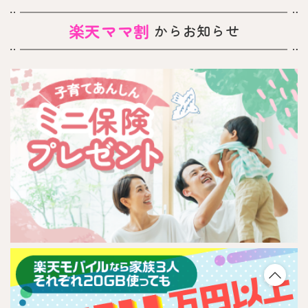
楽天ママ割
からお知らせ