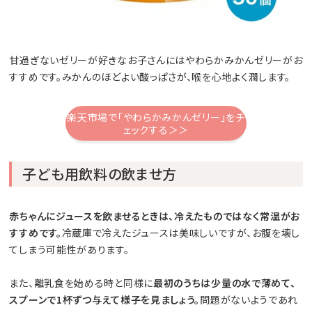
甘過ぎないゼリーが好きなお子さんにはやわらかみかんゼリーがお
すすめです。みかんのほどよい酸っぱさが、喉を心地よく潤します。
楽天市場で「やわらかみかんゼリー」をチ
ェックする＞＞
子ども用飲料の飲ませ方
赤ちゃんにジュースを飲ませるときは、冷えたものではなく常温がお
すすめです。
冷蔵庫で冷えたジュースは美味しいですが、お腹を壊し
てしまう可能性があります。
また、離乳食を始める時と同様に
最初のうちは少量の水で薄めて、
スプーンで1杯ずつ与えて様子を見ましょう。
問題がないようであれ