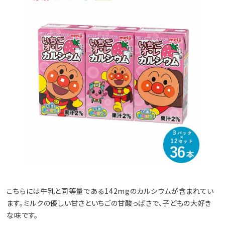
こちらには牛乳と同等量である142mgのカルシウムが含まれてい
ます。ミルクの優しい甘さといちごの甘酸っぱさで、子どもの大好き
な味です。