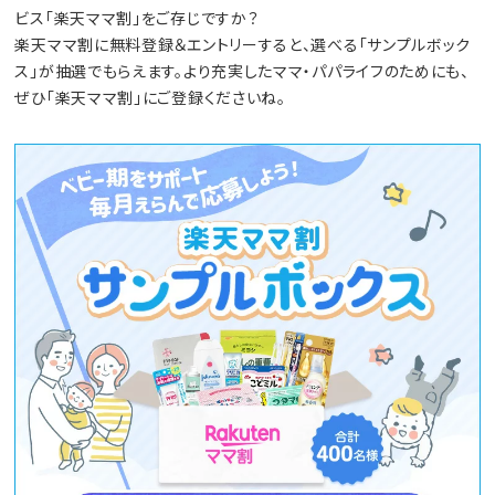
ビス「楽天ママ割」をご存じですか？
楽天ママ割に無料登録＆エントリーすると、選べる「サンプルボック
ス」が抽選でもらえます。より充実したママ・パパライフのためにも、
ぜひ「楽天ママ割」にご登録くださいね。