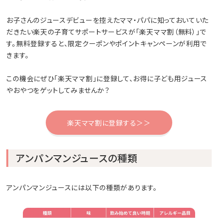
お子さんのジュースデビューを控えたママ・パパに知っておいていた
だきたい楽天の子育てサポートサービスが「楽天ママ割（無料）」で
す。無料登録すると、限定クーポンやポイントキャンペーンが利用で
きます。
この機会にぜひ「楽天ママ割」に登録して、お得に子ども用ジュース
やおやつをゲットしてみませんか？
楽天ママ割に登録する＞＞
アンパンマンジュースの種類
アンパンマンジュースには以下の種類があります。