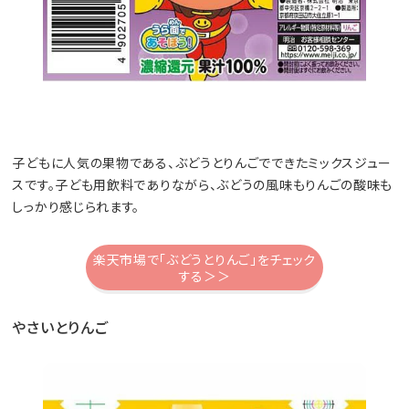
子どもに人気の果物である、ぶどうとりんごでできたミックスジュー
スです。子ども用飲料でありながら、ぶどうの風味もりんごの酸味も
しっかり感じられます。
楽天市場で「ぶどうとりんご」をチェック
する＞＞
やさいとりんご