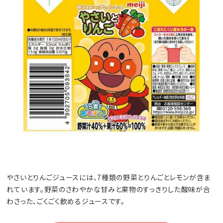
やさいとりんごジュースには、7種類の野菜とりんごとレモンが含ま
れています。野菜のさわやかな甘みと果物のすっきりした酸味が合
わさった、ごくごく飲めるジュースです。