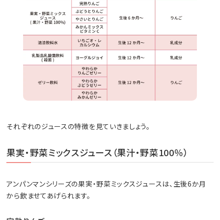
それぞれのジュースの特徴を見ていきましょう。
果実・野菜ミックスジュース（果汁・野菜100％）
アンパンマンシリーズの果実・野菜ミックスジュースは、生後6か月
から飲ませてあげられます。