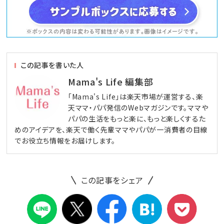
この記事を書いた人
Mama's Life 編集部
「Mama's Life」は楽天市場が運営する、楽
天ママ・パパ発信のWebマガジンです。ママや
パパの生活をもっと楽に、もっと楽しくするた
めのアイデアを、楽天で働く先輩ママやパパが一消費者の目線
でお役立ち情報をお届けします。
この記事をシェア