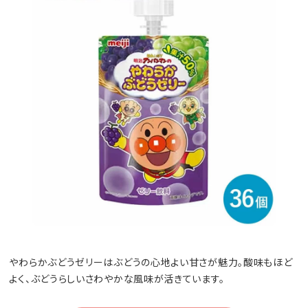
やわらかぶどうゼリーはぶどうの心地よい甘さが魅力。酸味もほど
よく、ぶどうらしいさわやかな風味が活きています。