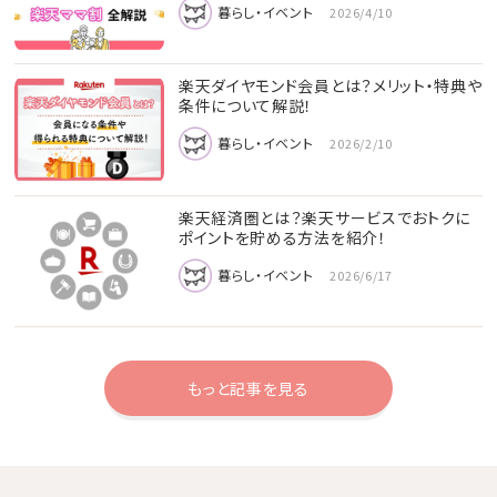
暮らし・イベント
2026/4/10
楽天ダイヤモンド会員とは？メリット・特典や
条件について解説！
暮らし・イベント
2026/2/10
楽天経済圏とは？楽天サービスでおトクに
ポイントを貯める方法を紹介！
暮らし・イベント
2026/6/17
もっと記事を見る