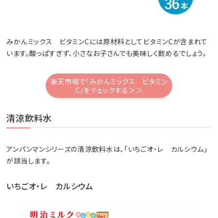
みかんミックス ビタミンCには原材料としてビタミンCが含まれて
います。酸っぱすぎず、小さなお子さんでも美味しく飲めるでしょう。
楽天市場で「みかんミックス ビタミン
C」をチェックする＞＞
清涼飲料水
アンパンマンシリーズの清涼飲料水は、「いちごオ・レ カルシウム」
が該当します。
いちごオ・レ カルシウム