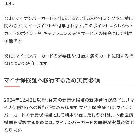
ます。
なお、マイナンバーカードを作成すると、作成のタイミングや年齢に
関わらず、マイナポイントが付与されます。このポイントはクレジット
カードのポイントや、キャッシュレス決済サービスの残高として利用
可能です。
次に、マイナンバーカードの必要性や、1歳未満のカードに関する特
徴について紹介します。
マイナ保険証へ移行するため実質必須
2024年12月2日以降、従来の健康保険証の新規発行が終了し、「マ
イナ保険証」への移行が進められます。マイナ保険証とは、マイナン
バーカードを健康保険証として利用登録したものを指し、今後
医療
機関を受診するためには、マイナンバーカードの取得が実質必須
と
なります。