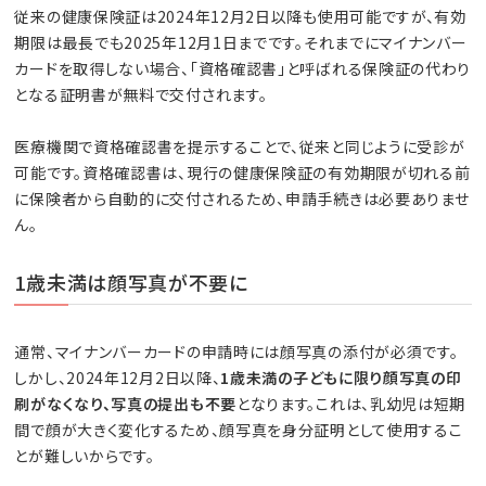
従来の健康保険証は2024年12月2日以降も使用可能ですが、有効
期限は最長でも2025年12月1日までです。それまでにマイナンバー
カードを取得しない場合、「資格確認書」と呼ばれる保険証の代わり
となる証明書が無料で交付されます。
医療機関で資格確認書を提示することで、従来と同じように受診が
可能です。資格確認書は、現行の健康保険証の有効期限が切れる前
に保険者から自動的に交付されるため、申請手続きは必要ありませ
ん。
1歳未満は顔写真が不要に
通常、マイナンバーカードの申請時には顔写真の添付が必須です。
しかし、2024年12月2日以降、
1歳未満の子どもに限り顔写真の印
刷がなくなり、写真の提出も不要
となります。これは、乳幼児は短期
間で顔が大きく変化するため、顔写真を身分証明として使用するこ
とが難しいからです。