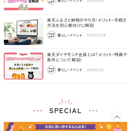
暮らし・イベント
2026/4/10
楽天ふるさと納税のやり方・メリット・手続き
方法を初心者向けに解説
暮らし・イベント
2025/12/18
楽天ダイヤモンド会員とは？メリット・特典や
条件について解説！
暮らし・イベント
2026/2/10
SPECIAL