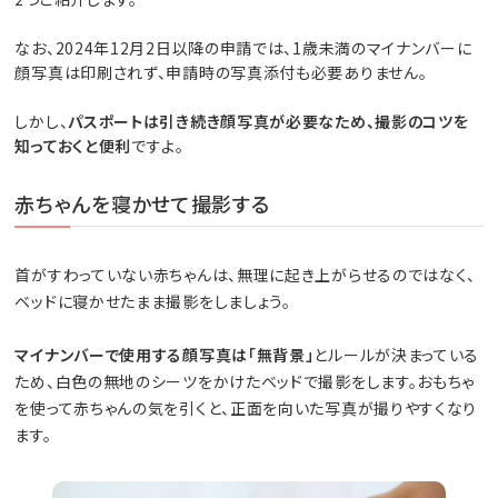
なお、2024年12月2日以降の申請では、1歳未満のマイナンバーに
顔写真は印刷されず、申請時の写真添付も必要ありません。
しかし、
パスポートは引き続き顔写真が必要なため、撮影のコツを
知っておくと便利
ですよ。
赤ちゃんを寝かせて撮影する
首がすわっていない赤ちゃんは、無理に起き上がらせるのではなく、
ベッドに寝かせたまま撮影をしましょう。
マイナンバーで使用する顔写真は「無背景」
とルールが決まっている
ため、白色の無地のシーツをかけたベッドで撮影をします。おもちゃ
を使って赤ちゃんの気を引くと、正面を向いた写真が撮りやすくなり
ます。