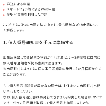
郵送による申請
スマートフォン等によるWeb申請
証明写真機を利用した申請
ここからは、3つの申請方法の中でも、最も簡単なWeb申請につい
て解説します。
1. 個人番号通知書を手元に準備する
出生届を出して住民票の登録が行われると、2～3週間後に自宅に
個人番号通知書が簡易書類で届きます。
※市区町村によっては、個人番号通知書の発行に1か月程度かかる
ことがあります。
もし個人番号通知書が届かない場合は、お住まいの市区町村へ問
い合わせてください。
なお、個人番号通知書は再発行できません。紛失した場合は、マイナ
ンバー付きの住民票を取得して個人番号を確認しましょう。