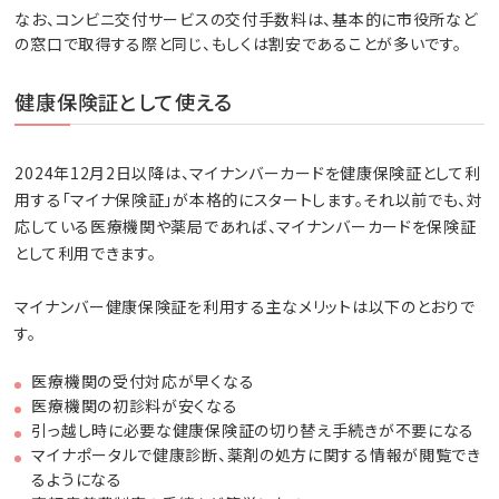
なお、コンビニ交付サービスの交付手数料は、基本的に市役所など
の窓口で取得する際と同じ、もしくは割安であることが多いです。
健康保険証として使える
2024年12月2日以降は、マイナンバーカードを健康保険証として利
用する「マイナ保険証」が本格的にスタートします。それ以前でも、対
応している医療機関や薬局であれば、マイナンバーカードを保険証
として利用できます。
マイナンバー健康保険証を利用する主なメリットは以下のとおりで
す。
医療機関の受付対応が早くなる
医療機関の初診料が安くなる
引っ越し時に必要な健康保険証の切り替え手続きが不要になる
マイナポータルで健康診断、薬剤の処方に関する情報が閲覧でき
るようになる