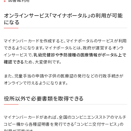
オンラインサービス「マイナポータル」の利用が可能
になる
マイナンバーカードを作成すると、マイナポータルのサービスが利用
できるようになります。マイナポータルとは、政府が運営するオンラ
インサービスで、
乳幼児健診や予防接種の医療情報がポータル上で
確認できる
ため、大変便利です。
また、児童手当の申請や子供の医療証の発行などの行政手続きが
オンラインで行えるようになります。
役所以外で必要書類を取得できる
マイナンバーカードがあれば、全国のコンビニエンスストアのマルチ
コピー機から各種証明書を発行できる「コンビニ交付サービス」の
利用が可能です。