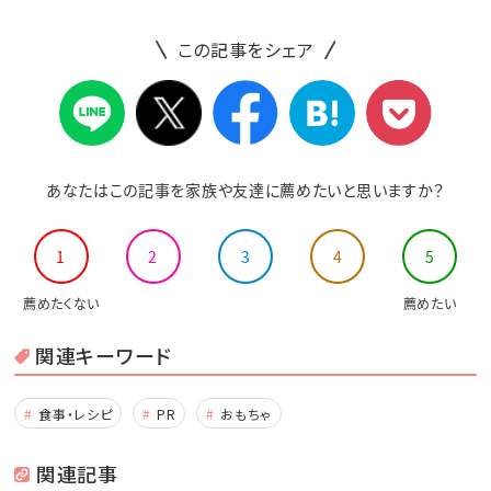
この記事をシェア
あなたはこの記事を家族や友達に薦めたいと思いますか？
1
2
3
4
5
薦めたくない
薦めたい
関連キーワード
食事・レシピ
PR
おもちゃ
関連記事