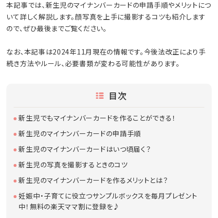
本記事では、新生児のマイナンバーカードの申請手順やメリットにつ
いて詳しく解説します。顔写真を上手に撮影するコツも紹介します
ので、ぜひ最後までご覧ください。
なお、本記事は2024年11月現在の情報です。今後法改正により手
続き方法やルール、必要書類が変わる可能性があります。
目次
新生児でもマイナンバーカードを作ることができる！
新生児のマイナンバーカードの申請手順
新生児のマイナンバーカードはいつ頃届く？
新生児の写真を撮影するときのコツ
新生児のマイナンバーカードを作るメリットとは？
妊娠中・子育てに役立つサンプルボックスを毎月プレゼント
中！無料の楽天ママ割に登録を♪