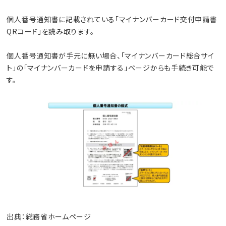
個人番号通知書に記載されている「マイナンバーカード交付申請書
QRコード」を読み取ります。
個人番号通知書が手元に無い場合、「マイナンバーカード総合サイ
ト」の「マイナンバーカードを申請する」ページからも手続き可能で
す。
出典：総務省ホームページ