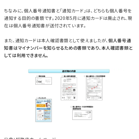
ちなみに、個人番号通知書と「通知カード」は、どちらも個人番号を
通知する目的の書類です。2020年5月に通知カードは廃止され、現
在は個人番号通知書が送付されています。
また、通知カードは本人確認書類として使えましたが、
個人番号通
知書はマイナンバーを知らせるための書類であり、本人確認書類と
しては利用できません。