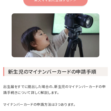
新生児のマイナンバーカードの申請手順
出生届をすでに提出した場合の、新生児のマイナンバーカードの申
請手続きについて詳しく解説します。
マイナンバーカードの申請方法は3つあります。