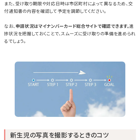
また、受け取り期限や対応日時は市区町村によって異なるため、交
付通知書の内容を確認して予定を調節してください。
なお、
申請状況はマイナンバーカード総合サイトで確認できます。
進
捗状況を把握しておくことで、スムーズに受け取りの準備を進められ
るでしょう。
新生児の写真を撮影するときのコツ