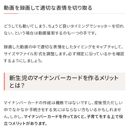
動画を録画して適切な表情を切り取る
どうしても動いてしまう、ちょうど良いタイミングでシャッターを切れ
ない、という場合は動画撮影するのも一つの手です。
録画した動画の中で適切な表情をしたタイミングをキャプチャして、
サイズやファイル形式を調整します。必ず規定に沿っているかを確認
するようにしましょう。
新生児のマイナンバーカードを作るメリット
とは？
マイナンバーカードの作成は義務ではないですし、産後慌ただしい
中でなかなか手続きをする気にはならない方もいるかもしれませ
ん。しかし、
マイナンバーカードを作っておくと、子育てをする上で役
立つメリットがあります。