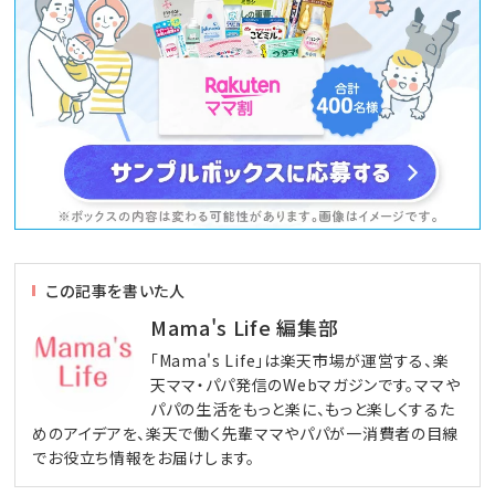
この記事を書いた人
Mama's Life 編集部
「Mama's Life」は楽天市場が運営する、楽
天ママ・パパ発信のWebマガジンです。ママや
パパの生活をもっと楽に、もっと楽しくするた
めのアイデアを、楽天で働く先輩ママやパパが一消費者の目線
でお役立ち情報をお届けします。