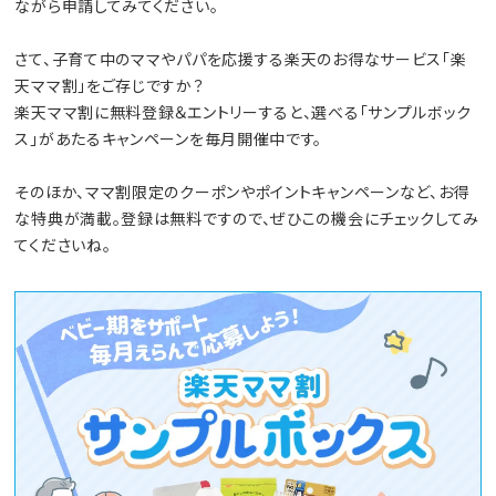
ながら申請してみてください。
さて、子育て中のママやパパを応援する楽天のお得なサービス「楽
天ママ割」をご存じですか？
楽天ママ割に無料登録＆エントリーすると、選べる「サンプルボック
ス」があたるキャンペーンを毎月開催中です。
そのほか、ママ割限定のクーポンやポイントキャンペーンなど、お得
な特典が満載。登録は無料ですので、ぜひこの機会にチェックしてみ
てくださいね。