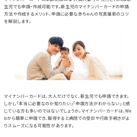
生児でも申請・作成可能です。新生児のマイナンバーカードの申請
方法や作成するメリット、申請に必要な赤ちゃんの写真撮影のコツ
を解説します。
マイナンバーカードは、大人だけでなく、新生児でも申請できます。
しかし「本当に必要なのか知りたい」「申請方法がわからない」と感
じている方も多いのではないでしょうか。マイナンバーカードは、We
bから簡単に申請でき、取得すると病院での受診や行政手続きがよ
りスムーズになる可能性があります。