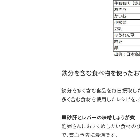
鉄分を含む食べ物を使ったお
鉄分を多く含む食品を毎日摂取した
多く含む食材を使用したレシピを、
■砂肝とレバーの味噌しょうが煮
妊婦さんにおすすめしたい食材のひ
で、貧血予防に最適です。