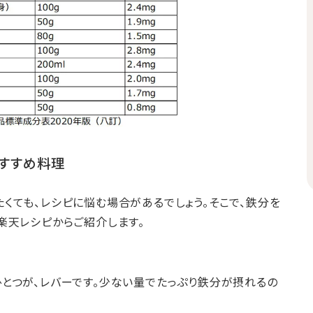
すすめ料理
くても、レシピに悩む場合があるでしょう。そこで、鉄分を
楽天レシピからご紹介します。
とつが、レバーです。少ない量でたっぷり鉄分が摂れるの