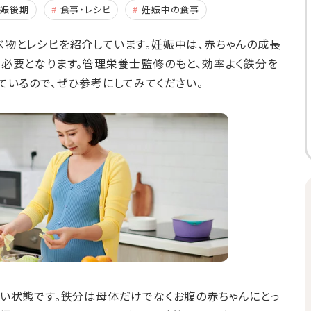
妊娠後期
食事・レシピ
妊娠中の食事
物とレシピを紹介しています。妊娠中は、赤ちゃんの成長
必要となります。管理栄養士監修のもと、効率よく鉄分を
ているので、ぜひ参考にしてみてください。
い状態です。鉄分は母体だけでなくお腹の赤ちゃんにとっ