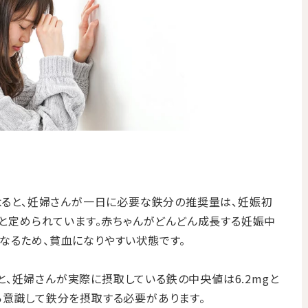
によると、妊婦さんが一日に必要な鉄分の推奨量は、妊娠初
mgと定められています。赤ちゃんがどんどん成長する妊娠中
なるため、貧血になりやすい状態です。
、妊婦さんが実際に摂取している鉄の中央値は6.2mgと
ら意識して鉄分を摂取する必要があります。