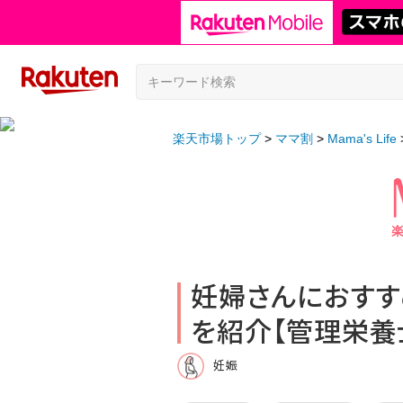
楽天市場トップ
ママ割
Mama's Life
妊婦さんにおすす
を紹介【管理栄養
妊娠