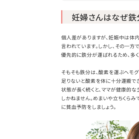
妊婦さんはなぜ鉄
個人差がありますが、妊娠中は体内の
言われています。しかし、その一方
優先的に鉄分が運ばれるため、多く
そもそも鉄分は、酸素を運ぶヘモグ
足りないと酸素を体に十分運搬でき
状態が長く続くと、ママが健康的な
しかねません。めまいや立ちくらみ
に貧血予防をしましょう。