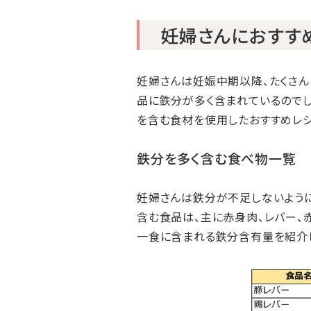
妊婦さんにおすす
妊婦さんは妊娠中期以降、たくさん
品に鉄分が多く含まれているのでし
を含む食材を使用したおすすめレシ
鉄分を多く含む食べ物一覧
妊婦さんは鉄分が不足しないように
含む食品は、主に赤身肉、レバー、
一食に含まれる鉄分含有量を紹介