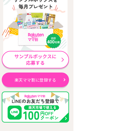
楽天ママ割に登録する