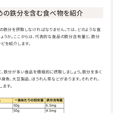
めの鉄分を含む食べ物を紹介
の鉄分を摂取しなければなりません。では、どのような食
ょうか。ここからは、代表的な食品の鉄分含有量と、鉄分
ピを紹介します。
、鉄分が多い食品を積極的に摂取しましょう。鉄分を多く
赤身魚、大豆製品、ほうれん草などがあります。それぞれ、
します。