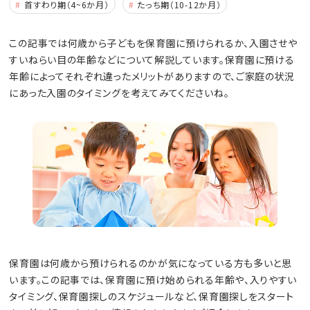
首すわり期（4~6か月）
たっち期（10-12か月）
この記事では何歳から子どもを保育園に預けられるか、入園させや
すいねらい目の年齢などについて解説しています。保育園に預ける
年齢によってそれぞれ違ったメリットがありますので、ご家庭の状況
にあった入園のタイミングを考えてみてくださいね。
保育園は何歳から預けられるのかが気になっている方も多いと思
います。この記事では、保育園に預け始められる年齢や、入りやすい
タイミング、保育園探しのスケジュールなど、保育園探しをスタート