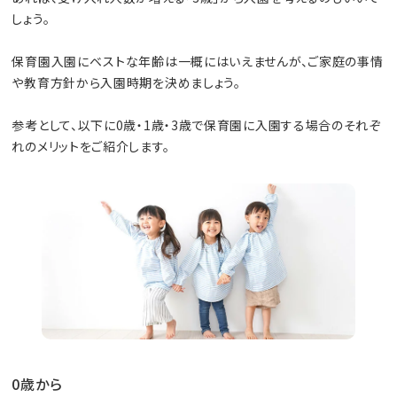
しょう。
保育園入園にベストな年齢は一概にはいえませんが、ご家庭の事情
や教育方針から入園時期を決めましょう。
参考として、以下に0歳・1歳・3歳で保育園に入園する場合のそれぞ
れのメリットをご紹介します。
0歳から