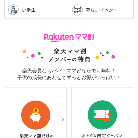
小学生
暮らし・イベント
楽天会員ならパパ・ママどなたでも無料！
子供の成長にあわせてずっとお得がいっぱい！