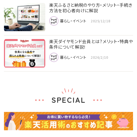
楽天ふるさと納税のやり方・メリット・手続き
方法を初心者向けに解説
暮らし・イベント
2025/12/18
楽天ダイヤモンド会員とは？メリット・特典や
条件について解説！
暮らし・イベント
2026/2/10
SPECIAL