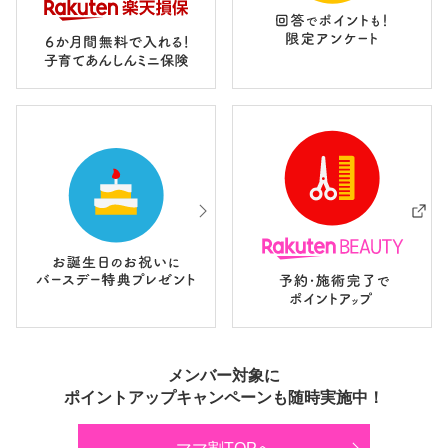
メンバー対象に
ポイントアップキャンペーンも随時実施中！