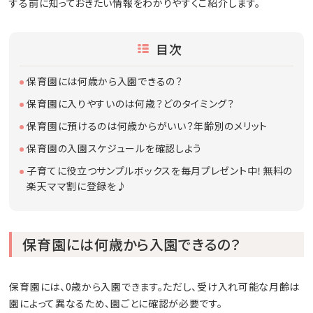
する前に知っておきたい情報をわかりやすくご紹介します。
目次
保育園には何歳から入園できるの？
保育園に入りやすいのは何歳？どのタイミング？
保育園に預けるのは何歳からがいい？年齢別のメリット
保育園の入園スケジュールを確認しよう
子育てに役立つサンプルボックスを毎月プレゼント中！無料の
楽天ママ割に登録を♪
保育園には何歳から入園できるの？
保育園には、0歳から入園できます。ただし、受け入れ可能な月齢は
園によって異なるため、園ごとに確認が必要です。