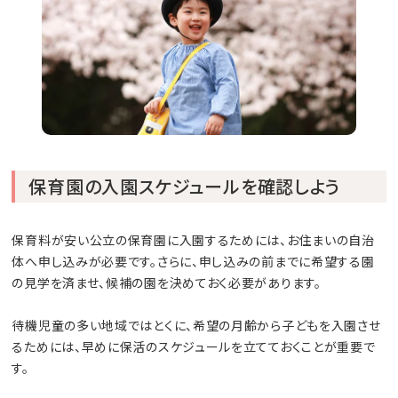
保育園の入園スケジュールを確認しよう
保育料が安い公立の保育園に入園するためには、お住まいの自治
体へ申し込みが必要です。さらに、申し込みの前までに希望する園
の見学を済ませ、候補の園を決めておく必要があります。
待機児童の多い地域ではとくに、希望の月齢から子どもを入園させ
るためには、早めに保活のスケジュールを立てておくことが重要で
す。