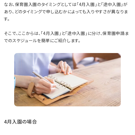
なお、保育園入園のタイミングとしては「4月入園」と「途中入園」が
あり、どのタイミングで申し込むかによっても入りやすさが異なりま
す。
そこで、ここからは、「4月入園」と「途中入園」に分け、保育園申請ま
でのスケジュールを簡単にご紹介します。
4月入園の場合