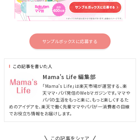
サンプルボックスに応募する
この記事を書いた人
Mama's Life 編集部
「Mama's Life」は楽天市場が運営する、楽
天ママ・パパ発信のWebマガジンです。ママや
パパの生活をもっと楽に、もっと楽しくするた
めのアイデアを、楽天で働く先輩ママやパパが一消費者の目線
でお役立ち情報をお届けします。
この記事をシェア