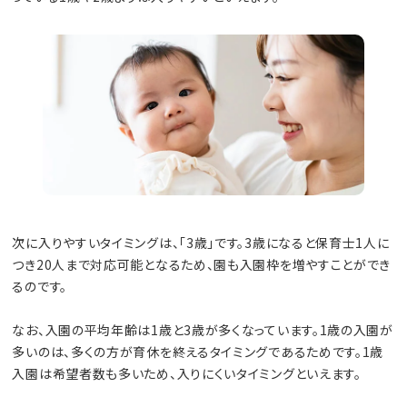
次に入りやすいタイミングは、「3歳」です。3歳になると保育士1人に
つき20人まで対応可能となるため、園も入園枠を増やすことができ
るのです。
なお、入園の平均年齢は1歳と3歳が多くなっています。1歳の入園が
多いのは、多くの方が育休を終えるタイミングであるためです。1歳
入園は希望者数も多いため、入りにくいタイミングといえます。