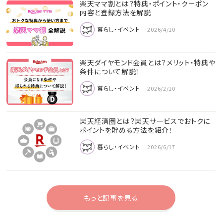
楽天ママ割とは？特典・ポイント・クーポン
内容と登録方法を解説
暮らし・イベント
2026/4/10
楽天ダイヤモンド会員とは？メリット・特典や
条件について解説！
暮らし・イベント
2026/2/10
楽天経済圏とは？楽天サービスでおトクに
ポイントを貯める方法を紹介！
暮らし・イベント
2026/6/17
もっと記事を見る