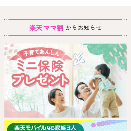
楽天ママ割
からお知らせ