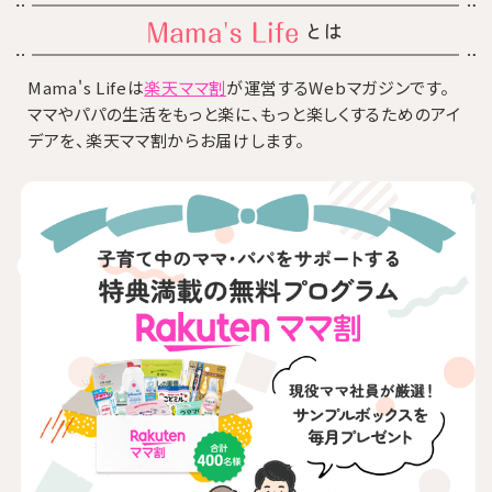
とは
Mama's Lifeは
楽天ママ割
が運営するWebマガジンです。
ママやパパの生活をもっと楽に、もっと楽しくするためのアイ
デアを、楽天ママ割からお届けします。