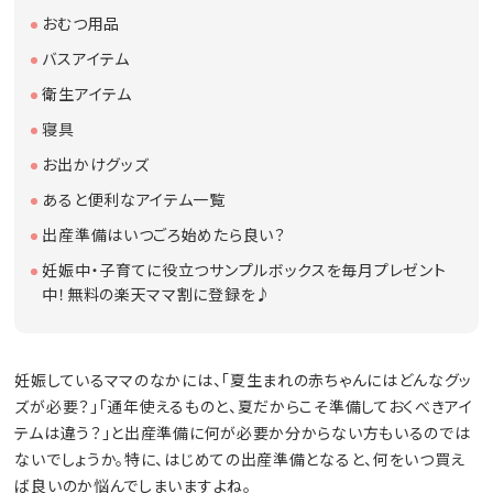
おむつ用品
バスアイテム
衛生アイテム
寝具
お出かけグッズ
あると便利なアイテム一覧
出産準備はいつごろ始めたら良い？
妊娠中・子育てに役立つサンプルボックスを毎月プレゼント
中！無料の楽天ママ割に登録を♪
妊娠しているママのなかには、「夏生まれの赤ちゃんにはどんなグッ
ズが必要？」「通年使えるものと、夏だからこそ準備しておくべきアイ
テムは違う？」と出産準備に何が必要か分からない方もいるのでは
ないでしょうか。特に、はじめての出産準備となると、何をいつ買え
ば良いのか悩んでしまいますよね。