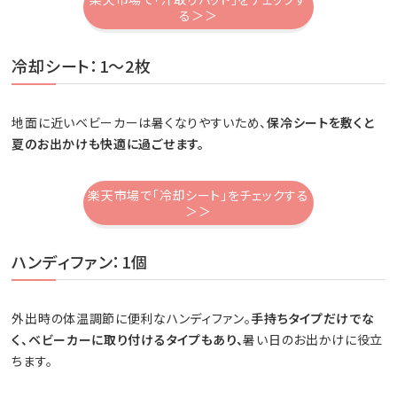
る＞＞
冷却シート：1～2枚
地面に近いベビーカーは暑くなりやすいため、
保冷シートを敷くと
夏のお出かけも快適に過ごせます。
楽天市場で「冷却シート」をチェックする
＞＞
ハンディファン：1個
外出時の体温調節に便利なハンディファン。
手持ちタイプだけでな
く、ベビーカーに取り付けるタイプもあり、
暑い日のお出かけに役立
ちます。