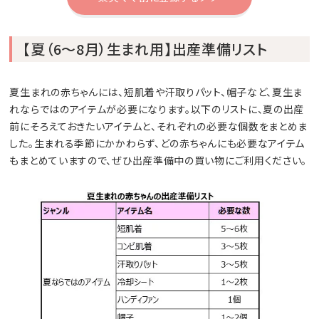
【夏（6～8月）生まれ用】出産準備リスト
夏生まれの赤ちゃんには、短肌着や汗取りパット、帽子など、夏生ま
れならではのアイテムが必要になります。以下のリストに、夏の出産
前にそろえておきたいアイテムと、それぞれの必要な個数をまとめま
した。生まれる季節にかかわらず、どの赤ちゃんにも必要なアイテム
もまとめていますので、ぜひ出産準備中の買い物にご利用ください。