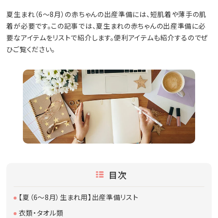
夏生まれ（6～8月）の赤ちゃんの出産準備には、短肌着や薄手の肌
着が必要です。この記事では、夏生まれの赤ちゃんの出産準備に必
要なアイテムをリストで紹介します。便利アイテムも紹介するのでぜ
ひご覧ください。
目次
【夏（6～8月）生まれ用】出産準備リスト
衣類・タオル類