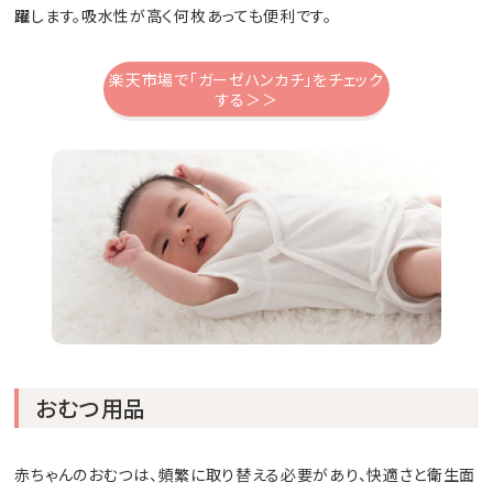
躍
します。吸水性が高く何枚あっても便利です。
楽天市場で「ガーゼハンカチ」をチェック
する＞＞
おむつ用品
赤ちゃんのおむつは、頻繁に取り替える必要があり、快適さと衛生面