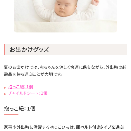
お出かけグッズ
夏のお出かけでは、赤ちゃんを涼しく快適に保ちながら、外出時の必
需品を持ち運ぶことが大切です。
抱っこ紐：1個
チャイルドシート：1個
抱っこ紐：1個
家事や外出時に活躍する抱っこひもは、
腰ベルト付きタイプを選ぶ