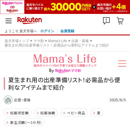
ようこそ 楽天市場へ
ログイン
会員登録
楽天市場トップ
ママ割
Mama's Life
出産・産後
夏生まれ用の出産準備リスト！必需品から便利なアイテムまで紹介
夏生まれ用の出産準備リスト！必需品から便
利なアイテムまで紹介
2025/6/5
出産・産後
妊娠安定期
妊娠後期
ベビー用品
夏
新生児期（～3か月）