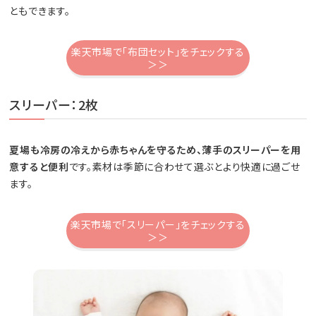
ともできます。
楽天市場で「布団セット」をチェックする
＞＞
スリーパー：2枚
夏場も冷房の冷えから赤ちゃんを守るため、薄手のスリーパーを用
意すると便利
です。素材は季節に合わせて選ぶとより快適に過ごせ
ます。
楽天市場で「スリーパー」をチェックする
＞＞