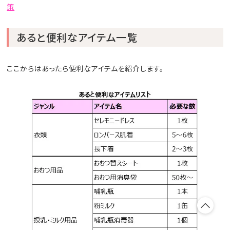
策
あると便利なアイテム一覧
ここからはあったら便利なアイテムを紹介します。