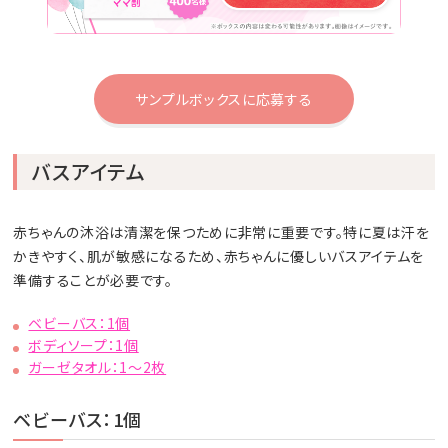
サンプルボックスに応募する
バスアイテム
赤ちゃんの沐浴は清潔を保つために非常に重要です。特に夏は汗を
かきやすく、肌が敏感になるため、赤ちゃんに優しいバスアイテムを
準備することが必要です。
ベビーバス：1個
ボディソープ：1個
ガーゼタオル：1～2枚
ベビーバス：1個