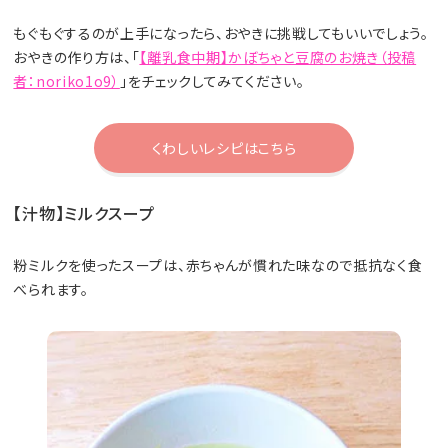
もぐもぐするのが上手になったら、おやきに挑戦してもいいでしょう。
おやきの作り方は、「
【離乳食中期】かぼちゃと豆腐のお焼き（投稿
者：noriko1o9）
」をチェックしてみてください。
くわしいレシピはこちら
【汁物】ミルクスープ
粉ミルクを使ったスープは、赤ちゃんが慣れた味なので抵抗なく食
べられます。