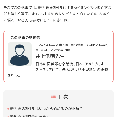
そこでこの記事では、離乳食を2回食にするタイミングや、進め方な
どを詳しく解説します。おすすめのレシピもまとめているので、献立
に悩んでいる方も参考にしてくださいね。
この記事の監修者
日本小児科学会専門医・同指導医、米国小児科専門
医、米国小児救急専門医
井上信明先生
日本の医学部を卒業後、日本、アメリカ、オー
ストラリアにて小児科および小児救急の研修
を行う。
目次
離乳食の2回食はいつから始めるのが正解？
離乳食の2回食の進め方