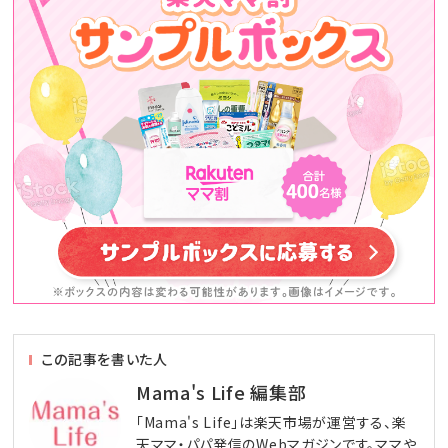
この記事を書いた人
Mama's Life 編集部
「Mama's Life」は楽天市場が運営する、楽
天ママ・パパ発信のWebマガジンです。ママや