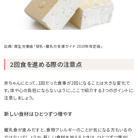
出典：厚生労働省「授乳・離乳の支援ガイド 2019年改定版」
2回食を進める際の注意点
赤ちゃんにとって、1回だった食事が2回になることは大きな変化で
す。体や心の負担にならないように、ここで紹介する3つのポイントに
注意しましょう。
新しい食材はひとつずつ増やす
離乳食が進みだすと、食物アレルギーのことが気になる方もいるの
ではないでしょうか。新しい食材を加えるときは、ひとつずつ増やし、