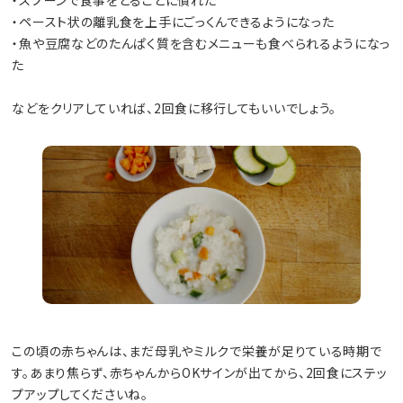
・ペースト状の離乳食を上手にごっくんできるようになった
・魚や豆腐などのたんぱく質を含むメニューも食べられるようになっ
た
などをクリアしていれば、2回食に移行してもいいでしょう。
この頃の赤ちゃんは、まだ母乳やミルクで栄養が足りている時期で
す。あまり焦らず、赤ちゃんからOKサインが出てから、2回食にステッ
プアップしてくださいね。