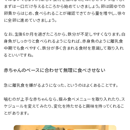
まずは一口だけ与えるところから始めていきましょう。卵は固ゆでの
卵黄からはじめ、食べられることが確認できてから量を増やし、徐々
に全卵に進めていきましょう。
なお、生後6か月を過ぎたころから、鉄分が不足しやすくなります。白
身魚がしっかりと食べられるようになれば、赤身魚のように離乳食
中期でも食べやすく、鉄分が多く含まれる食材を意識して取り入れ
るといいですね。
赤ちゃんのペースに合わせて無理に食べさせない
急に離乳食を嫌がるようになった、というのはよくあることです。
噛むのが上手な赤ちゃんなら、掴み食べメニューを取り入れたり、ス
ケジュールを変えてみたり、変化を持たせると興味を持ってくれるこ
とがあります。