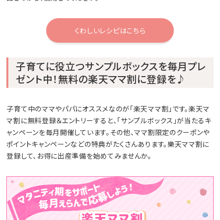
くわしいレシピはこちら
子育てに役立つサンプルボックスを毎月プレ
ゼント中！無料の楽天ママ割に登録を♪
子育て中のママやパパにオススメなのが「楽天ママ割」です。楽天マ
マ割に無料登録＆エントリーすると、「サンプルボックス」が当たるキ
ャンペーンを毎月開催しています。その他、ママ割限定のクーポンや
ポイントキャンペーンなどの特典がたくさんあります。樂天ママ割に
登録して、お得に出産準備を始めてみませんか。