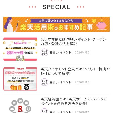
SPECIAL
楽天ママ割とは？特典・ポイント・クーポン
内容と登録方法を解説
暮らし・イベント
2026/4/10
楽天ダイヤモンド会員とは？メリット・特典や
条件について解説！
暮らし・イベント
2026/2/10
楽天経済圏とは？楽天サービスでおトクに
ポイントを貯める方法を紹介！
暮らし・イベント
2026/6/17