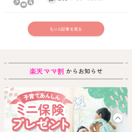
もっと記事を見る
楽天ママ割
からお知らせ