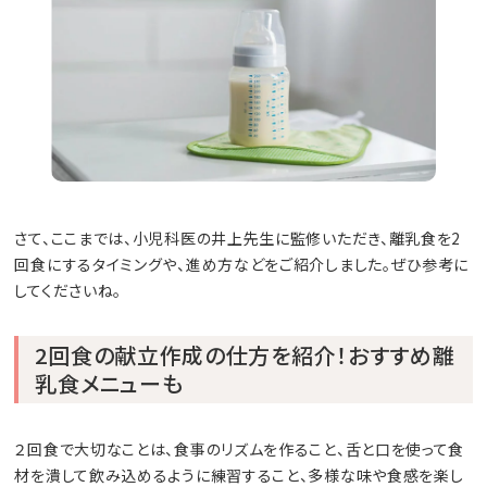
さて、ここまでは、小児科医の井上先生に監修いただき、離乳食を2
回食にするタイミングや、進め方などをご紹介しました。ぜひ参考に
してくださいね。
2回食の献立作成の仕方を紹介！おすすめ離
乳食メニューも
２回食で大切なことは、食事のリズムを作ること、舌と口を使って食
材を潰して飲み込めるように練習すること、多様な味や食感を楽し