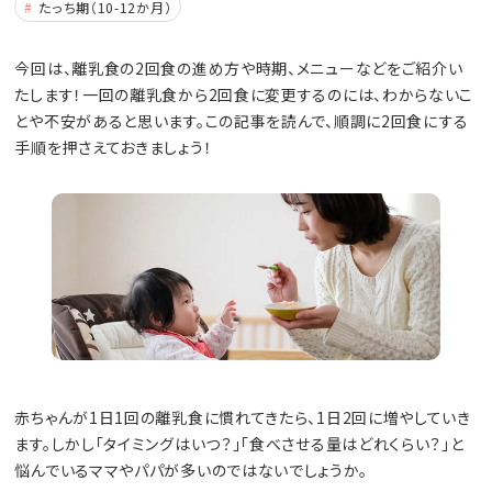
たっち期（10-12か月）
今回は、離乳食の2回食の進め方や時期、メニューなどをご紹介い
たします！一回の離乳食から2回食に変更するのには、わからないこ
とや不安があると思います。この記事を読んで、順調に2回食にする
手順を押さえておきましょう！
赤ちゃんが1日1回の離乳食に慣れてきたら、1日2回に増やしていき
ます。しかし「タイミングはいつ？」「食べさせる量はどれくらい？」と
悩んでいるママやパパが多いのではないでしょうか。