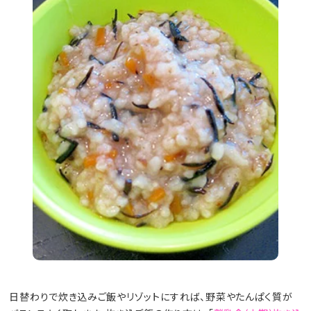
日替わりで炊き込みご飯やリゾットにすれば、野菜やたんぱく質が