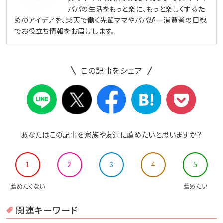
パパの生活をもっと楽に、もっと楽しくするた
めのアイデアを、楽天で働く先輩ママやパパが一消費者の目線
でお役立ち情報をお届けします。
この記事をシェア
あなたはこの記事を家族や友達に薦めたいと思いますか？
1
2
3
4
5
薦めたくない
薦めたい
関連キーワード