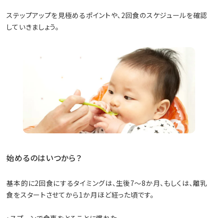
ステップアップを見極めるポイントや、2回食のスケジュールを確認
していきましょう。
始めるのはいつから？
基本的に2回食にするタイミングは、生後7〜8か月、もしくは、離乳
食をスタートさせてから1か月ほど経った頃です。
・スプーンで食事をとることに慣れた