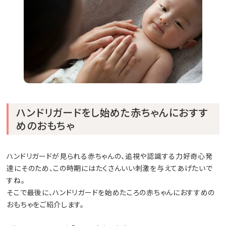
ハンドリガードをし始めた赤ちゃんにおすす
めのおもちゃ
ハンドリガードが見られる赤ちゃんの、追視や認識する力好奇心発
達にそのため、この時期にはたくさんいい刺激を与えてあげたいで
すね。
そこで最後に、ハンドリガードを始めたころの赤ちゃんにおすすめの
おもちゃをご紹介します。