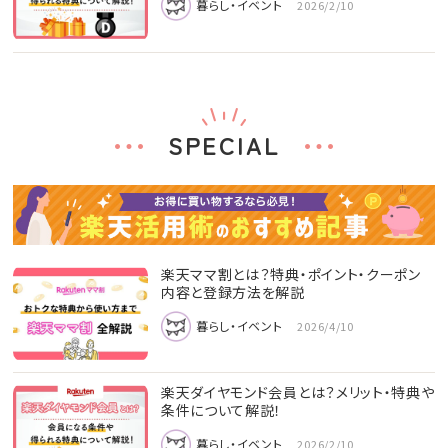
暮らし・イベント
2026/2/10
SPECIAL
楽天ママ割とは？特典・ポイント・クーポン
内容と登録方法を解説
暮らし・イベント
2026/4/10
楽天ダイヤモンド会員とは？メリット・特典や
条件について解説！
暮らし・イベント
2026/2/10