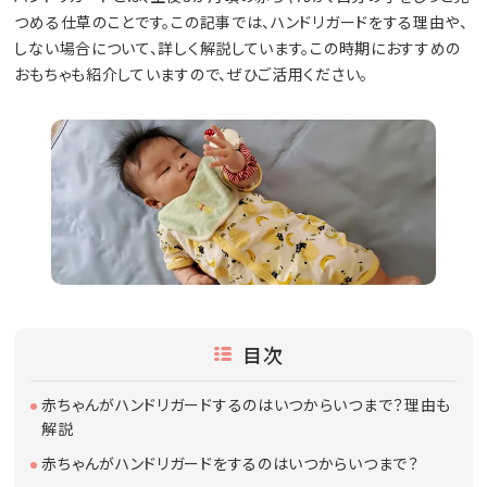
つめる仕草のことです。この記事では、ハンドリガードをする理由や、
しない場合について、詳しく解説しています。この時期におすすめの
おもちゃも紹介していますので、ぜひご活用ください。
目次
赤ちゃんがハンドリガードするのはいつからいつまで？理由も
解説
赤ちゃんがハンドリガードをするのはいつからいつまで？