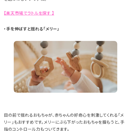
【楽天市場でラトルを探す 】
・手を伸ばすと揺れる「メリー」
目の前で揺れるおもちゃが、赤ちゃんの好奇心を刺激してくれる「メ
リー」もおすすめです。メリーにぶら下がったおもちゃを掴もうと、手
指のコントロール力もついてきます。