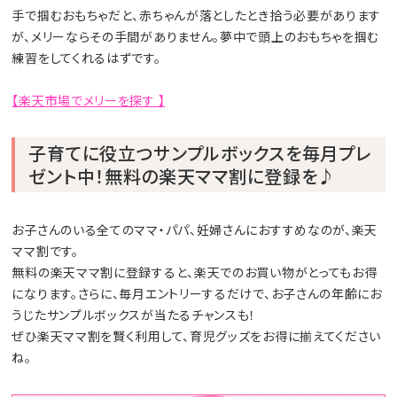
手で掴むおもちゃだと、赤ちゃんが落としたとき拾う必要があります
が、メリーならその手間がありません。夢中で頭上のおもちゃを掴む
練習をしてくれるはずです。
【楽天市場でメリーを探す 】
子育てに役立つサンプルボックスを毎月プレ
ゼント中！無料の楽天ママ割に登録を♪
お子さんのいる全てのママ・パパ、妊婦さんにおすすめなのが、楽天
ママ割です。
無料の楽天ママ割に登録すると、楽天でのお買い物がとってもお得
になります。さらに、毎月エントリーするだけで、お子さんの年齢にお
うじたサンプルボックスが当たるチャンスも！
ぜひ楽天ママ割を賢く利用して、育児グッズをお得に揃えてください
ね。