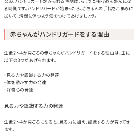
なお、ハンドリガードがみられる時期は、ちょうど指なめも盛んにな
る時期です。ハンドリガードが始まったら、赤ちゃんの手指をこまめに
拭いて、清潔に保つよう気をつけてあげましょう。
赤ちゃんがハンドリガードをする理由
生後2～4か月ごろの赤ちゃんがハンドリガードをする理由は、主に
以下の3つがあげられます。
・見る力や認識する力の発達
・体を動かす力の発達
・好奇心の発達
見る力や認識する力の発達
生後2～4か月ごろになると、見る力に加え、認識する力が育ってき
ます。