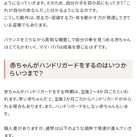
ようになっていきます。そのため、自分の手を目の前にもってきて「こ
れが自分の体なんだ」と分かるようになるのです。
こうした動作は、見る力・認識する力・体を動かす力が発達してきて
いる証拠でもあります。
バランスをとりながら真剣な眼差しで自分の拳を見つめる赤ちゃん
はとてもかわいく、ママ・パパは成長を感じるはずです。
赤ちゃんがハンドリガードをするのはいつか
らいつまで？
赤ちゃんがハンドリガードをする時期は、生後2～4か月ごろといわ
れます。早い赤ちゃんだと、生後2か月ごろからハンドリガードがみら
れる場合もあります。また、ハンドリガードをしない赤ちゃんもいま
す。
個人差がありますが、通常は以下のような順序で発達が進んでいき
ます。