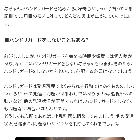
赤ちゃんがハンドリガードを始めたら、好奇心がしっかり育っている
証拠です。周囲のモノに対して、どんどん興味が広がっていくでしょ
う。
■ハンドリガードをしないこともある？
前述しましたが、ハンドリガードを始める時期や頻度には個人差が
あり、なかにはハンドリガードをしない赤ちゃんもいます。そのため、
ハンドリガードをしないからといって、心配する必要はないでしょう。
ハンドリガードは発達過程でよくみられる行動ではあるものの、しな
いからといって発達に問題があるわけではありません。追視や体の
動きなど、他の発達状況が正常であれば、ハンドリガードをしなくて
も問題ない場合がほとんどです。
どうしても心配であれば、小児科医に相談してみましょう。他の発達
状況を踏まえ、問題ないかどうかを判断してくれるでしょう。