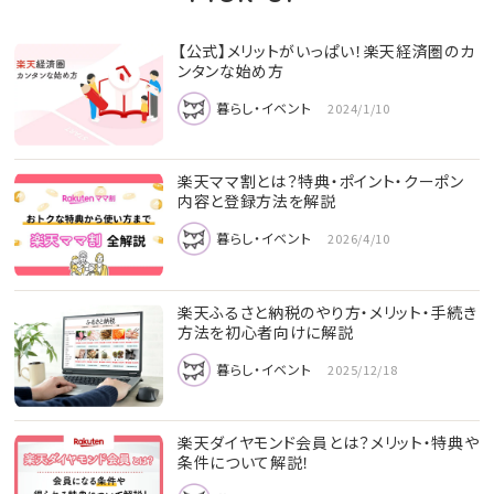
【公式】メリットがいっぱい！楽天経済圏のカ
ンタンな始め方
暮らし・イベント
2024/1/10
楽天ママ割とは？特典・ポイント・クーポン
内容と登録方法を解説
暮らし・イベント
2026/4/10
楽天ふるさと納税のやり方・メリット・手続き
方法を初心者向けに解説
暮らし・イベント
2025/12/18
楽天ダイヤモンド会員とは？メリット・特典や
条件について解説！