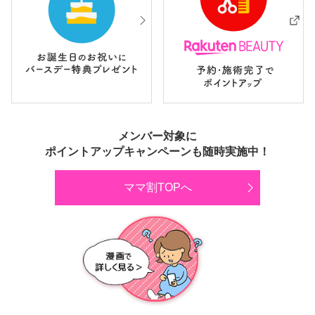
メンバー対象に
ポイントアップキャンペーンも随時実施中！
ママ割TOPへ