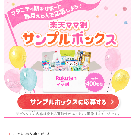
この記事を書いた人