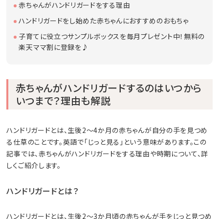
赤ちゃんがハンドリガードをする理由
ハンドリガードをし始めた赤ちゃんにおすすめのおもちゃ
子育てに役立つサンプルボックスを毎月プレゼント中！無料の
楽天ママ割に登録を♪
赤ちゃんがハンドリガードするのはいつから
いつまで？理由も解説
ハンドリガードとは、生後2〜4か月の赤ちゃんが自分の手を見つめ
る仕草のことです。英語で「じっと見る」という意味があります。この
記事では、赤ちゃんがハンドリガードをする理由や時期について、詳
しくご紹介します。
ハンドリガードとは？
ハンドリガードとは、生後2～3か月頃の赤ちゃんが手をじっと見つめ