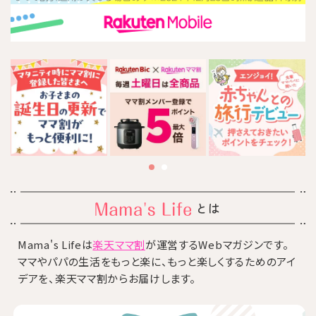
とは
Mama's Lifeは
楽天ママ割
が運営するWebマガジンです。
ママやパパの生活をもっと楽に、もっと楽しくするためのアイ
デアを、楽天ママ割からお届けします。