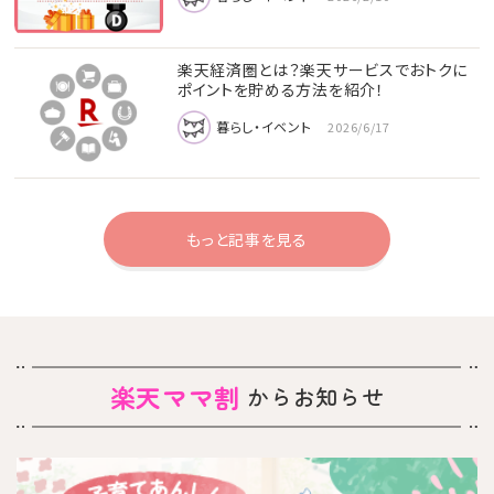
楽天経済圏とは？楽天サービスでおトクに
ポイントを貯める方法を紹介！
暮らし・イベント
2026/6/17
もっと記事を見る
楽天ママ割
からお知らせ