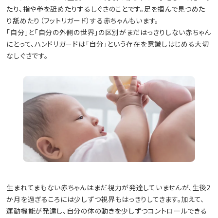
たり、指や拳を舐めたりするしぐさのことです。足を掴んで見つめた
り舐めたり（フットリガード）する赤ちゃんもいます。
「自分」と「自分の外側の世界」の区別がまだはっきりしない赤ちゃん
にとって、ハンドリガードは「自分」という存在を意識しはじめる大切
なしぐさです。
生まれてまもない赤ちゃんはまだ視力が発達していませんが、生後2
か月を過ぎるころには少しずつ視界もはっきりしてきます。加えて、
運動機能が発達し、自分の体の動きを少しずつコントロールできる