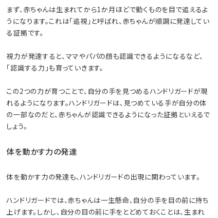
まず、赤ちゃんは生まれてから1か月ほどで動くものを目で追えるよ
うになります。これは「追視」と呼ばれ、赤ちゃんが順調に発達してい
る証拠です。
視力が発達すると、ママやパパの顔も認識できるようになるなど、
「認識する力」も育っていきます。
この2つの力が育つことで、自分の手を見つめるハンドリガードが現
れるようになります。ハンドリガードは、見つめている手が自分の体
の一部なのだと、赤ちゃんが認識できるようになった証拠といえるで
しょう。
体を動かす力の発達
体を動かす力の発達も、ハンドリガードの出現に関わっています。
ハンドリガードでは、赤ちゃんは一生懸命、自分の手を目の前に持ち
上げます。しかし、自分の目の前に手をとどめておくことは、生まれ