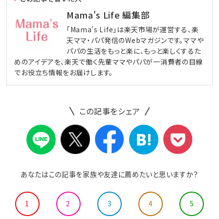
Mama's Life 編集部
「Mama's Life」は楽天市場が運営する、楽
天ママ・パパ発信のWebマガジンです。ママや
パパの生活をもっと楽に、もっと楽しくするた
めのアイデアを、楽天で働く先輩ママやパパが一消費者の目線
でお役立ち情報をお届けします。
この記事をシェア
あなたはこの記事を家族や友達に薦めたいと思いますか？
1
2
3
4
5