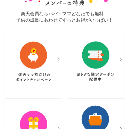
楽天会員ならパパ・ママどなたでも無料！
子供の成長にあわせてずっとお得がいっぱい！