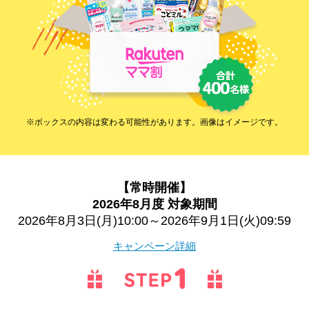
※ボックスの内容は変わる可能性があります。画像はイメージです。
【常時開催】
2026年8月度 対象期間
2026年8月3日(月)10:00～2026年9月1日(火)09:59
キャンペーン詳細