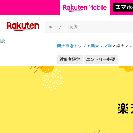
楽天市場トップ
楽天ママ割
楽天ママ
対象者限定
エントリー必要