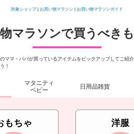
対象ショップ
|
お買い物マラソン
|
お買い物マラソンガイド
物マラソンで買うべき
のママ・パパが買っているアイテムをピックアップしてご紹介
う！
マタニティ
日用品雑貨
ベビー
おもちゃ
洋服