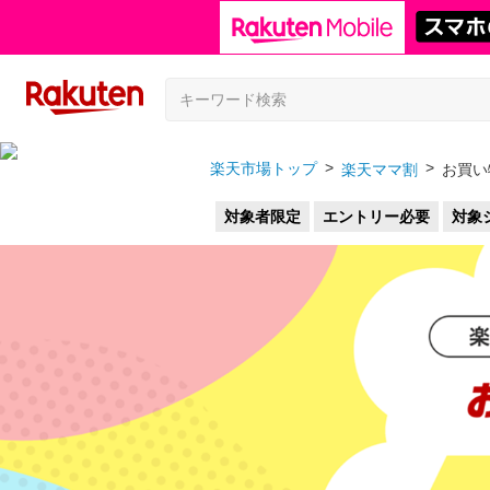
楽天市場トップ
楽天ママ割
お買い
対象者限定
エントリー必要
対象