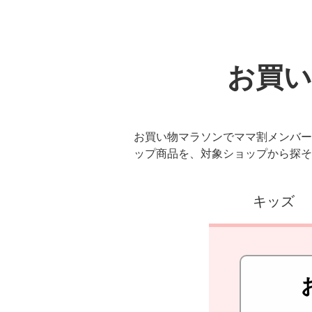
お買い
お買い物マラソンでママ割メンバー
ップ商品を、対象ショップから探そ
キッズ