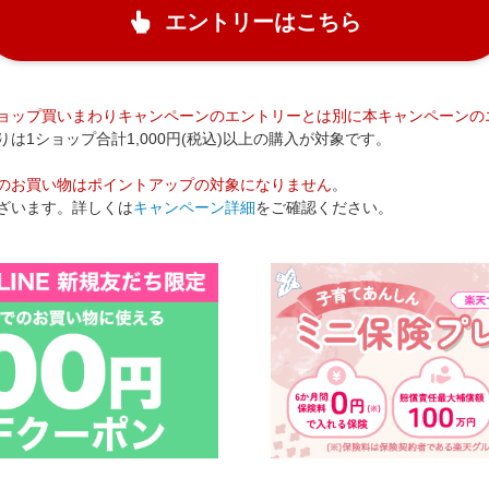
エントリーはこちら
ョップ買いまわりキャンペーンのエントリーとは別に本キャンペーンの
1ショップ合計1,000円(税込)以上の購入が対象です。
のお買い物はポイントアップの対象になりません
。
ざいます。詳しくは
キャンペーン詳細
をご確認ください。