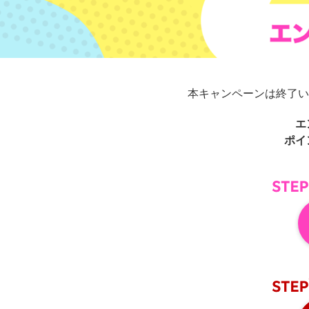
本キャンペーンは終了い
エ
ポイ