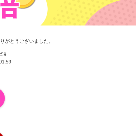
りがとうございました。
:59
1:59