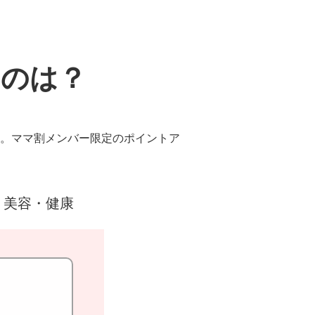
ものは？
。ママ割メンバー限定のポイントア
美容・健康