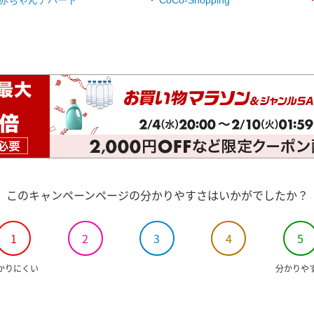
このキャンペーンページの分かりやすさはいかがでしたか？
1
2
3
4
5
かりにくい
分かりや