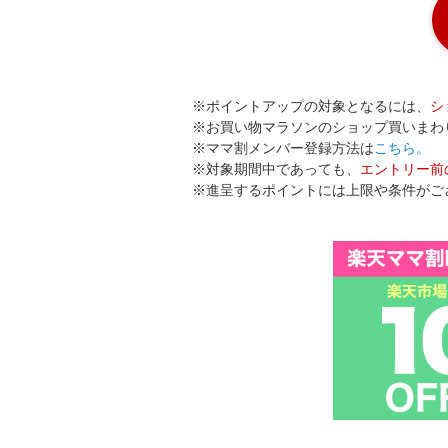
※ポイントアップの対象となるには、
シ
※お買い物マラソンのショップ買いまわりは
※ママ割メンバー登録方法は
こちら。
※対象期間中であっても、
エントリー前
※進呈するポイントには上限や条件がご