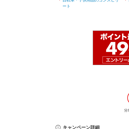
ート
分
キャンペーン詳細