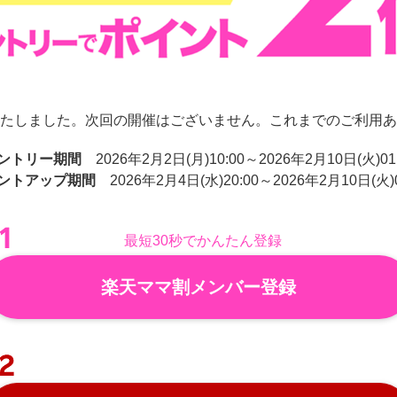
たしました。次回の開催はございません。これまでのご利用あ
ントリー期間
2026年2月2日(月)10:00～2026年2月10日(火)01
ントアップ期間
2026年2月4日(水)20:00～2026年2月10日(火)0
最短30秒でかんたん登録
楽天ママ割メンバー登録