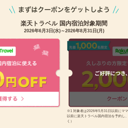
楽天トラベル 国内宿泊対象期間
2026年6月3日(水)～2026年8月31日(月)
※1 対象者は2026年5月31日以前に
以前に楽天トラベル国内宿泊を予約し
く）