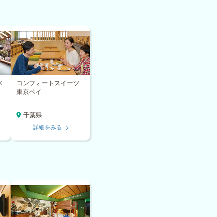
バ
コンフォートスイーツ
東京ベイ
千葉県
詳細をみる