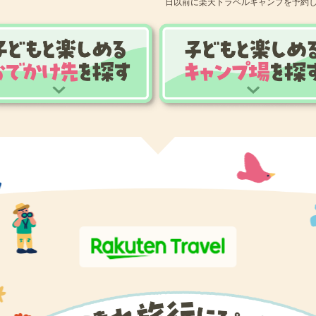
日以前に楽天トラベルキャンプを予約し