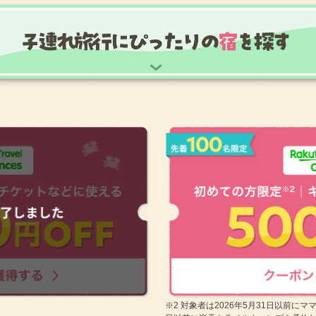
※2 対象者は2026年5月31日以前にマ