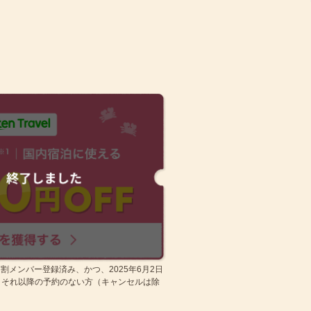
ママ割メンバー登録済み、かつ、2025年6月2日
、それ以降の予約のない方（キャンセルは除