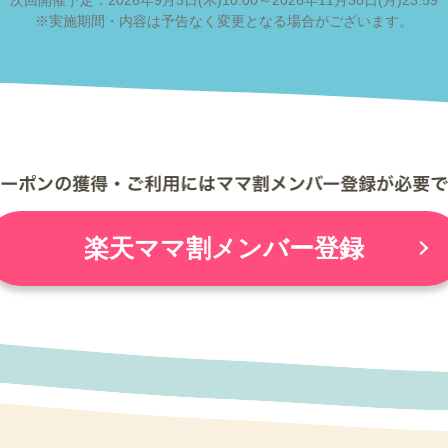
次回開催予定：2026年9月3日(木)10:00～2026年11月30日(月)23:59
※実施期間・内容は予告なく変更となる場合がございます。
楽天ママ割メンバー登録