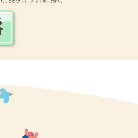
たことがない方 （キャンセルは除く）