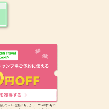
マ割メンバー登録済み、かつ、2026年5月31