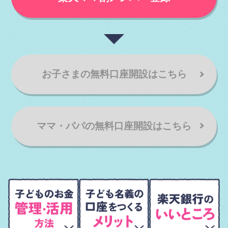
お子さまの無料口座開設はこちら
ママ・パパの無料口座開設はこちら