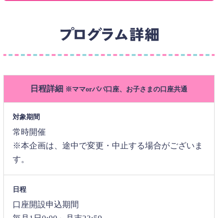
日程詳細
※ママorパパ口座、お子さまの口座共通
対象期間
常時開催
※本企画は、途中で変更・中止する場合がございま
す。
日程
口座開設申込期間