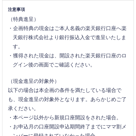
注意事項
（特典進呈）
・企画特典の現金はご本人名義の楽天銀行口座へ楽
天銀行株式会社より銀行振込入金で進呈いたしま
す。
・獲得された現金は、開設された楽天銀行口座のロ
グイン後の画面でご確認ください。
（現金進呈の対象外）
以下の場合は本企画の条件を満たしている場合で
も、現金進呈の対象外となります。あらかじめご了
承ください。
・本ページ以外から新規口座開設をされた場合。
・お申込月の口座開設申込期間終了までにママ割メ
ンバーに登録されていなかった場合。