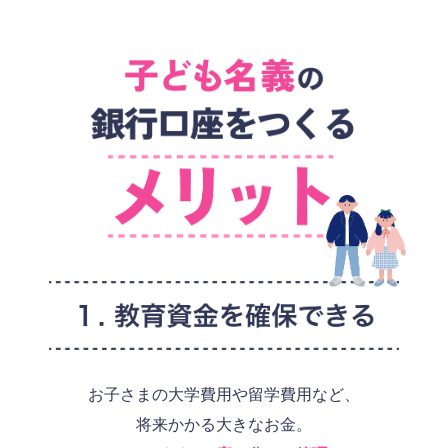
お子さまの大学費用や留学費用など、
将来かかる大きなお金。