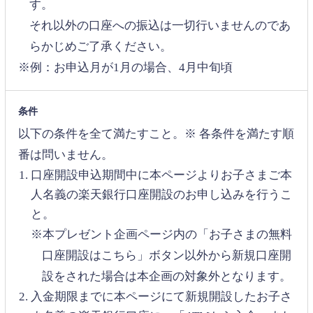
す。
それ以外の口座への振込は一切行いませんのであ
らかじめご了承ください。
※例：お申込月が1月の場合、4月中旬頃
条件
以下の条件を全て満たすこと。※ 各条件を満たす順
番は問いません。
口座開設申込期間中に本ページよりお子さまご本
人名義の楽天銀行口座開設のお申し込みを行うこ
と。
※本プレゼント企画ページ内の「お子さまの無料
口座開設はこちら」ボタン以外から新規口座開
設をされた場合は本企画の対象外となります。
入金期限までに本ページにて新規開設したお子さ