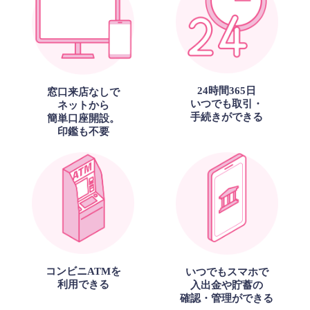
24時間365日
窓口来店なしで
いつでも取引・
ネットから
手続きができる
簡単口座開設。
印鑑も不要
コンビニATMを
いつでもスマホで
利用できる
入出金や貯蓄の
確認・管理ができる