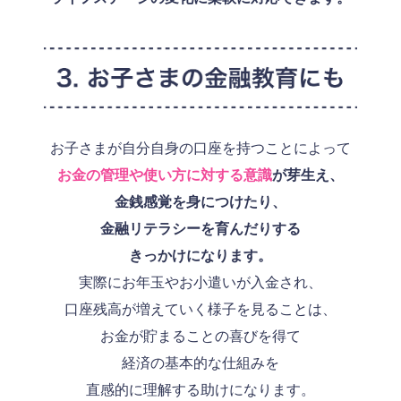
お子さまが自分自身の口座を持つことによって
お金の管理や使い方に対する意識
が芽生え、
金銭感覚を身につけたり、
金融リテラシーを育んだりする
きっかけになります。
実際にお年玉やお小遣いが入金され、
口座残高が増えていく様子を見ることは、
お金が貯まることの喜びを得て
経済の基本的な仕組みを
直感的に理解する助けになります。