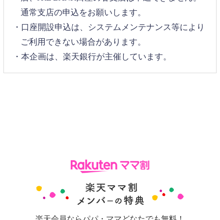
通常支店の申込をお願いします。
・口座開設申込は、システムメンテナンス等により
ご利用できない場合があります。
・本企画は、楽天銀行が主催しています。
楽天会員ならパパ・ママどなたでも無料！