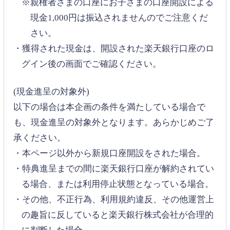
※親権者さまの口座にお子さまの口座開設による
現金1,000円は振込されませんのでご注意くだ
さい。
・獲得された現金は、開設された楽天銀行口座のロ
グイン後の画面でご確認ください。
(現金進呈の対象外)
以下の場合は本企画の条件を満たしている場合で
も、現金進呈の対象外となります。あらかじめご了
承ください。
・本ページ以外から新規口座開設をされた場合。
・特典進呈までの間に楽天銀行口座が解約されてい
る場合、または利用停止状態となっている場合。
・その他、不正行為、利用規約違反、その他運営上
の趣旨に反していると楽天銀行株式会社が合理的