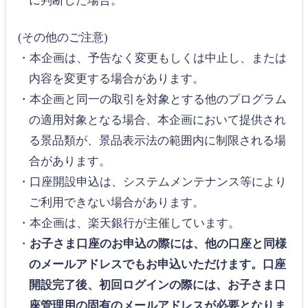
に判断した場合。
(その他のご注意)
・本企画は、予告なく変更もしくは中止し、または
内容を変更する場合があります。
・本企画と同一の取引を対象とする他のプログラム
の適用対象となる場合、本企画において提供され
る景品類が、景品表示法の範囲内に制限される場
合があります。
・口座開設申込は、システムメンテナンス等により
ご利用できない場合があります。
・本企画は、楽天銀行が主催しています。
・
お子さま口座のお申込の際には、他の口座と同様
のメールアドレスでもお申込いただけます。口座
開設完了後、初回ログインの際には、お子さま口
座管理用の固有のメールアドレスが必要となりま