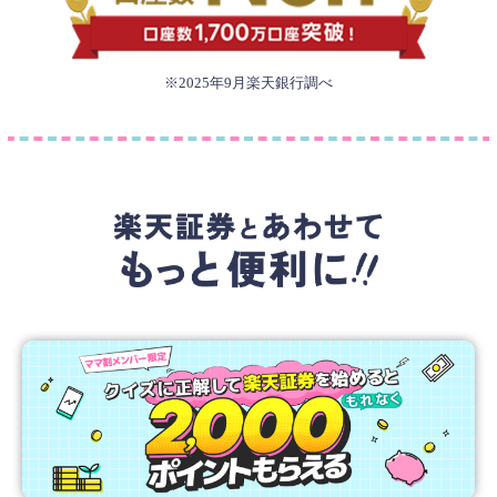
※2025年9月楽天銀行調べ