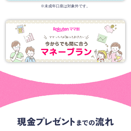
※未成年口座は対象外です。