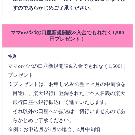
すのであらかじめご了承ください。
ママorパパの口座新規開設&入金でもれなく1,500
円プレゼント！
特典
ママorパパの口座新規開設&入金でもれなく1,500円
プレゼント
※プレゼントは、お申し込みの翌々々月の中旬頃を
目途に、楽天銀行に登録されたご本人名義の楽天
銀行口座へ銀行振込にて進呈いたします。
それ以外の口座への振込は一切行いませんのであ
らかじめご了承ください。
※例：お申込月が1月の場合、4月中旬頃