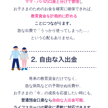
ママ・パパの口座と分けて管理
し
お子さまのためのお金を確実に確保できれば、
教育資金を計画的に貯める
ことにつながります。
急な出費で「うっかり使ってしまった…」
という心配もありません。
将来の教育資金だけでなく、
急な病気などの予期せぬ出費や、
お子さまの「今」の成長を応援したい時にも、
普通預金口座なら
自由な入出金可能
。
ライフステージの変化に柔軟に対応できます。