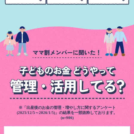
※「出産後のお金の管理・増やし方に関するアンケート
(2025/12/5～2026/1/5)」の結果を一部抜粋しております。
(n=906)