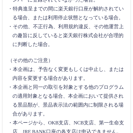
・特典進呈までの間に楽天銀行口座が解約されてい
る場合、または利用停止状態となっている場合。
・その他、不正行為、利用規約違反、その他運営上
の趣旨に反していると楽天銀行株式会社が合理的
に判断した場合。
（その他のご注意）
・本企画は、予告なく変更もしくは中止し、または
内容を変更する場合があります。
・本企画と同一の取引を対象とする他のプログラム
の適用対象となる場合、本企画において提供され
る景品類が、景品表示法の範囲内に制限される場
合があります。
・本ページから、OKB支店、NCB支店、第一生命支
店、JRE BANK口座の各支店は申込できません。