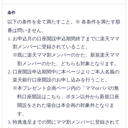
条件
以下の条件を全て満たすこと。※ 各条件を満たす順
番は問いません。
お申込月の口座開設申込期間終了までに楽天ママ
割メンバーに登録されていること。
※既に楽天ママ割メンバーのかた、新規楽天ママ
割メンバーのかた、どちらも対象となります。
口座開設申込期間中に本ページよりご本人名義の
楽天銀行口座開設のお申し込みを行うこと。
※本プレゼント企画ページ内の「ママorパパの無
料口座開設はこちら」ボタン以外から新規口座
開設をされた場合は本企画の対象外となりま
す。
特典進呈までの間にママ割メンバーに登録されて