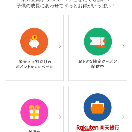
子供の成長にあわせてずっとお得がいっぱい！