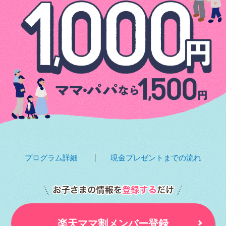
プログラム詳細
現金プレゼントまでの流れ
楽天ママ割メンバー登録