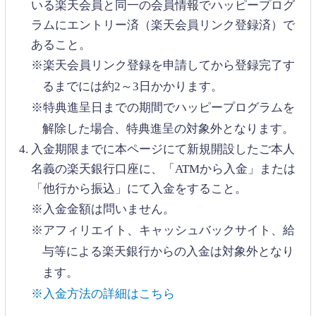
いる楽天会員と同一の会員情報でハッピープログ
ラムにエントリー済（楽天会員リンク登録済）で
あること。
※楽天会員リンク登録を申請してから登録完了す
るまでには約2～3日かかります。
※特典進呈日までの期間でハッピープログラムを
解除した場合、特典進呈の対象外となります。
入金期限までに本ページにて新規開設したご本人
名義の楽天銀行口座に、「ATMから入金」または
「他行から振込」にて入金をすること。
※入金金額は問いません。
※アフィリエイト、キャッシュバックサイト、給
与等による楽天銀行からの入金は対象外となり
ます。
※入金方法の詳細はこちら