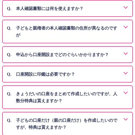
本人確認書類には何を使えますか？
子どもと親権者の本人確認書類の住所が異なるのです
が
申込から口座開設までどのぐらいかかりますか？
口座開設に印鑑は必要ですか？
きょうだいの口座をまとめて作成したいのですが、人
数分特典は貰えますか？
子どもの口座だけ（親の口座だけ）を作成したいので
すが、特典は貰えますか？