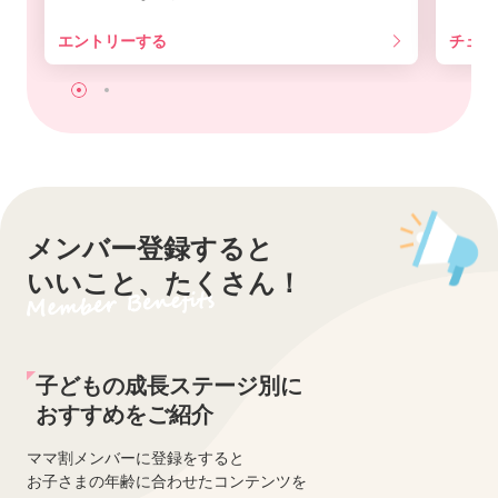
エントリーする
チェッ
メンバー登録すると
いいこと、たくさん！
子どもの成長ステージ別に
おすすめをご紹介
ママ割メンバーに登録をすると
お子さまの年齢に合わせたコンテンツを