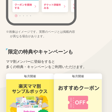
※画像はイメージです。実際のページとは掲載内容
が異なる場合があります。
限定の特典やキャンペーンも
ママ割メンバーに登録をすると
多くの特典・キャンペーンをご利用いただけます。
毎月開催
毎月開催