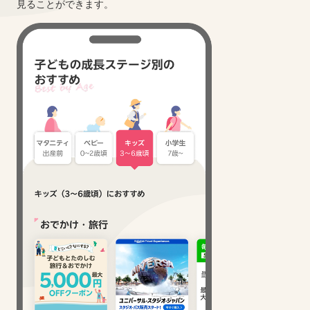
見ることができます。