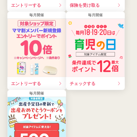
エントリーする
保険を受け取る
毎月開催
毎月開催
エントリーする
チェックする
毎月開催