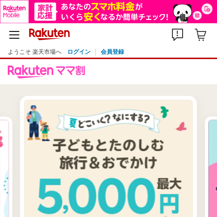
ようこそ 楽天市場へ
ログイン
会員登録