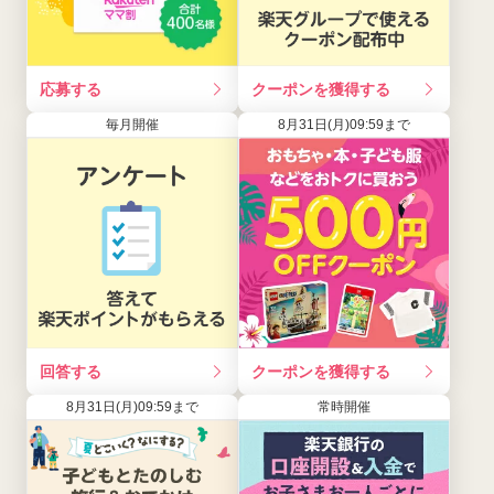
応募する
クーポンを獲得する
毎月開催
8月31日(月)09:59まで
回答する
クーポンを獲得する
8月31日(月)09:59まで
常時開催