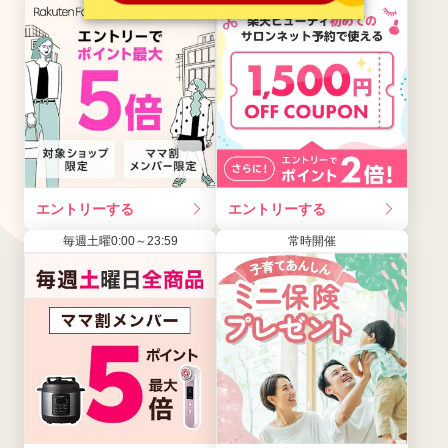
エントリーする
エントリーする
毎週土曜0:00～23:59
常時開催