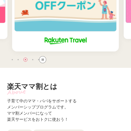
楽天ママ割とは
子育て中のママ・パパをサポートする
メンバーシッププログラムです。
ママ割メンバーになって
楽天サービスをおトクに使おう！