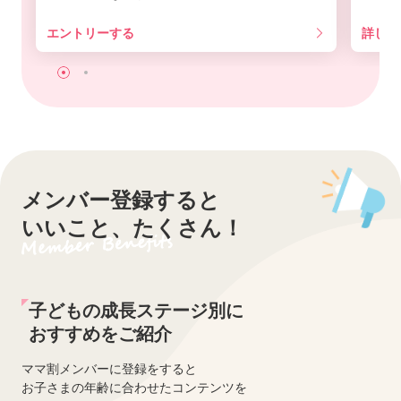
エントリーする
詳しく
メンバー登録すると
いいこと、たくさん！
子どもの成長ステージ別に
おすすめをご紹介
ママ割メンバーに登録をすると
お子さまの年齢に合わせたコンテンツを