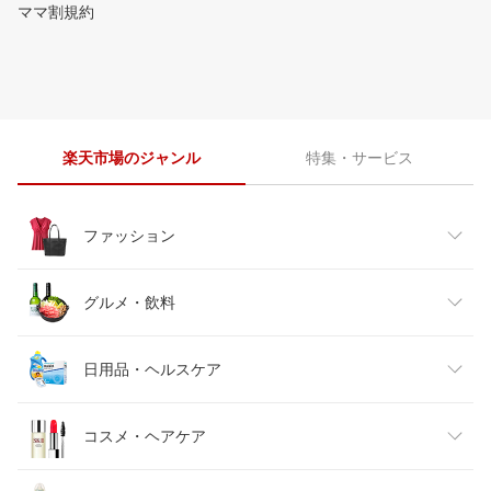
ママ割規約
楽天市場のジャンル
特集・サービス
ファッション
レディースファッション
グルメ・飲料
メンズファッション
食品
日用品・ヘルスケア
キッズファッション
スイーツ・お菓子
日用品雑貨・文房具・手芸
コスメ・ヘアケア