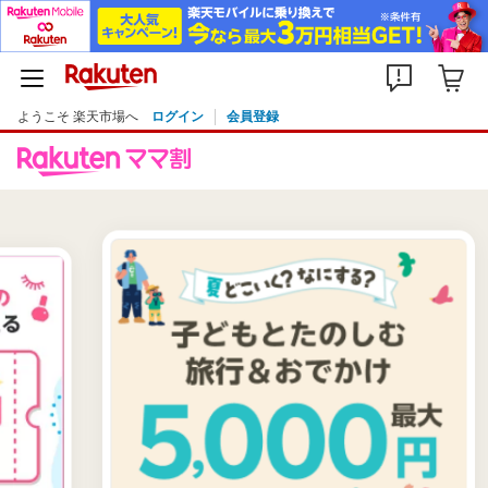
ようこそ 楽天市場へ
ログイン
会員登録