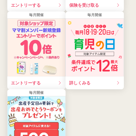
エントリーする
保険を受け取る
毎月開催
毎月開催
エントリーする
詳しくみる
毎月開催