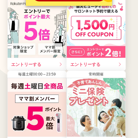
エントリーする
エントリーする
毎週土曜00:00～23:59
常時開催