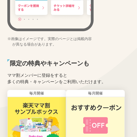
※画像はイメージです。実際のページとは掲載内容
が異なる場合があります。
限定の特典やキャンペーンも
ママ割メンバーに登録をすると
多くの特典・キャンペーンをご利用いただけます。
毎月開催
毎月開催