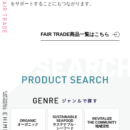
をサポートすることにもつながります。
FAIR TRADE商品一覧はこちら
SUSTAINABLE
REVITALIZE
ORGANIC
SEAFOOD
THE COMMUNITY
オーガニック
サステナブル・
地域活性
シーフード