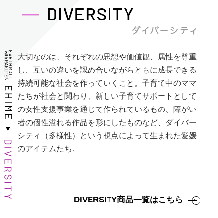
大切なのは、それぞれの思想や価値観、属性を尊重
し、互いの違いを認め合いながらともに成長できる
持続可能な社会を作っていくこと。子育て中のママ
たちが社会と関わり、新しい子育てサポートとして
の女性支援事業を通じて作られているもの、障がい
者の個性溢れる作品を形にしたものなど、ダイバー
シティ（多様性）という視点によって生まれた愛媛
のアイテムたち。
DIVERSITY商品一覧はこちら