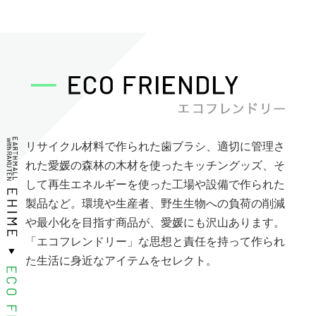
リサイクル材料で作られた歯ブラシ、適切に管理さ
れた愛媛の森林の木材を使ったキッチングッズ、そ
して再生エネルギーを使った工場や設備で作られた
製品など。環境や生産者、野生生物への負荷の削減
や最小化を目指す商品が、愛媛にも沢山あります。
「エコフレンドリー」な思想と責任を持って作られ
た生活に身近なアイテムをセレクト。