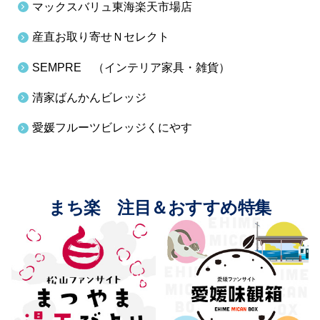
マックスバリュ東海楽天市場店
産直お取り寄せＮセレクト
SEMPRE （インテリア家具・雑貨）
清家ばんかんビレッジ
愛媛フルーツビレッジくにやす
まち楽 注目＆おすすめ特集