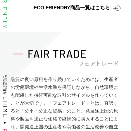
ECO FRIENDRY商品一覧はこちら
品質の良い原料を作り続けていくためには、生産者
の労働環境や生活水準を保証しながら、自然環境に
も配慮した持続可能な取引のサイクルを作っていく
ことが大切です。「フェアトレード」とは、直訳す
ると「公平・公正な貿易」のこと。発展途上国の原
料や製品を適正な価格で継続的に購入することによ
り、開発途上国の生産者や労働者の生活改善や自立