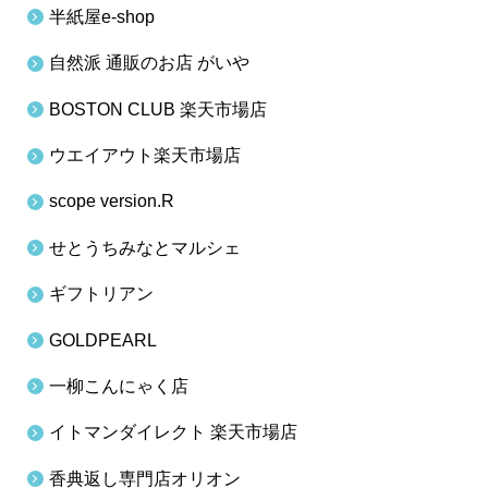
半紙屋e-shop
自然派 通販のお店 がいや
BOSTON CLUB 楽天市場店
ウエイアウト楽天市場店
scope version.R
せとうちみなとマルシェ
ギフトリアン
GOLDPEARL
一柳こんにゃく店
イトマンダイレクト 楽天市場店
香典返し専門店オリオン