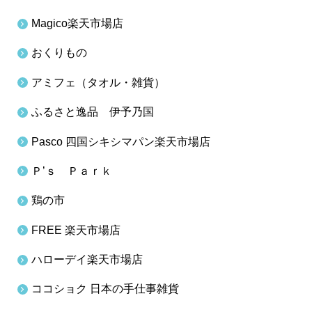
Magico楽天市場店
おくりもの
アミフェ（タオル・雑貨）
ふるさと逸品 伊予乃国
Pasco 四国シキシマパン楽天市場店
Ｐ’ｓ Ｐａｒｋ
鶏の市
FREE 楽天市場店
ハローデイ楽天市場店
ココショク 日本の手仕事雑貨