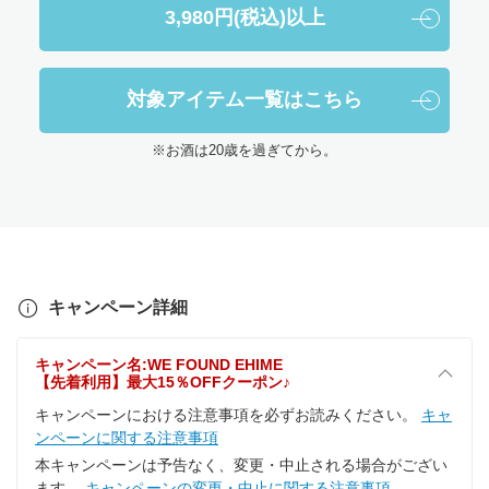
3,980円(税込)以上
対象アイテム一覧はこちら
※お酒は20歳を過ぎてから。
キャンペーン詳細
キャンペーン名:WE FOUND EHIME
【先着利用】最大15％OFFクーポン♪
キャンペーンにおける注意事項を必ずお読みください。
キャ
ンペーンに関する注意事項
本キャンペーンは予告なく、変更・中止される場合がござい
ます。
キャンペーンの変更・中止に関する注意事項