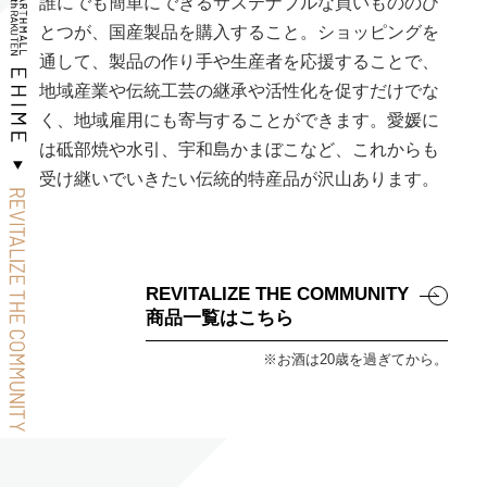
誰にでも簡単にできるサステナブルな買いもののひ
とつが、国産製品を購入すること。ショッピングを
通して、製品の作り手や生産者を応援することで、
地域産業や伝統工芸の継承や活性化を促すだけでな
く、地域雇用にも寄与することができます。愛媛に
は砥部焼や水引、宇和島かまぼこなど、これからも
受け継いでいきたい伝統的特産品が沢山あります。
REVITALIZE THE COMMUNITY
商品一覧はこちら
※お酒は20歳を過ぎてから。