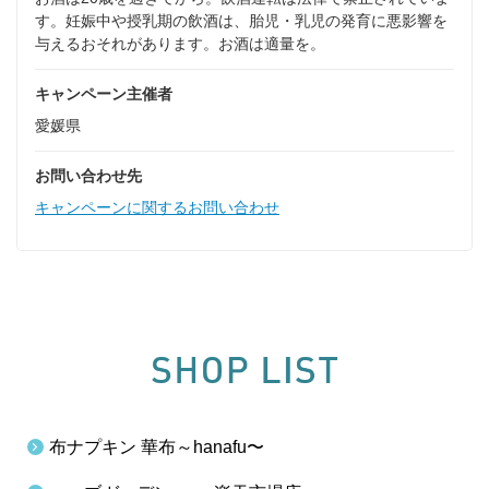
す。妊娠中や授乳期の飲酒は、胎児・乳児の発育に悪影響を
与えるおそれがあります。お酒は適量を。
キャンペーン主催者
愛媛県
お問い合わせ先
キャンペーンに関するお問い合わせ
布ナプキン 華布～hanafu〜