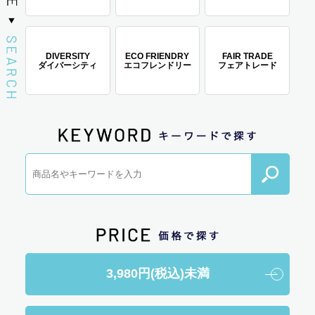
DIVERSITY
ECO FRIENDRY
FAIR TRADE
ダイバーシティ
エコフレンドリー
フェアトレード
3,980円(税込)未満