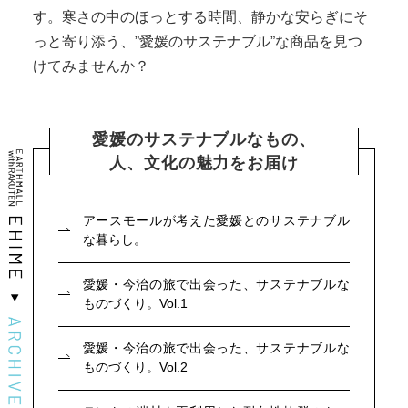
す。寒さの中のほっとする時間、静かな安らぎにそ
っと寄り添う、”愛媛のサステナブル”な商品を見つ
けてみませんか？
愛媛のサステナブルなもの、
人、文化の魅力をお届け
アースモールが考えた愛媛とのサステナブル
な暮らし。
愛媛・今治の旅で出会った、サステナブルな
ものづくり。Vol.1
愛媛・今治の旅で出会った、サステナブルな
ものづくり。Vol.2