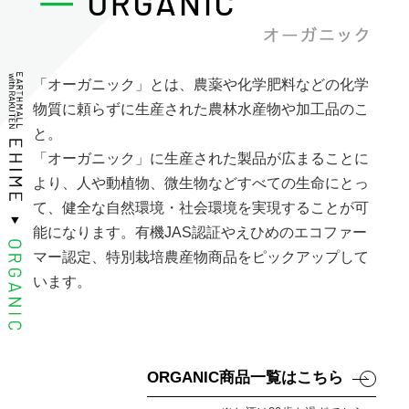
「オーガニック」とは、農薬や化学肥料などの化学
物質に頼らずに生産された農林水産物や加工品のこ
と。
「オーガニック」に生産された製品が広まることに
より、人や動植物、微生物などすべての生命にとっ
て、健全な自然環境・社会環境を実現することが可
能になります。有機JAS認証やえひめのエコファー
マー認定、特別栽培農産物商品をピックアップして
います。
ORGANIC商品一覧はこちら