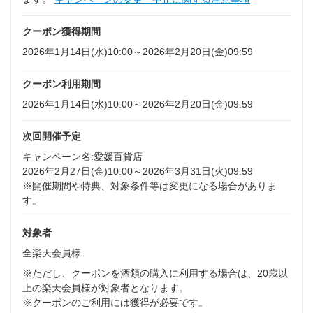
クーポン獲得期間
2026年1月14日(水)10:00～2026年2月20日(金)09:59
クーポン利用期間
2026年1月14日(水)10:00～2026年2月20日(金)09:59
次回開催予定
キャンペーン名:愛媛百貨店
2026年2月27日(金)10:00～2026年3月31日(火)09:59
※開催期間や特典、対象条件等は変更になる場合がありま
す。
対象者
全楽天会員様
※ただし、クーポンを酒類の購入に利用する場合は、20歳以
上の楽天会員様が対象者となります。
※クーポンのご利用には獲得が必要です。