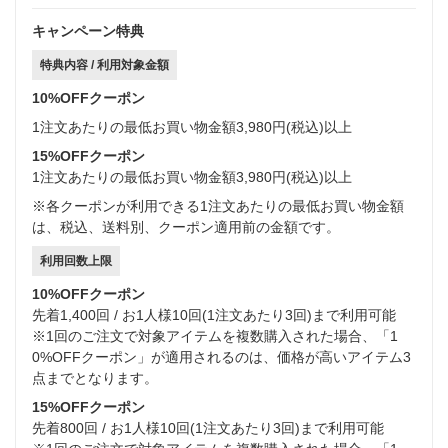
キャンペーン特典
特典内容 / 利用対象金額
10%OFFクーポン
1注文あたりの最低お買い物金額3,980円(税込)以上
15%OFFクーポン
1注文あたりの最低お買い物金額3,980円(税込)以上
※各クーポンが利用できる1注文あたりの最低お買い物金額
は、税込、送料別、クーポン適用前の金額です。
利用回数上限
10%OFFクーポン
先着1,400回 / お1人様10回(1注文あたり3回)まで利用可能
※1回のご注文で対象アイテムを複数購入された場合、「1
0%OFFクーポン」が適用されるのは、価格が高いアイテム3
点までとなります。
15%OFFクーポン
先着800回 / お1人様10回(1注文あたり3回)まで利用可能