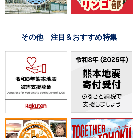
その他 注目＆おすすめ特集