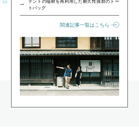
テントの端材を再利用した耐久性抜群のトー
トバッグ
関連記事一覧はこちら