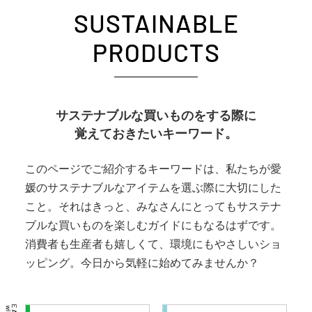
サステナブルな買いものをする際に
覚えておきたいキーワード。
このページでご紹介するキーワードは、私たちが愛
媛のサステナブルなアイテムを選ぶ際に大切にした
こと。それはきっと、みなさんにとってもサステナ
ブルな買いものを楽しむガイドにもなるはずです。
消費者も生産者も嬉しくて、環境にもやさしいショ
ッピング。今日から気軽に始めてみませんか？