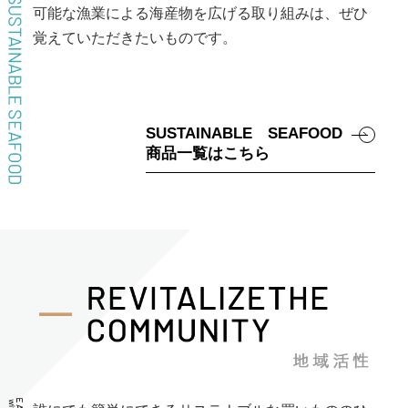
可能な漁業による海産物を広げる取り組みは、ぜひ
覚えていただきたいものです。
SUSTAINABLE SEAFOOD
商品一覧はこちら