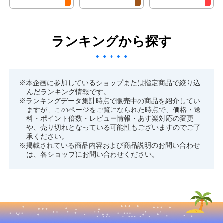
ランキングから探す
※本企画に参加しているショップまたは指定商品で絞り込
んだランキング情報です。
※ランキングデータ集計時点で販売中の商品を紹介してい
ますが、このページをご覧になられた時点で、価格・送
料・ポイント倍数・レビュー情報・あす楽対応の変更
や、売り切れとなっている可能性もございますのでご了
承ください。
※掲載されている商品内容および商品説明のお問い合わせ
は、各ショップにお問い合わせください。