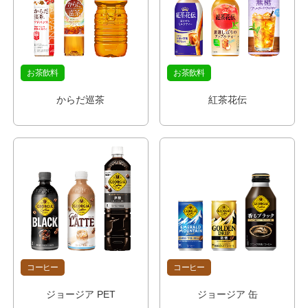
お茶飲料
お茶飲料
からだ巡茶
紅茶花伝
コーヒー
コーヒー
ジョージア PET
ジョージア 缶