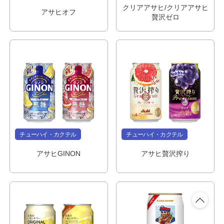
クリアアサヒ/クリアアサヒ
アサヒオフ
贅沢ゼロ
チューハイ・カクテル
チューハイ・カクテル
アサヒGINON
アサヒ贅沢搾り