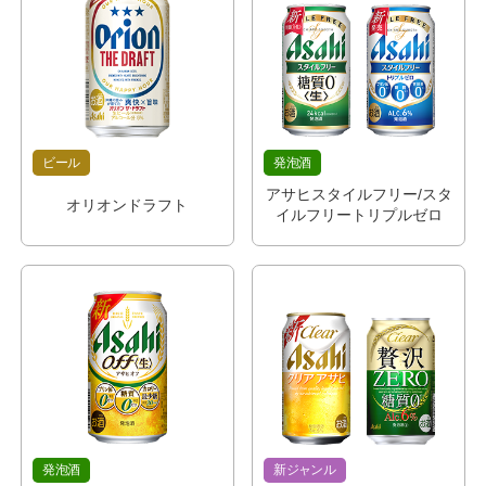
ビール
発泡酒
アサヒスタイルフリー/スタ
オリオンドラフト
イルフリートリプルゼロ
発泡酒
新ジャンル