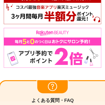
よくある質問・FAQ