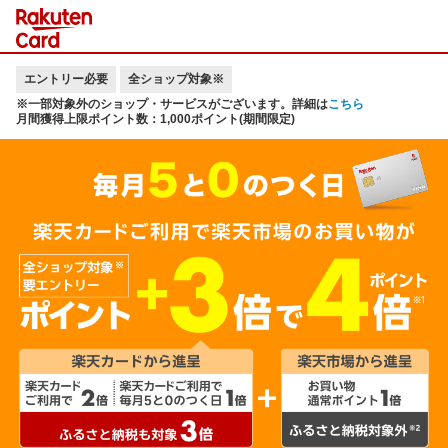
エントリー必要
全ショップ対象※
※一部対象外のショップ・サービスがございます。詳細は
こちら
月間獲得上限ポイント数：1,000ポイント(期間限定)