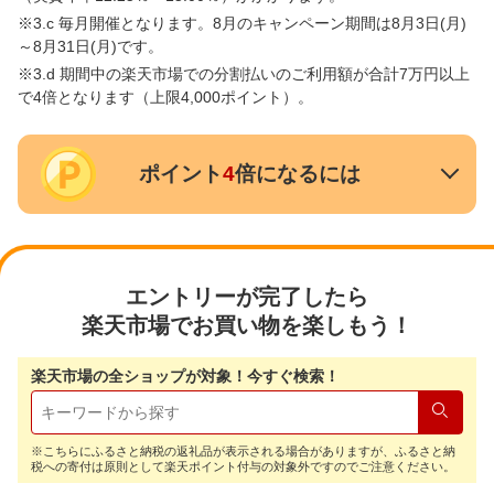
※3.c 毎月開催となります。8月のキャンペーン期間は8月3日(月)
～8月31日(月)です。
※3.d 期間中の楽天市場での分割払いのご利用額が合計7万円以上
で4倍となります（上限4,000ポイント）。
ポイント
4
倍になるには
エントリーが完了したら
楽天市場でお買い物を楽しもう！
楽天市場の全ショップが対象！今すぐ検索！
検索
※こちらにふるさと納税の返礼品が表示される場合がありますが、ふるさと納
税への寄付は原則として楽天ポイント付与の対象外ですのでご注意ください。