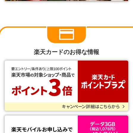
楽天カードのお得な情報