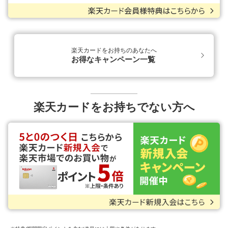
楽天カードをお持ちのあなたへ
お得なキャンペーン一覧
楽天カードをお持ちでない方へ