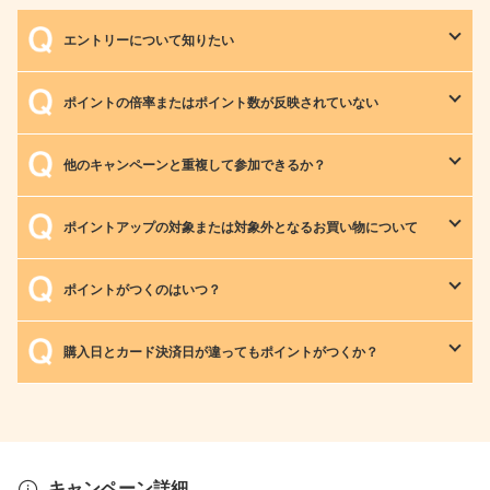
エントリーについて知りたい
ポイントの倍率またはポイント数が反映されていない
他のキャンペーンと重複して参加できるか？
ポイントアップの対象または対象外となるお買い物について
ポイントがつくのはいつ？
購入日とカード決済日が違ってもポイントがつくか？
キャンペーン詳細