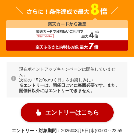
現在ポイントアップキャンペーンは開催していませ
ん。
次回の「5と0のつく日」をお楽しみに♪
※エントリーは、開催日ごとに毎回必要です。また、
開催日以外にはエントリーできません。
エントリーはこちら
エントリー・対象期間：
2026年8月5日(水)00:00～23:59