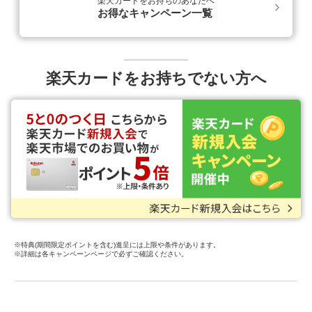
楽天カードをお持ちのあなたへ
お得なキャンペーン一覧
楽天カードをお持ちでない方へ
※特典(期間限定ポイントを含む)進呈には上限や条件があります。
※詳細は各キャンペーンページで必ずご確認ください。