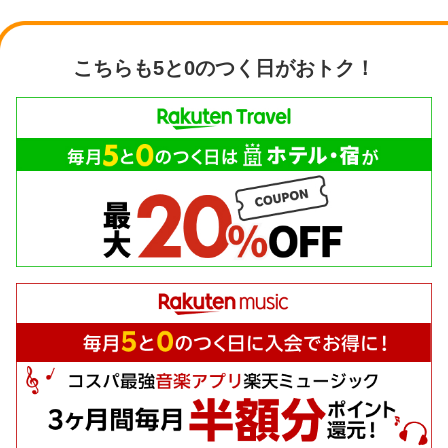
こちらも5と0のつく日がおトク！