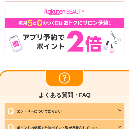
よくある質問・FAQ
エントリーについて知りたい
ポイントの倍率またはポイント数が反映されていない