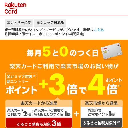
エントリー必要
全ショップ対象※
※一部対象外のショップ・サービスがございます。詳細は
こちら
月間獲得上限ポイント数：1,000ポイント(期間限定)