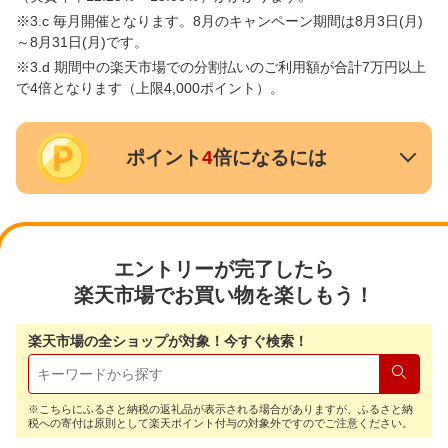
※3.c 毎月開催となります。8月のキャンペーン期間は8月3日(月)
～8月31日(月)です。
※3.d 期間中の楽天市場での分割払いのご利用額が合計7万円以上
で4倍となります（上限4,000ポイント）。
ポイント
4
倍になるには
エントリーが完了したら
楽天市場でお買い物を楽しもう！
楽天市場の全ショップが対象！今すぐ検索！
検索
※こちらにふるさと納税の返礼品が表示される場合がありますが、ふるさと納
税への寄付は原則として楽天ポイント付与の対象外ですのでご注意ください。