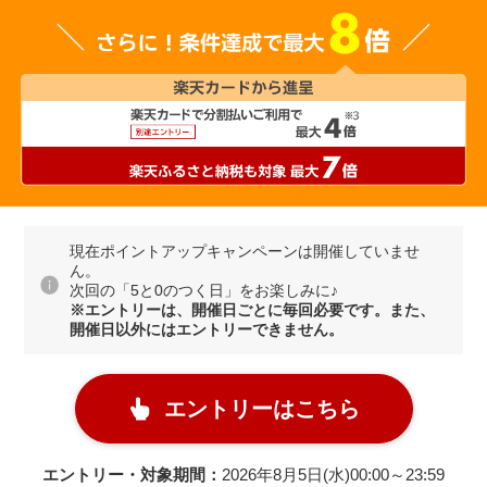
現在ポイントアップキャンペーンは開催していませ
ん。
次回の「5と0のつく日」をお楽しみに♪
※エントリーは、開催日ごとに毎回必要です。また、
開催日以外にはエントリーできません。
エントリーはこちら
エントリー・対象期間：
2026年8月5日(水)00:00～23:59