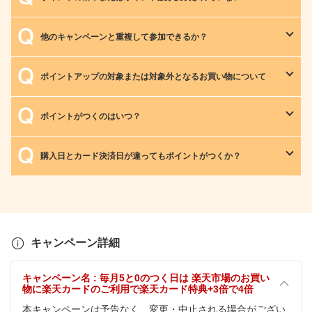
他のキャンペーンと重複して参加できるか？
ポイントアップの対象または対象外となるお買い物について
ポイントがつくのはいつ？
購入日とカード決済日が違ってもポイントがつくか？
キャンペーン詳細
キャンペーン名 : 毎月5と0のつく日は 楽天市場のお買い
物に楽天カードのご利用で楽天カード特典+3倍で4倍
本キャンペーンは予告なく、変更・中止される場合がござい