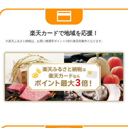
楽天カードで地域を応援！
※楽天ふるさと納税は、お買い物通常ポイント1倍の進呈対象外となります。