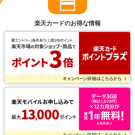
楽天カードのお得な情報