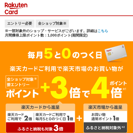
エントリー必要
全ショップ対象※
※一部対象外のショップ・サービスがございます。詳細は
こちら
月間獲得上限ポイント数：1,000ポイント(期間限定)