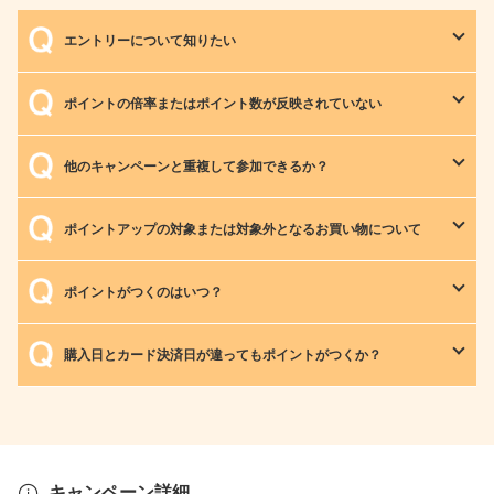
エントリーについて知りたい
ポイントの倍率またはポイント数が反映されていない
他のキャンペーンと重複して参加できるか？
ポイントアップの対象または対象外となるお買い物について
ポイントがつくのはいつ？
購入日とカード決済日が違ってもポイントがつくか？
キャンペーン詳細