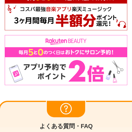
よくある質問・FAQ