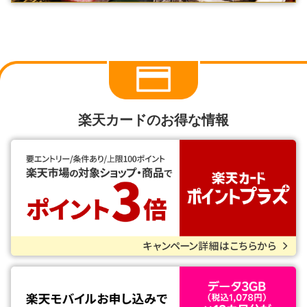
楽天カードのお得な情報