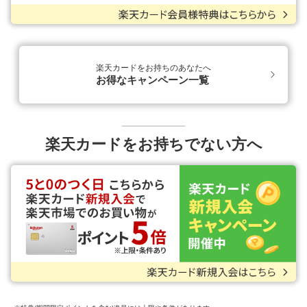
楽天カードをお持ちのあなたへ
お得なキャンペーン一覧
楽天カードをお持ちでない方へ