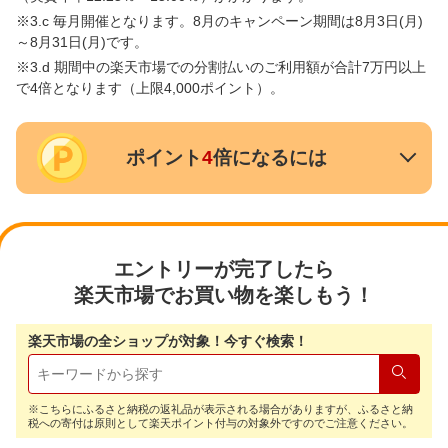
※3.c 毎月開催となります。8月のキャンペーン期間は8月3日(月)
～8月31日(月)です。
※3.d 期間中の楽天市場での分割払いのご利用額が合計7万円以上
で4倍となります（上限4,000ポイント）。
ポイント
4
倍になるには
エントリーが完了したら
楽天市場でお買い物を楽しもう！
楽天市場の全ショップが対象！今すぐ検索！
検索
※こちらにふるさと納税の返礼品が表示される場合がありますが、ふるさと納
税への寄付は原則として楽天ポイント付与の対象外ですのでご注意ください。