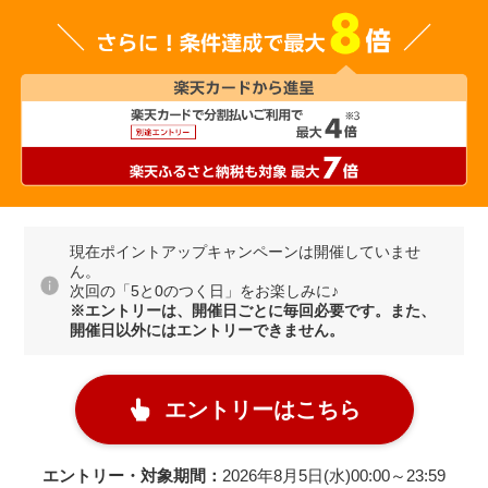
現在ポイントアップキャンペーンは開催していませ
ん。
次回の「5と0のつく日」をお楽しみに♪
※エントリーは、開催日ごとに毎回必要です。また、
開催日以外にはエントリーできません。
エントリーはこちら
エントリー・対象期間：
2026年8月5日(水)00:00～23:59