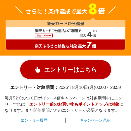
エントリーはこちら
エントリー・対象期間：
2026年8月10日(月)00:00～23:59
毎月5と0のつく日ポイント4倍キャンペーンは対象期間中にエント
リーすれば、
エントリー前のお買い物もポイントアップの対象
に
なります。また開催期間ごとのエントリーが必要となります。
エントリー履歴
キャンペーン詳細