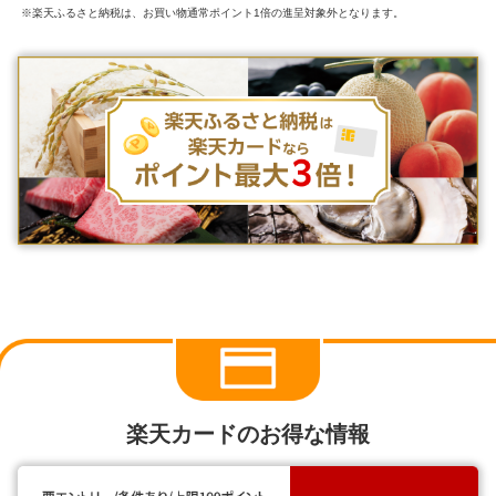
※楽天ふるさと納税は、お買い物通常ポイント1倍の進呈対象外となります。
楽天カードのお得な情報