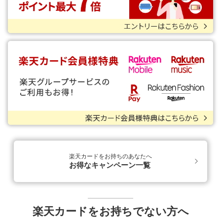
楽天カードをお持ちのあなたへ
お得なキャンペーン一覧
楽天カードをお持ちでない方へ