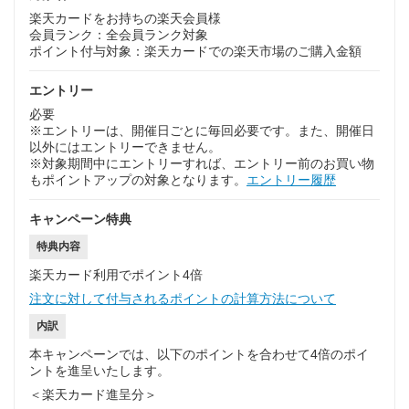
楽天カードをお持ちの楽天会員様
会員ランク：全会員ランク対象
ポイント付与対象：楽天カードでの楽天市場のご購入金額
エントリー
必要
※エントリーは、開催日ごとに毎回必要です。また、開催日
以外にはエントリーできません。
※対象期間中にエントリーすれば、エントリー前のお買い物
もポイントアップの対象となります。
エントリー履歴
キャンペーン特典
特典内容
楽天カード利用でポイント4倍
注文に対して付与されるポイントの計算方法について
内訳
本キャンペーンでは、以下のポイントを合わせて4倍のポイ
ントを進呈いたします。
＜楽天カード進呈分＞