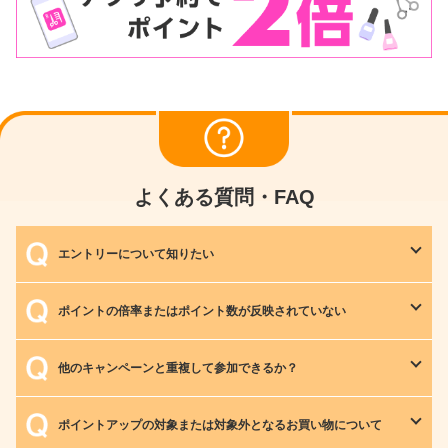
よくある質問・FAQ
エントリーについて知りたい
ポイントの倍率またはポイント数が反映されていない
他のキャンペーンと重複して参加できるか？
ポイントアップの対象または対象外となるお買い物について