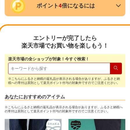
ポイント
4
倍になるには
エントリーが完了したら
楽天市場でお買い物を楽しもう！
楽天市場の全ショップが対象！今すぐ検索！
検索
※こちらにふるさと納税の返礼品が表示される場合がありますが、ふるさと納
税への寄付は原則として楽天ポイント付与の対象外ですのでご注意ください。
あなたにおすすめのアイテム
※こちらにふるさと納税の返礼品が表示される場合がありますが、ふるさと納税へ
の寄付は原則として楽天ポイント付与の対象外ですのでご注意ください。