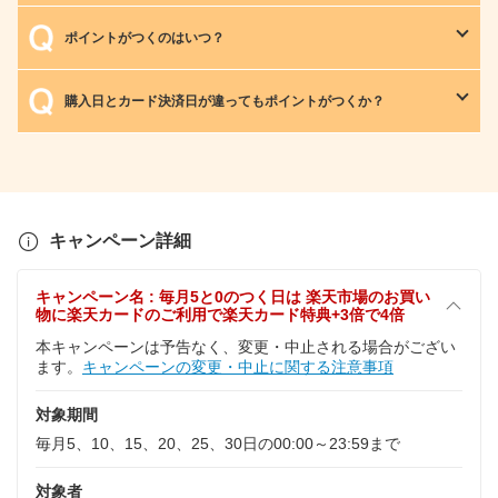
ポイントがつくのはいつ？
購入日とカード決済日が違ってもポイントがつくか？
キャンペーン詳細
キャンペーン名 : 毎月5と0のつく日は 楽天市場のお買い
物に楽天カードのご利用で楽天カード特典+3倍で4倍
本キャンペーンは予告なく、変更・中止される場合がござい
ます。
キャンペーンの変更・中止に関する注意事項
対象期間
毎月5、10、15、20、25、30日の00:00～23:59まで
対象者