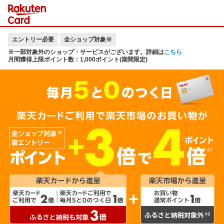
エントリー必要
全ショップ対象※
※一部対象外のショップ・サービスがございます。詳細は
こちら
月間獲得上限ポイント数：1,000ポイント(期間限定)