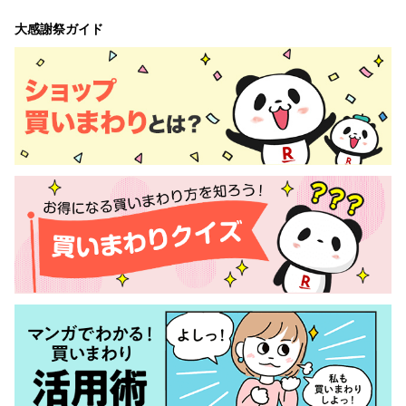
大感謝祭ガイド