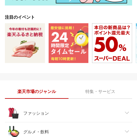
注目のイベント
楽天市場のジャンル
特集・サービス
ファッション
レディースファッション
グルメ・飲料