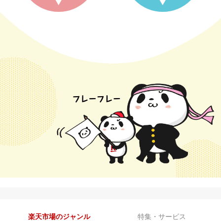
楽天市場のジャンル
特集・サービス