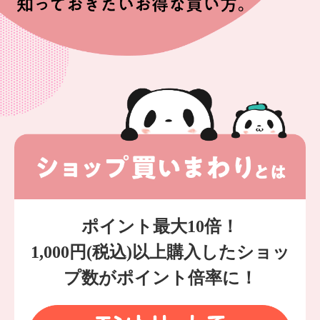
ポイント最大10倍！
1,000円(税込)以上購入したショッ
プ数がポイント倍率に！