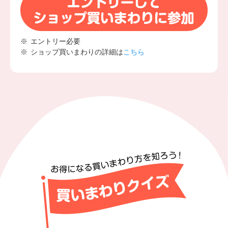
エントリー必要
ショップ買いまわりの詳細は
こちら