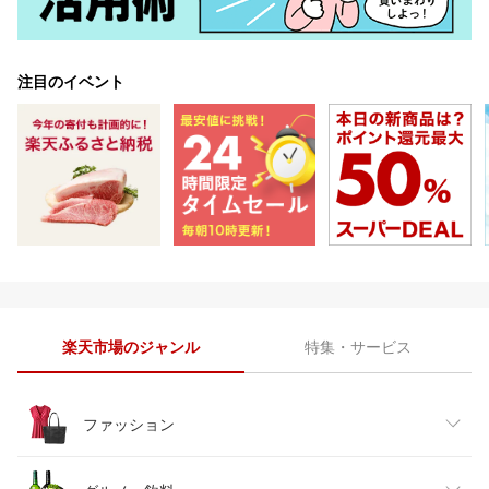
注目のイベント
楽天市場のジャンル
特集・サービス
ファッション