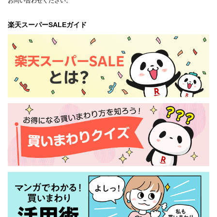
お問い合わせください。
楽天スーパーSALEガイド