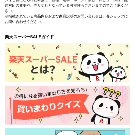
送対応の変更や、売り切れとなっている可能性もございますのでご了承くだ
さい。
※掲載されている商品内容および商品説明のお問い合わせは、各ショップに
お問い合わせください。
楽天スーパーSALEガイド