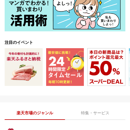
注目のイベント
楽天市場のジャンル
特集・サービス