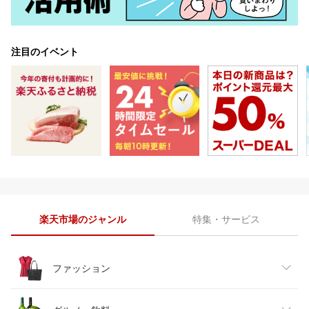
注目のイベント
楽天市場のジャンル
特集・サービス
ファッション