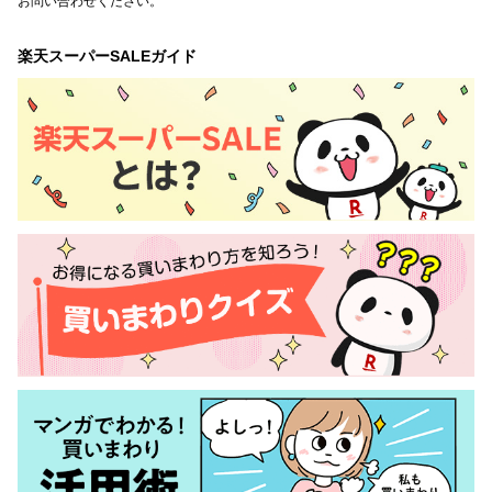
お問い合わせください。
楽天スーパーSALEガイド