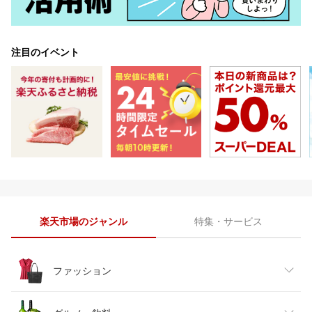
注目のイベント
楽天市場のジャンル
特集・サービス
ファッション