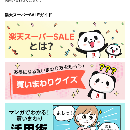
お問い合わせください。
楽天スーパーSALEガイド